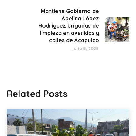
Mantiene Gobierno de
Abelina López
Rodríguez brigadas de
limpieza en avenidas y
calles de Acapulco
julio 5, 2025
Related Posts