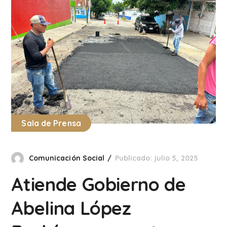
Sala de Prensa
Comunicación Social
Publicado: julio 5, 2025
Atiende Gobierno de
Abelina López