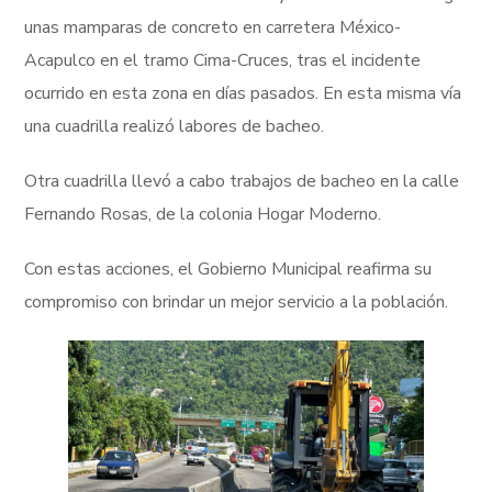
unas mamparas de concreto en carretera México-
Acapulco en el tramo Cima-Cruces, tras el incidente
ocurrido en esta zona en días pasados. En esta misma vía
una cuadrilla realizó labores de bacheo.
Otra cuadrilla llevó a cabo trabajos de bacheo en la calle
Fernando Rosas, de la colonia Hogar Moderno.
Con estas acciones, el Gobierno Municipal reafirma su
compromiso con brindar un mejor servicio a la población.