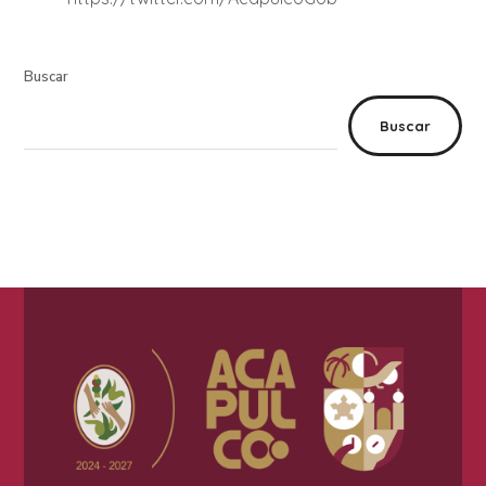
Buscar
Buscar