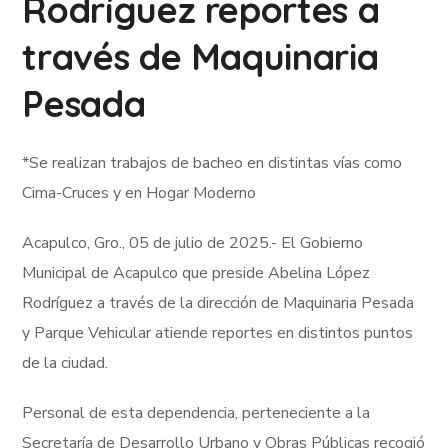
Rodríguez reportes a
través de Maquinaria
Pesada
*Se realizan trabajos de bacheo en distintas vías como
Cima-Cruces y en Hogar Moderno
Acapulco, Gro., 05 de julio de 2025.- El Gobierno
Municipal de Acapulco que preside Abelina López
Rodríguez a través de la dirección de Maquinaria Pesada
y Parque Vehicular atiende reportes en distintos puntos
de la ciudad.
Personal de esta dependencia, perteneciente a la
Secretaría de Desarrollo Urbano y Obras Públicas recogió