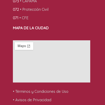
073
• CAPAMA
072
• Protección Civil
071
• CFE
MAPA DE LA CIUDAD
• Términos y Condiciones de Uso
• Avisos de Privacidad