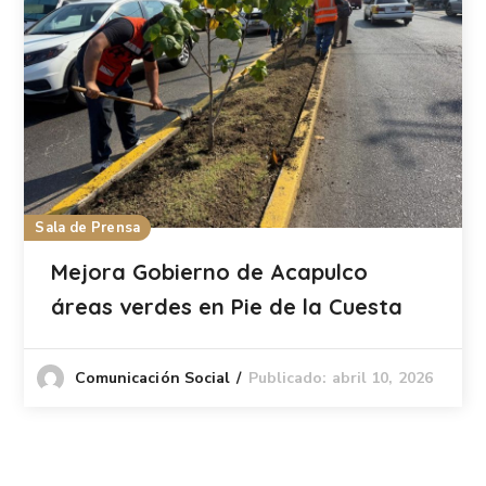
Sala de Prensa
Mejora Gobierno de Acapulco
áreas verdes en Pie de la Cuesta
Publicado: abril 10, 2026
Comunicación Social