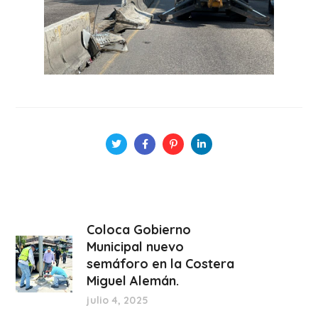
Coloca Gobierno
Municipal nuevo
semáforo en la Costera
Miguel Alemán.
julio 4, 2025