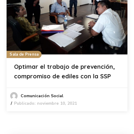
Sala de Prensa
Optimar el trabajo de prevención,
compromiso de ediles con la SSP
Comunicación Social
Publicado: noviembre 10, 2021