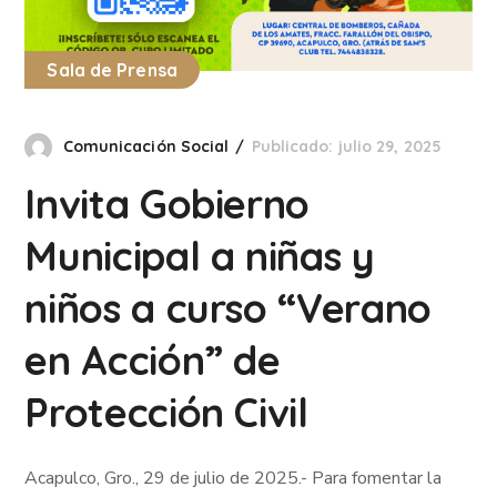
Sala de Prensa
Comunicación Social
Publicado: julio 29, 2025
Invita Gobierno
Municipal a niñas y
niños a curso “Verano
en Acción” de
Protección Civil
Acapulco, Gro., 29 de julio de 2025.- Para fomentar la