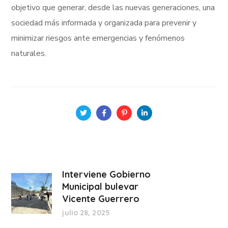
objetivo que generar, desde las nuevas generaciones, una
sociedad más informada y organizada para prevenir y
minimizar riesgos ante emergencias y fenómenos
naturales.
Interviene Gobierno
Municipal bulevar
Vicente Guerrero
julio 28, 2025