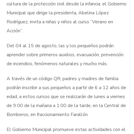
cultura de la protección civil desde la infancia, el Gobierno
Municipal que dirige la presidenta, Abelina López
Rodríguez, invita a niñas y niños al curso “Verano en
Acción”.
Del 04 al 15 de agosto, las y los pequeños podrán
aprender sobre primeros auxilios, evacuación, prevención
de incendios, fenómenos naturales y mucho más.
A través de un código QR, padres y madres de familia
podrán inscribir a sus pequeños a partir de 6 a 12 años de
edad, a estos cursos que se realizarán de lunes a viernes
de 9:00 de la mañana a 1:00 de la tarde, en la Central de
Bomberos, en fraccionamiento Farallón.
El Gobierno Municipal promueve estas actividades con el