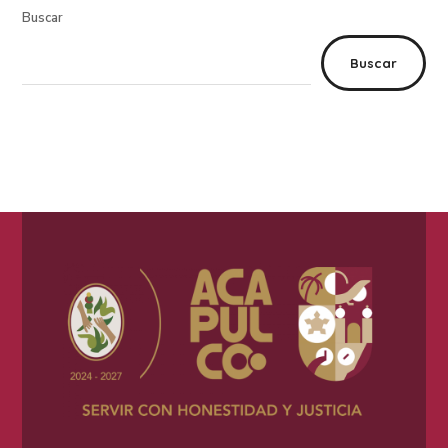
Buscar
Buscar