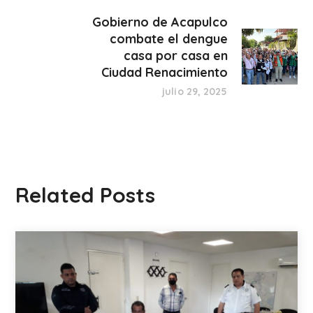
Gobierno de Acapulco
combate el dengue
casa por casa en
Ciudad Renacimiento
julio 29, 2025
Related Posts