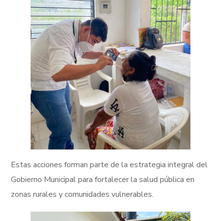
Estas acciones forman parte de la estrategia integral del
Gobierno Municipal para fortalecer la salud pública en
zonas rurales y comunidades vulnerables.