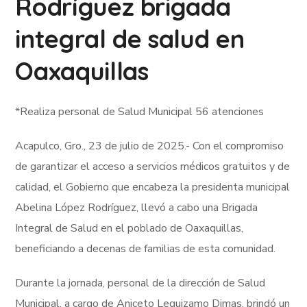
Rodríguez brigada
integral de salud en
Oaxaquillas
*Realiza personal de Salud Municipal 56 atenciones
Acapulco, Gro., 23 de julio de 2025.- Con el compromiso
de garantizar el acceso a servicios médicos gratuitos y de
calidad, el Gobierno que encabeza la presidenta municipal
Abelina López Rodríguez, llevó a cabo una Brigada
Integral de Salud en el poblado de Oaxaquillas,
beneficiando a decenas de familias de esta comunidad.
Durante la jornada, personal de la dirección de Salud
Municipal, a cargo de Aniceto Leguizamo Dimas, brindó un