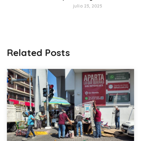
julio 23, 2025
Related Posts