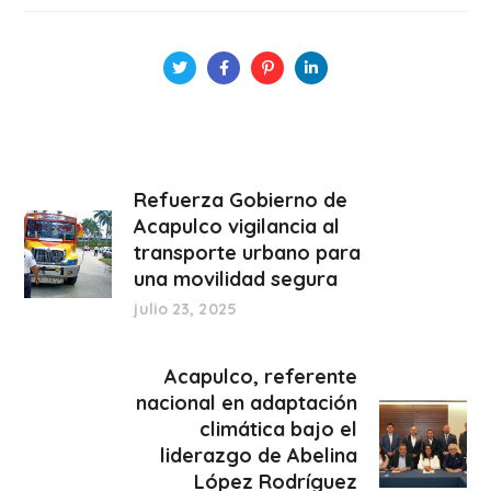
Refuerza Gobierno de
Acapulco vigilancia al
transporte urbano para
una movilidad segura
julio 23, 2025
Acapulco, referente
nacional en adaptación
climática bajo el
liderazgo de Abelina
López Rodríguez