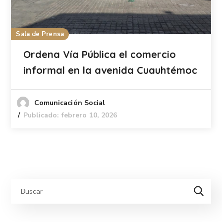
Sala de Prensa
Ordena Vía Pública el comercio
informal en la avenida Cuauhtémoc
Comunicación Social
Publicado: febrero 10, 2026