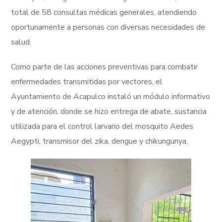
total de 58 consultas médicas generales, atendiendo
oportunamente a personas con diversas necesidades de
salud.
Como parte de las acciones preventivas para combatir
enfermedades transmitidas por vectores, el
Ayuntamiento de Acapulco instaló un módulo informativo
y de atención, donde se hizo entrega de abate, sustancia
utilizada para el control larvario del mosquito Aedes
Aegypti, transmisor del zika, dengue y chikungunya.