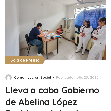
Sala de Prensa
Comunicación Social
Publicado: julio 23, 2025
Lleva a cabo Gobierno
de Abelina López