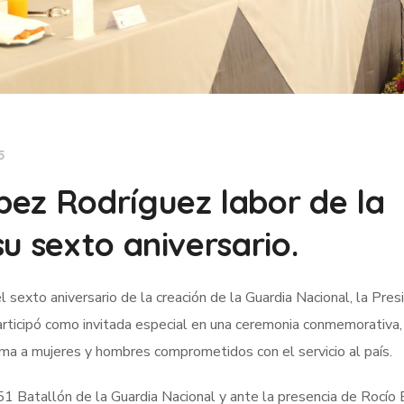
5
ez Rodríguez labor de la
u sexto aniversario.
l sexto aniversario de la creación de la Guardia Nacional, la Pres
articipó como invitada especial en una ceremonia conmemorativa
rma a mujeres y hombres comprometidos con el servicio al país.
51 Batallón de la Guardia Nacional y ante la presencia de Rocío