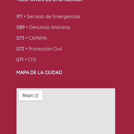
911
• Servicio de Emergencias
089
• Denuncia Anónima
073
• CAPAMA
072
• Protección Civil
071
• CFE
MAPA DE LA CIUDAD