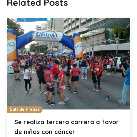
Related Posts
Sala de Prensa
Se realiza tercera carrera a favor
de niños con cáncer