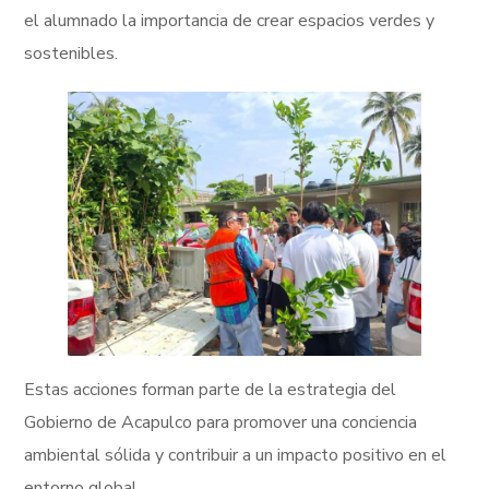
el alumnado la importancia de crear espacios verdes y
sostenibles.
Estas acciones forman parte de la estrategia del
Gobierno de Acapulco para promover una conciencia
ambiental sólida y contribuir a un impacto positivo en el
entorno global.