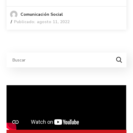
Comunicación Social
Publicado: agosto 11, 2022