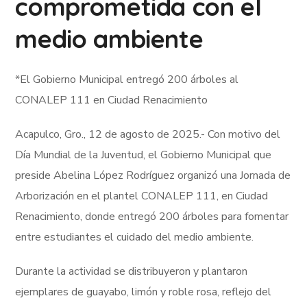
comprometida con el
medio ambiente
*El Gobierno Municipal entregó 200 árboles al
CONALEP 111 en Ciudad Renacimiento
Acapulco, Gro., 12 de agosto de 2025.- Con motivo del
Día Mundial de la Juventud, el Gobierno Municipal que
preside Abelina López Rodríguez organizó una Jornada de
Arborización en el plantel CONALEP 111, en Ciudad
Renacimiento, donde entregó 200 árboles para fomentar
entre estudiantes el cuidado del medio ambiente.
Durante la actividad se distribuyeron y plantaron
ejemplares de guayabo, limón y roble rosa, reflejo del