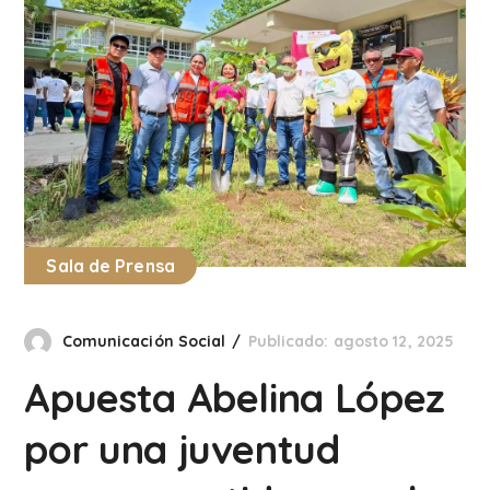
Sala de Prensa
Comunicación Social
Publicado: agosto 12, 2025
Apuesta Abelina López
por una juventud