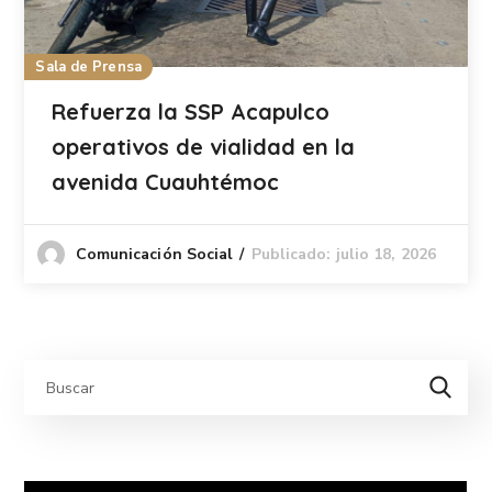
Sala de Prensa
Refuerza la SSP Acapulco
operativos de vialidad en la
avenida Cuauhtémoc
Publicado: julio 18, 2026
Comunicación Social