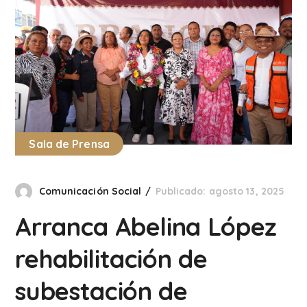
Sala de Prensa
Comunicación Social
Publicado: agosto 13, 2025
Arranca Abelina López
rehabilitación de
subestación de