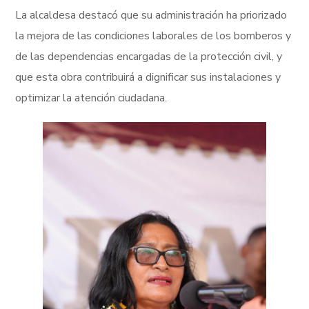
La alcaldesa destacó que su administración ha priorizado
la mejora de las condiciones laborales de los bomberos y
de las dependencias encargadas de la protección civil, y
que esta obra contribuirá a dignificar sus instalaciones y
optimizar la atención ciudadana.