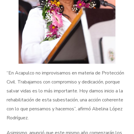
“En Acapulco no improvisamos en materia de Protección
Civil. Trabajamos con compromiso y dedicación, porque
salvar vidas es lo más importante. Hoy damos inicio a la
rehabilitación de esta subestación, una acción coherente
con lo que pensamos y hacemos”, afirmó Abelina López
Rodríguez.
Asimismo, anunció que este mismo año comenzarán los