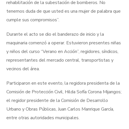
rehabilitación de la subestación de bomberos. No
tenemos duda de que usted es una mujer de palabra que
cumple sus compromisos”.
Durante el acto se dio el banderazo de inicio y la
maquinaria comenzó a operar. Estuvieron presentes niñas
y niños del curso “Verano en Acción”, regidores, síndicos,
representantes del mercado central, transportistas y
vecinos del área.
Participaron en este evento, la regidora presidenta de la
Comisión de Protección Civil, Hilda Sofía Corona Mijangos;
el regidor presidente de la Comisión de Desarrollo
Urbano y Obras Públicas, Juan Carlos Manrique García,
entre otras autoridades municipales.