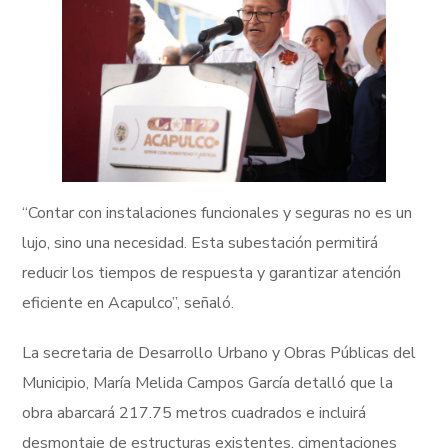
“Contar con instalaciones funcionales y seguras no es un
lujo, sino una necesidad. Esta subestación permitirá
reducir los tiempos de respuesta y garantizar atención
eficiente en Acapulco”, señaló.
La secretaria de Desarrollo Urbano y Obras Públicas del
Municipio, María Melida Campos García detalló que la
obra abarcará 217.75 metros cuadrados e incluirá
desmontaje de estructuras existentes, cimentaciones