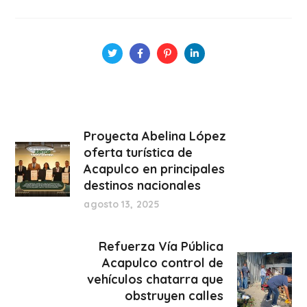
Proyecta Abelina López
oferta turística de
Acapulco en principales
destinos nacionales
agosto 13, 2025
Refuerza Vía Pública
Acapulco control de
vehículos chatarra que
obstruyen calles