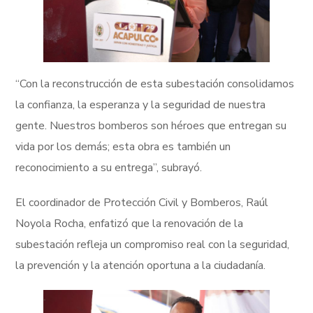
“Con la reconstrucción de esta subestación consolidamos
la confianza, la esperanza y la seguridad de nuestra
gente. Nuestros bomberos son héroes que entregan su
vida por los demás; esta obra es también un
reconocimiento a su entrega”, subrayó.
El coordinador de Protección Civil y Bomberos, Raúl
Noyola Rocha, enfatizó que la renovación de la
subestación refleja un compromiso real con la seguridad,
la prevención y la atención oportuna a la ciudadanía.