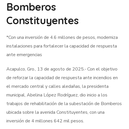
Bomberos
Constituyentes
*Con una inversión de 4.6 millones de pesos, moderniza
instalaciones para fortalecer la capacidad de respuesta
ante emergencias
Acapulco, Gro., 13 de agosto de 2025.- Con el objetivo
de reforzar la capacidad de respuesta ante incendios en
el mercado central y calles aledañas, la presidenta
municipal, Abelina López Rodríguez, dio inicio a los
trabajos de rehabilitación de la subestación de Bomberos
ubicada sobre la avenida Constituyentes, con una
inversión de 4 millones 642 mil pesos.