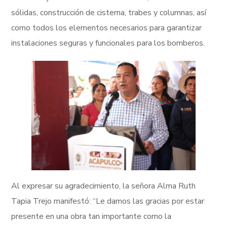
sólidas, construcción de cisterna, trabes y columnas, así
como todos los elementos necesarios para garantizar
instalaciones seguras y funcionales para los bomberos.
Al expresar su agradecimiento, la señora Alma Ruth
Tapia Trejo manifestó: “Le damos las gracias por estar
presente en una obra tan importante como la