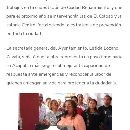
trabajos en la subestación de Ciudad Renacimiento, y que
para el próximo año se intervendrán las de El Coloso y la
colonia Centro, fortaleciendo la estrategia de prevención
en toda la ciudad.
La secretaria general del Ayuntamiento, Leticia Lozano
Zavala, señaló que la obra representa un paso firme hacia
un Acapulco más seguro, al mejorar la capacidad de
respuesta ante emergencias y reconocer la labor de
quienes arriesgan su vida para proteger a la ciudadanía.