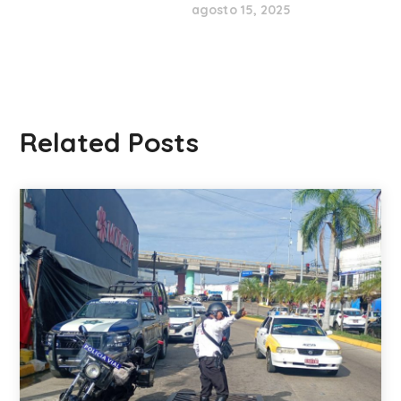
agosto 15, 2025
Related Posts