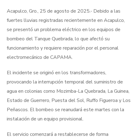
Acapulco, Gro., 25 de agosto de 2025.- Debido a las
fuertes lluvias registradas recientemente en Acapulco,
se presentó un problema eléctrico en los equipos de
bombeo del Tanque Quebrada, lo que afectó su
funcionamiento y requiere reparación por el personal
electromecánico de CAPAMA.
El incidente se originó en los transformadores,
provocando la interrupción temporal del suministro de
agua en colonias como Mozimba-La Quebrada, La Guinea,
Estado de Guerrero, Puesta del Sol, Ruffo Figueroa y Los
Peñascos. El bombeo se reanudará este martes con la
instalación de un equipo provisional.
El servicio comenzará a restablecerse de forma