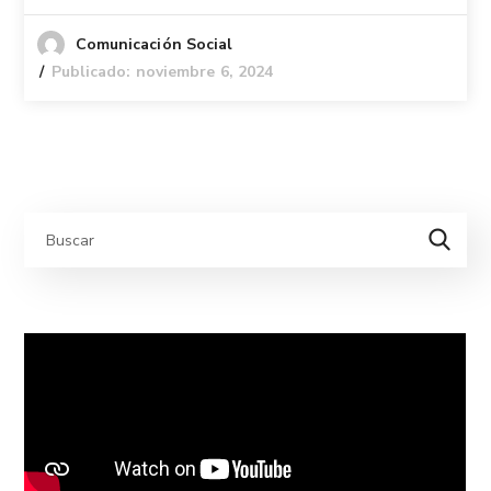
Comunicación Social
Publicado: noviembre 6, 2024