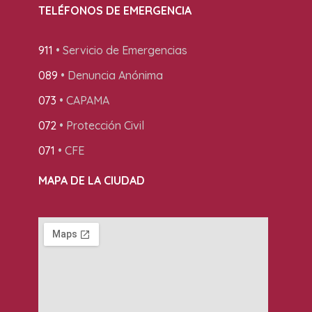
TELÉFONOS DE EMERGENCIA
911
• Servicio de Emergencias
089
• Denuncia Anónima
073
• CAPAMA
072
• Protección Civil
071
• CFE
MAPA DE LA CIUDAD