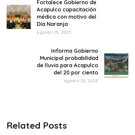
Fortalece Gobierno de
Acapulco capacitación
médica con motivo del
Día Naranja
agosto 25, 2025
Informa Gobierno
Municipal probabilidad
de lluvia para Acapulco
del 20 por ciento
agosto 26, 2025
Related Posts