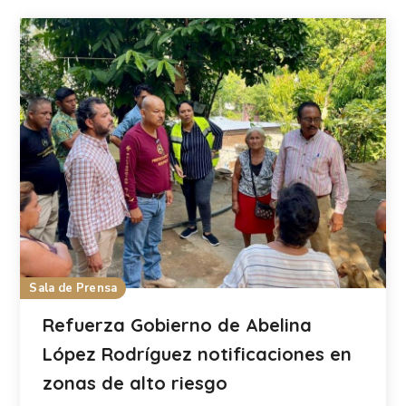
Sala de Prensa
Refuerza Gobierno de Abelina
López Rodríguez notificaciones en
zonas de alto riesgo