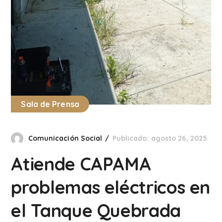
Sala de Prensa
Comunicación Social
Publicado: agosto 26, 2025
Atiende CAPAMA
problemas eléctricos en
el Tanque Quebrada