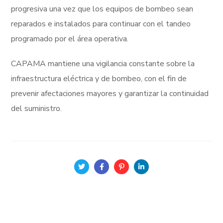
progresiva una vez que los equipos de bombeo sean
reparados e instalados para continuar con el tandeo
programado por el área operativa.
CAPAMA mantiene una vigilancia constante sobre la
infraestructura eléctrica y de bombeo, con el fin de
prevenir afectaciones mayores y garantizar la continuidad
del suministro.