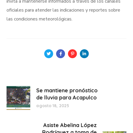
invita a mantenerse informados a través de los canales
oficiales para atender las indicaciones y reportes sobre
las condiciones meteorológicas.
Se mantiene pronóstico
de lluvia para Acapulco
agosto 18, 2025
Asiste Abelina López
Rodríguez a toma de