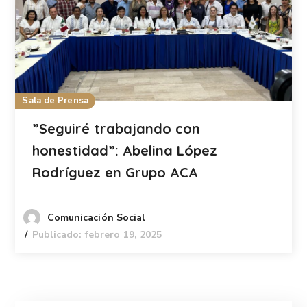
Sala de Prensa
”Seguiré trabajando con
honestidad”: Abelina López
Rodríguez en Grupo ACA
Comunicación Social
Publicado: febrero 19, 2025