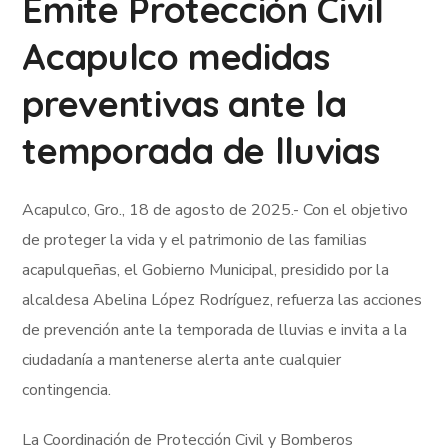
Emite Protección Civil
Acapulco medidas
preventivas ante la
temporada de lluvias
Acapulco, Gro., 18 de agosto de 2025.- Con el objetivo
de proteger la vida y el patrimonio de las familias
acapulqueñas, el Gobierno Municipal, presidido por la
alcaldesa Abelina López Rodríguez, refuerza las acciones
de prevención ante la temporada de lluvias e invita a la
ciudadanía a mantenerse alerta ante cualquier
contingencia.
La Coordinación de Protección Civil y Bomberos