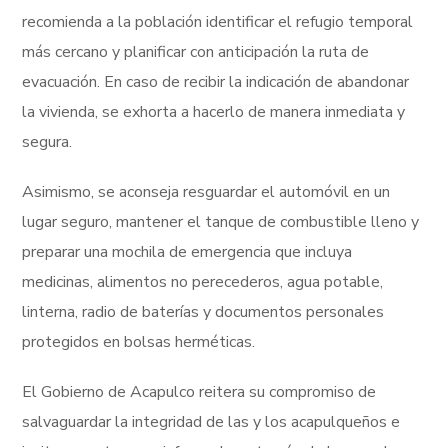
recomienda a la población identificar el refugio temporal
más cercano y planificar con anticipación la ruta de
evacuación. En caso de recibir la indicación de abandonar
la vivienda, se exhorta a hacerlo de manera inmediata y
segura.
Asimismo, se aconseja resguardar el automóvil en un
lugar seguro, mantener el tanque de combustible lleno y
preparar una mochila de emergencia que incluya
medicinas, alimentos no perecederos, agua potable,
linterna, radio de baterías y documentos personales
protegidos en bolsas herméticas.
El Gobierno de Acapulco reitera su compromiso de
salvaguardar la integridad de las y los acapulqueños e