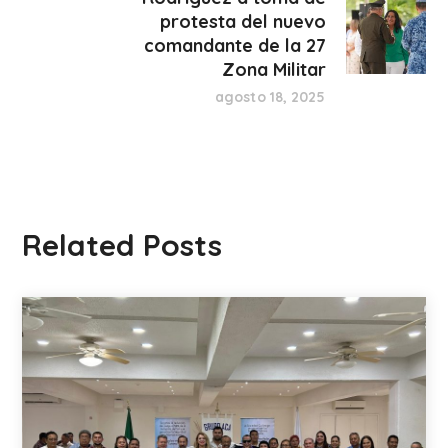
protesta del nuevo
comandante de la 27
Zona Militar
agosto 18, 2025
Related Posts