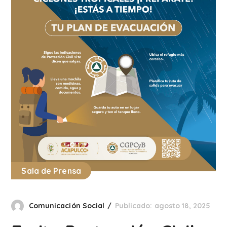
Sala de Prensa
Comunicación Social
Publicado: agosto 18, 2025