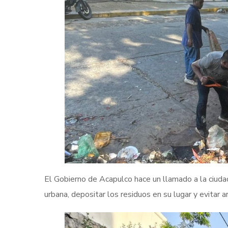
El Gobierno de Acapulco hace un llamado a la ciuda
urbana, depositar los residuos en su lugar y evitar ar