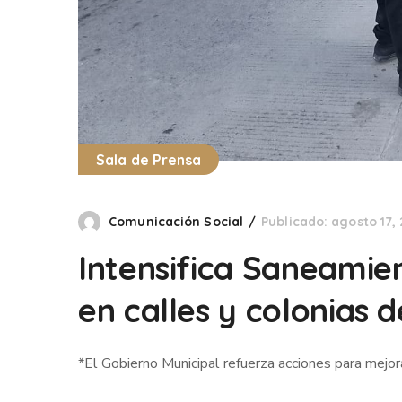
Sala de Prensa
Comunicación Social
Publicado: agosto 17,
Intensifica Saneamie
en calles y colonias 
*El Gobierno Municipal refuerza acciones para mejor