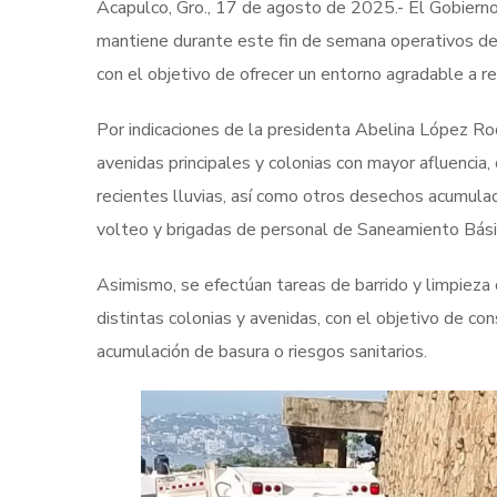
Acapulco, Gro., 17 de agosto de 2025.- El Gobierno
mantiene durante este fin de semana operativos de l
con el objetivo de ofrecer un entorno agradable a re
Por indicaciones de la presidenta Abelina López Ro
avenidas principales y colonias con mayor afluencia, 
recientes lluvias, así como otros desechos acumul
volteo y brigadas de personal de Saneamiento Bási
Asimismo, se efectúan tareas de barrido y limpieza
distintas colonias y avenidas, con el objetivo de co
acumulación de basura o riesgos sanitarios.