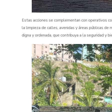
Estas acciones se complementan con operativos con
la limpieza de calles, avenidas y áreas públicas de
digna y ordenada, que contribuya a la seguridad y bi