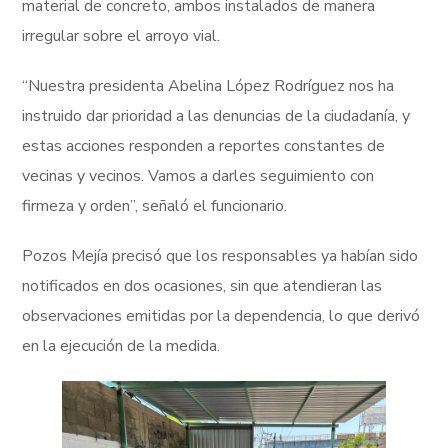
material de concreto, ambos instalados de manera
irregular sobre el arroyo vial.
“Nuestra presidenta Abelina López Rodríguez nos ha
instruido dar prioridad a las denuncias de la ciudadanía, y
estas acciones responden a reportes constantes de
vecinas y vecinos. Vamos a darles seguimiento con
firmeza y orden”, señaló el funcionario.
Pozos Mejía precisó que los responsables ya habían sido
notificados en dos ocasiones, sin que atendieran las
observaciones emitidas por la dependencia, lo que derivó
en la ejecución de la medida.