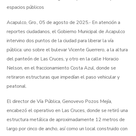
espacios públicos
Acapulco, Gro., 05 de agosto de 2025.- En atención a
reportes ciudadanos, el Gobierno Municipal de Acapulco
intervino dos puntos de la ciudad para liberar la vía
pública: uno sobre el bulevar Vicente Guerrero, a la altura
del panteón de Las Cruces, y otro en la calle Horacio
Nelson, en el fraccionamiento Costa Azul, donde se
retiraron estructuras que impedían el paso vehicular y
peatonal.
El director de Vía Pública, Genovevo Pozos Mejía,
encabezó el operativo en Las Cruces, donde se retiró una
estructura metálica de aproximadamente 12 metros de
largo por cinco de ancho, así como un local construido con