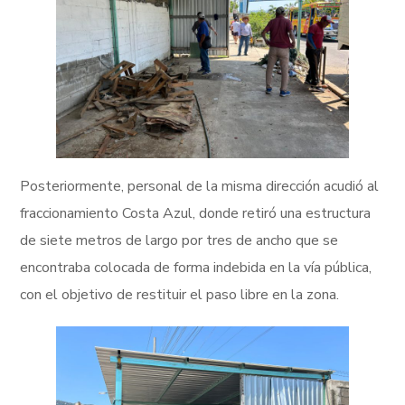
Posteriormente, personal de la misma dirección acudió al
fraccionamiento Costa Azul, donde retiró una estructura
de siete metros de largo por tres de ancho que se
encontraba colocada de forma indebida en la vía pública,
con el objetivo de restituir el paso libre en la zona.