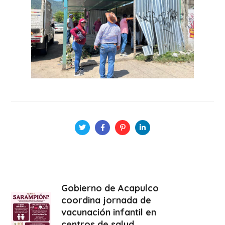
Gobierno de Acapulco
coordina jornada de
vacunación infantil en
centros de salud