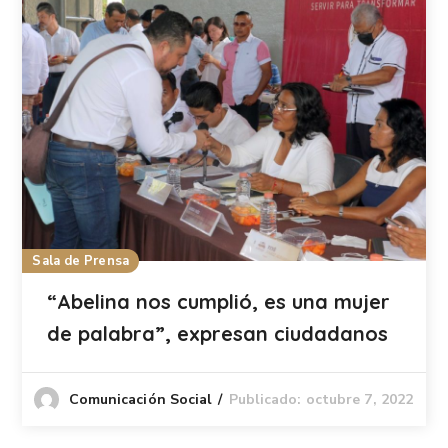
Sala de Prensa
“Abelina nos cumplió, es una mujer
de palabra”, expresan ciudadanos
Publicado: octubre 7, 2022
Comunicación Social