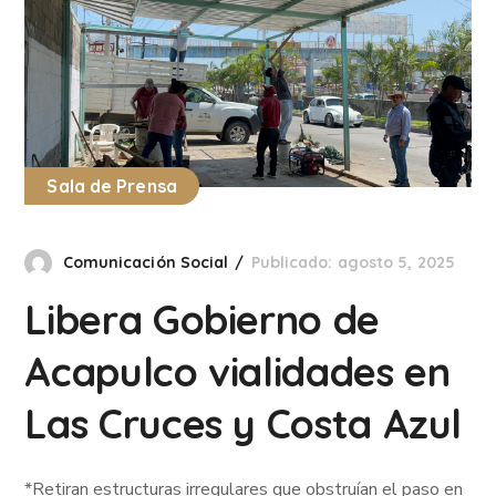
Sala de Prensa
Comunicación Social
Publicado: agosto 5, 2025
Libera Gobierno de
Acapulco vialidades en
Las Cruces y Costa Azul
*Retiran estructuras irregulares que obstruían el paso en