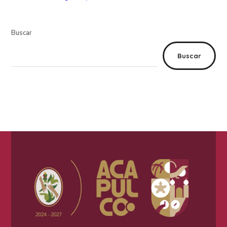
Buscar
Buscar