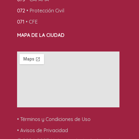
072
• Protección Civil
071
• CFE
MAPA DE LA CIUDAD
• Términos y Condiciones de Uso
• Avisos de Privacidad