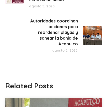
agosto 5, 2025
Autoridades coordinan
acciones para
reordenar playas y
sanear la bahía de
Acapulco
agosto 5, 2025
Related Posts