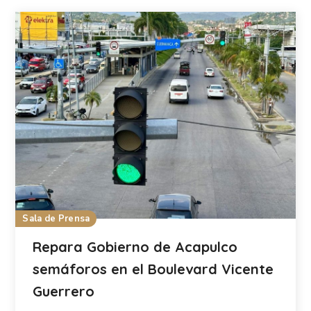
Sala de Prensa
Repara Gobierno de Acapulco
semáforos en el Boulevard Vicente
Guerrero