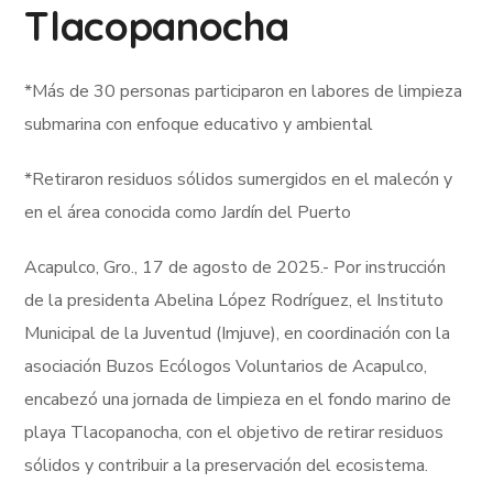
Tlacopanocha
*Más de 30 personas participaron en labores de limpieza
submarina con enfoque educativo y ambiental
*Retiraron residuos sólidos sumergidos en el malecón y
en el área conocida como Jardín del Puerto
Acapulco, Gro., 17 de agosto de 2025.- Por instrucción
de la presidenta Abelina López Rodríguez, el Instituto
Municipal de la Juventud (Imjuve), en coordinación con la
asociación Buzos Ecólogos Voluntarios de Acapulco,
encabezó una jornada de limpieza en el fondo marino de
playa Tlacopanocha, con el objetivo de retirar residuos
sólidos y contribuir a la preservación del ecosistema.