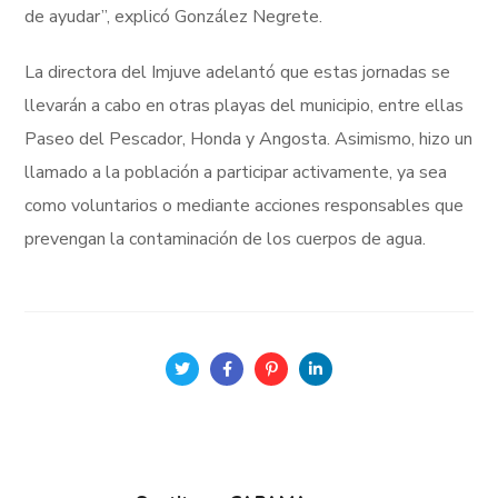
de ayudar”, explicó González Negrete.
La directora del Imjuve adelantó que estas jornadas se
llevarán a cabo en otras playas del municipio, entre ellas
Paseo del Pescador, Honda y Angosta. Asimismo, hizo un
llamado a la población a participar activamente, ya sea
como voluntarios o mediante acciones responsables que
prevengan la contaminación de los cuerpos de agua.