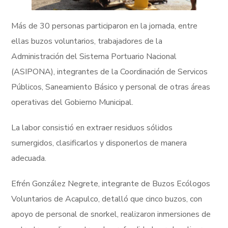
Más de 30 personas participaron en la jornada, entre
ellas buzos voluntarios, trabajadores de la
Administración del Sistema Portuario Nacional
(ASIPONA), integrantes de la Coordinación de Servicos
Públicos, Saneamiento Básico y personal de otras áreas
operativas del Gobierno Municipal.
La labor consistió en extraer residuos sólidos
sumergidos, clasificarlos y disponerlos de manera
adecuada.
Efrén González Negrete, integrante de Buzos Ecólogos
Voluntarios de Acapulco, detalló que cinco buzos, con
apoyo de personal de snorkel, realizaron inmersiones de