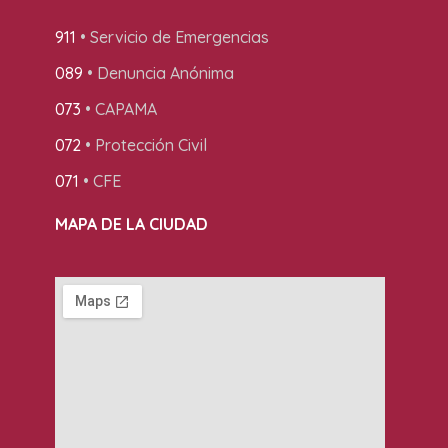
911
• Servicio de Emergencias
089
• Denuncia Anónima
073
• CAPAMA
072
• Protección Civil
071
• CFE
MAPA DE LA CIUDAD