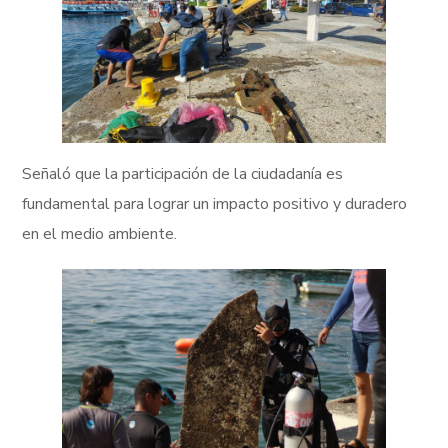
Señaló que la participación de la ciudadanía es
fundamental para lograr un impacto positivo y duradero
en el medio ambiente.