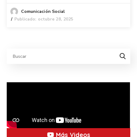
Comunicación Social
Publicado: octubre 28, 2025
Más Videos