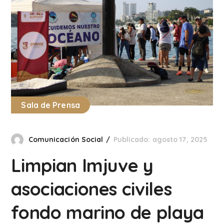
Sala de Prensa
Comunicación Social
Publicado: agosto 17, 2025
Limpian Imjuve y
asociaciones civiles
fondo marino de playa