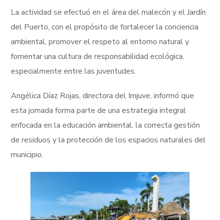
La actividad se efectuó en el área del malecón y el Jardín
del Puerto, con el propósito de fortalecer la conciencia
ambiental, promover el respeto al entorno natural y
fomentar una cultura de responsabilidad ecológica,
especialmente entre las juventudes.
Angélica Díaz Rojas, directora del Imjuve, informó que
esta jornada forma parte de una estrategia integral
enfocada en la educación ambiental, la correcta gestión
de residuos y la protección de los espacios naturales del
municipio.