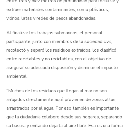
entre tres y diez metros de profundidad para localizar y
extraer materiales contaminantes, como plásticos,
vidrios, latas y redes de pesca abandonadas.
Al finalizar los trabajos submarinos, el personal
participante, junto con miembros de la sociedad civil,
recolectó y separó los residuos extraídos, los clasificó
entre reciclables y no reciclables, con el objetivo de
asegurar su adecuada disposición y disminuir el impacto
ambiental.
“Muchos de los residuos que llegan al mar no son
arrojados directamente aquí; provienen de zonas altas,
arrastrados por el agua. Por eso también es importante
que la ciudadanía colabore desde sus hogares, separando
su basura y evitando dejarla al aire libre. Esa es una forma