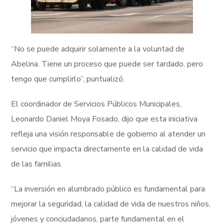
“No se puede adquirir solamente a la voluntad de
Abelina. Tiene un proceso que puede ser tardado, pero
tengo que cumplirlo”, puntualizó.
El coordinador de Servicios Públicos Municipales,
Leonardo Daniel Moya Fosado, dijo que esta iniciativa
refleja una visión responsable de gobierno al atender un
servicio que impacta directamente en la calidad de vida
de las familias.
“La inversión en alumbrado público es fundamental para
mejorar la seguridad, la calidad de vida de nuestros niños,
jóvenes y conciudadanos, parte fundamental en el