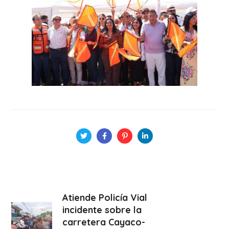
Atiende Policía Vial
incidente sobre la
carretera Cayaco-