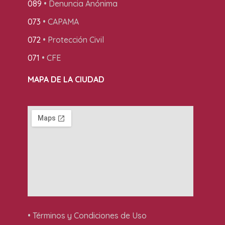
089
• Denuncia Anónima
073
• CAPAMA
072
• Protección Civil
071
• CFE
MAPA DE LA CIUDAD
• Términos y Condiciones de Uso