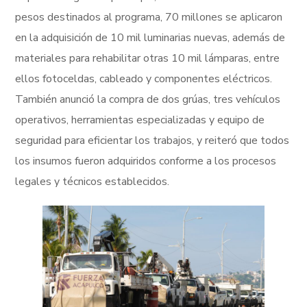
pesos destinados al programa, 70 millones se aplicaron
en la adquisición de 10 mil luminarias nuevas, además de
materiales para rehabilitar otras 10 mil lámparas, entre
ellos fotoceldas, cableado y componentes eléctricos.
También anunció la compra de dos grúas, tres vehículos
operativos, herramientas especializadas y equipo de
seguridad para eficientar los trabajos, y reiteró que todos
los insumos fueron adquiridos conforme a los procesos
legales y técnicos establecidos.