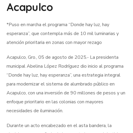
Acapulco
*Puso en marcha el programa “Donde hay luz, hay
esperanza”, que contempla más de 10 mil luminarias y
atención prioritaria en zonas con mayor rezago
Acapulco, Gro., 05 de agosto de 2025.- La presidenta
municipal Abelina López Rodríguez dio inicio al programa
“Donde hay luz, hay esperanza”, una estrategia integral
para modernizar el sistema de alumbrado público en
Acapulco, con una inversión de 90 millones de pesos y un
enfoque prioritario en las colonias con mayores
necesidades de iluminación.
Durante un acto encabezado en el asta bandera, la