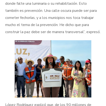
donde falte una luminaria o su rehabilitación. Esto
también es prevención. Una calle oscura puede ser para
cometer fechorías, y a los municipios nos toca trabajar
mucho el tema de la prevención. He dicho que para
construir la paz debe ser de manera transversal”, expresó.
López Rodríguez explicó que, de los 90 millones de