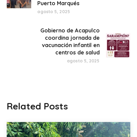
Puerto Marqués
agosto 5, 2025
Gobierno de Acapulco
coordina jornada de
vacunación infantil en
centros de salud
agosto 5, 2025
Related Posts