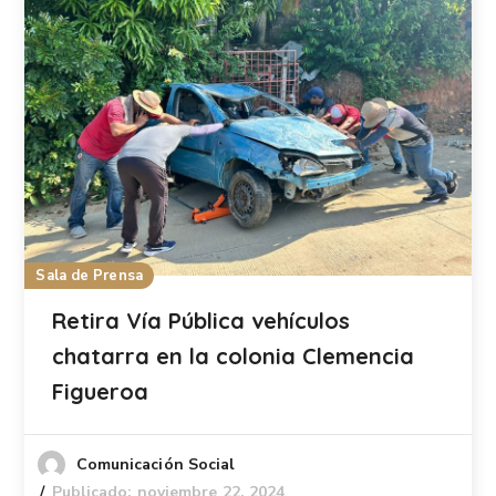
Sala de Prensa
Retira Vía Pública vehículos
chatarra en la colonia Clemencia
Figueroa
Comunicación Social
Publicado: noviembre 22, 2024