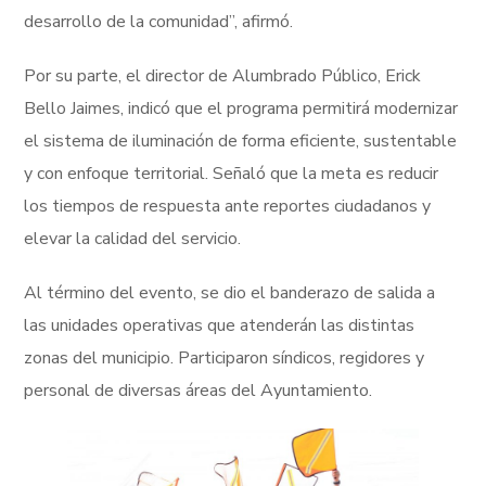
desarrollo de la comunidad”, afirmó.
Por su parte, el director de Alumbrado Público, Erick
Bello Jaimes, indicó que el programa permitirá modernizar
el sistema de iluminación de forma eficiente, sustentable
y con enfoque territorial. Señaló que la meta es reducir
los tiempos de respuesta ante reportes ciudadanos y
elevar la calidad del servicio.
Al término del evento, se dio el banderazo de salida a
las unidades operativas que atenderán las distintas
zonas del municipio. Participaron síndicos, regidores y
personal de diversas áreas del Ayuntamiento.