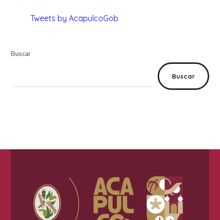
Tweets by AcapulcoGob
Buscar
Buscar