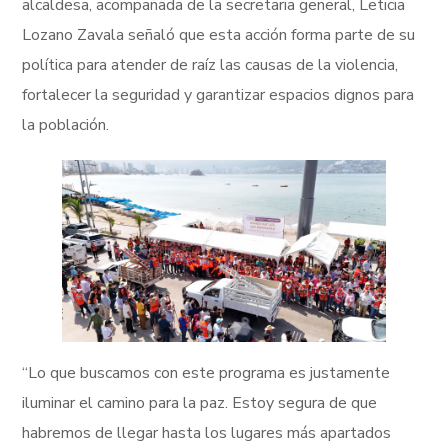
alcaldesa, acompañada de la secretaria general, Leticia
Lozano Zavala señaló que esta acción forma parte de su
política para atender de raíz las causas de la violencia,
fortalecer la seguridad y garantizar espacios dignos para
la población.
“Lo que buscamos con este programa es justamente
iluminar el camino para la paz. Estoy segura de que
habremos de llegar hasta los lugares más apartados