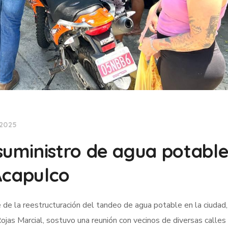
 2025
uministro de agua potable
Acapulco
de la reestructuración del tandeo de agua potable en la ciudad,
as Marcial, sostuvo una reunión con vecinos de diversas calles 