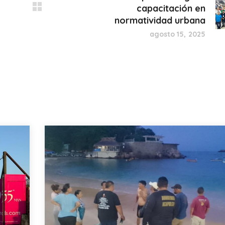
capacitación en
normatividad urbana
agosto 15, 2025