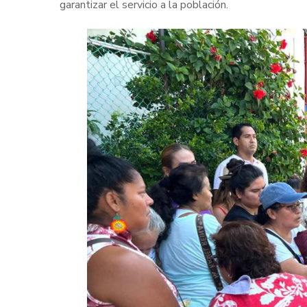
garantizar el servicio a la población.