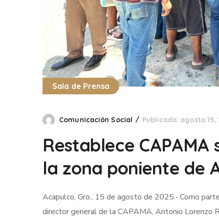
Sala de Prensa
Comunicación Social
Publicado: agosto 15,
Restablece CAPAMA s
la zona poniente de 
Acapulco, Gro., 15 de agosto de 2025.- Como parte 
director general de la CAPAMA, Antonio Lorenzo Roj