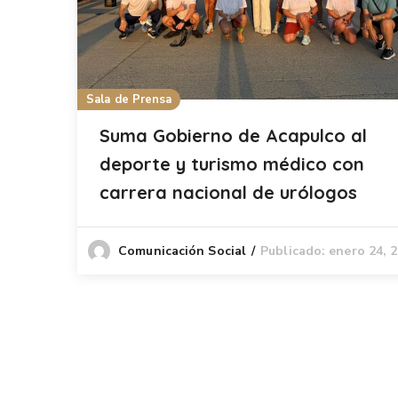
Sala de Prensa
Suma Gobierno de Acapulco al
deporte y turismo médico con
carrera nacional de urólogos
Publicado: enero 24, 
Comunicación Social