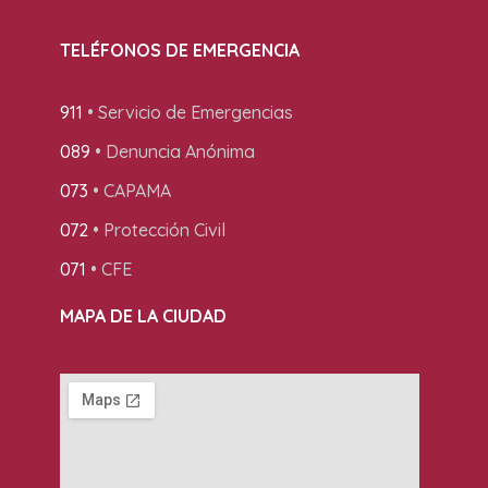
TELÉFONOS DE EMERGENCIA
911
• Servicio de Emergencias
089
• Denuncia Anónima
073
• CAPAMA
072
• Protección Civil
071
• CFE
MAPA DE LA CIUDAD