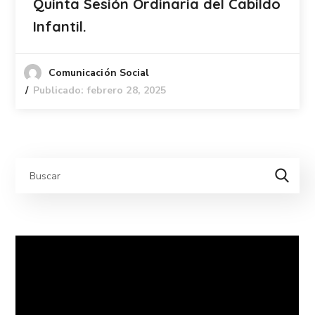
Quinta Sesión Ordinaria del Cabildo
Infantil.
Comunicación Social
Publicado: febrero 28, 2025