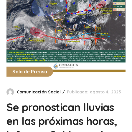
Sala de Prensa
Comunicación Social
Publicado: agosto 4, 2025
Se pronostican lluvias
en las próximas horas,