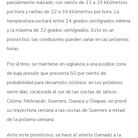
parcialmente nublado, con viento de 11 a 19 kilómetros
por hora y rachas de 22 a 34 kilómetros por hora. La
temperatura oscilará entre 24 grados centígrados mínima
y la máxima de 32 grados centígrados. Esto es un
pronóstico, las condiciones pueden variar en las próximas
horas.
Por último, se mantiene en vigilancia a una posible zona
de baja presión que presenta 50 por ciento de
probabilidad para desarrollo ciclónico, en los próximos
siete días, localizada al sur de las costas de Jalisco,
Colima, Michoacán, Guerrero, Oaxaca y Chiapas; se prevé
su trayectoria cercana a las costas de Guerrero a mitad
de la próxima semana.
Ante este pronóstico, se hace el atento llamado a la