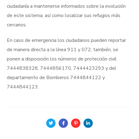
ciudadanía a mantenerse informados sobre la evolución
de este sistema, así como localizar sus refugios más
cercanos.
En caso de emergencia los ciudadanos pueden reportar
de manera directa a la línea 911 y 072; también, se
ponen a disposición los números de protección civil
7444838328, 7444856170, 7444423293 y del
departamento de Bomberos 7444844122 y
7444844123.