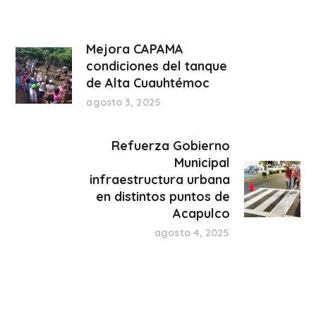
Mejora CAPAMA
condiciones del tanque
de Alta Cuauhtémoc
agosto 3, 2025
Refuerza Gobierno
Municipal
infraestructura urbana
en distintos puntos de
Acapulco
agosto 4, 2025