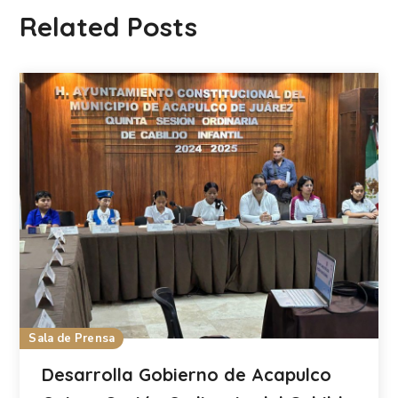
Related Posts
Sala de Prensa
Desarrolla Gobierno de Acapulco