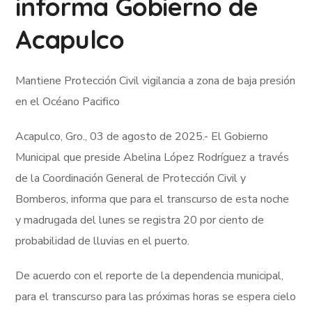
informa Gobierno de
Acapulco
Mantiene Protección Civil vigilancia a zona de baja presión
en el Océano Pacifico
Acapulco, Gro., 03 de agosto de 2025.- El Gobierno
Municipal que preside Abelina López Rodríguez a través
de la Coordinación General de Protección Civil y
Bomberos, informa que para el transcurso de esta noche
y madrugada del lunes se registra 20 por ciento de
probabilidad de lluvias en el puerto.
De acuerdo con el reporte de la dependencia municipal,
para el transcurso para las próximas horas se espera cielo