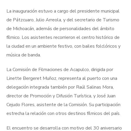
La inauguración estuvo a cargo del presidente municipal
de Pátzcuaro, Julio Arreola, y del secretario de Turismo
de Michoacán, además de personalidades del ámbito
fílmico. Los asistentes recorrieron el centro histórico de
la ciudad en un ambiente festivo, con bailes folclóricos y
música de banda.
La Comisión de Filmaciones de Acapulco, dirigida por
Linette Bergeret Muñoz, representa al puerto con una
delegación integrada también por Raúl Salinas Mora,
director de Promoción y Difusión Turística, y José Juan
Cejudo Flores, asistente de la Comisión. Su participación
estrecha la relación con otros destinos fílmicos del país.
El encuentro se desarrolla con motivo del 30 aniversario