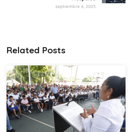
septiembre 6, 2025
Related Posts