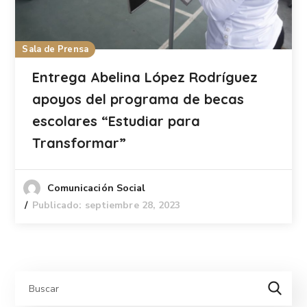
Sala de Prensa
Entrega Abelina López Rodríguez
apoyos del programa de becas
escolares “Estudiar para
Transformar”
Comunicación Social
Publicado: septiembre 28, 2023