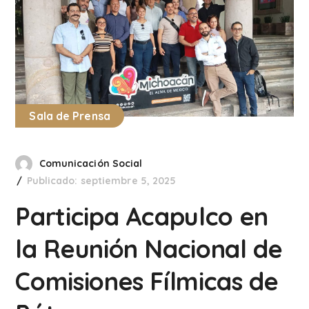
Sala de Prensa
Comunicación Social
Publicado: septiembre 5, 2025
Participa Acapulco en
la Reunión Nacional de
Comisiones Fílmicas de