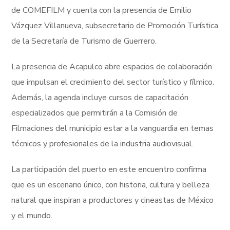
de COMEFILM y cuenta con la presencia de Emilio
Vázquez Villanueva, subsecretario de Promoción Turística
de la Secretaría de Turismo de Guerrero.
La presencia de Acapulco abre espacios de colaboración
que impulsan el crecimiento del sector turístico y fílmico.
Además, la agenda incluye cursos de capacitación
especializados que permitirán a la Comisión de
Filmaciones del municipio estar a la vanguardia en temas
técnicos y profesionales de la industria audiovisual.
La participación del puerto en este encuentro confirma
que es un escenario único, con historia, cultura y belleza
natural que inspiran a productores y cineastas de México
y el mundo.