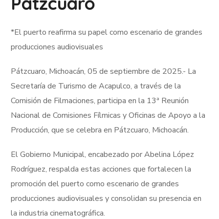
Pátzcuaro
*El puerto reafirma su papel como escenario de grandes
producciones audiovisuales
Pátzcuaro, Michoacán, 05 de septiembre de 2025.- La
Secretaría de Turismo de Acapulco, a través de la
Comisión de Filmaciones, participa en la 13ª Reunión
Nacional de Comisiones Fílmicas y Oficinas de Apoyo a la
Producción, que se celebra en Pátzcuaro, Michoacán.
El Gobierno Municipal, encabezado por Abelina López
Rodríguez, respalda estas acciones que fortalecen la
promoción del puerto como escenario de grandes
producciones audiovisuales y consolidan su presencia en
la industria cinematográfica.