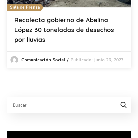
Sala de Prensa
Recolecta gobierno de Abelina
López 30 toneladas de desechos
por lluvias
Publicado: junio 26, 2023
Comunicación Social