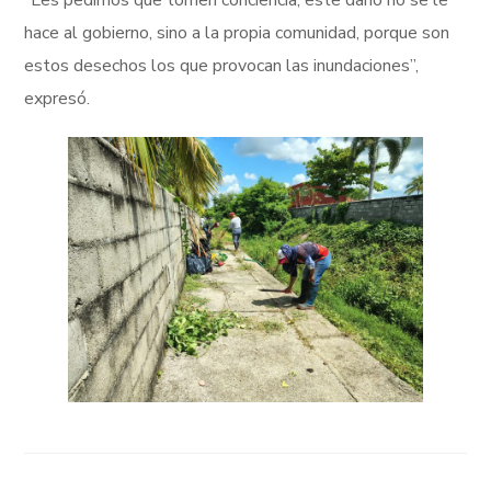
hace al gobierno, sino a la propia comunidad, porque son
estos desechos los que provocan las inundaciones”,
expresó.