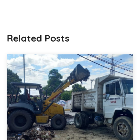
Related Posts