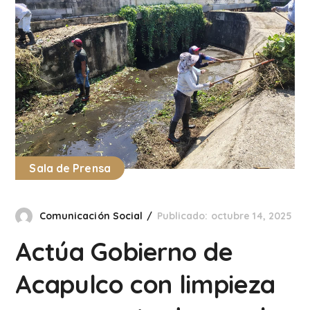
Sala de Prensa
Comunicación Social
Publicado: octubre 14, 2025
Actúa Gobierno de
Acapulco con limpieza