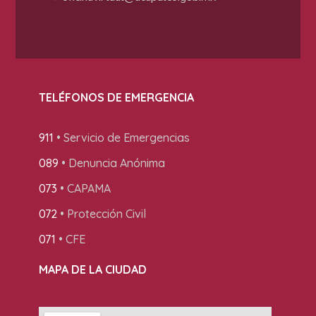
TELÉFONOS DE EMERGENCIA
911
• Servicio de Emergencias
089
• Denuncia Anónima
073
• CAPAMA
072
• Protección Civil
071
• CFE
MAPA DE LA CIUDAD