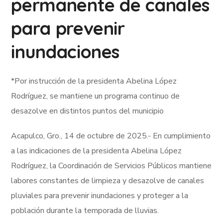
permanente de canales
para prevenir
inundaciones
*Por instrucción de la presidenta Abelina López
Rodríguez, se mantiene un programa continuo de
desazolve en distintos puntos del municipio
Acapulco, Gro., 14 de octubre de 2025.- En cumplimiento
a las indicaciones de la presidenta Abelina López
Rodríguez, la Coordinación de Servicios Públicos mantiene
labores constantes de limpieza y desazolve de canales
pluviales para prevenir inundaciones y proteger a la
población durante la temporada de lluvias.