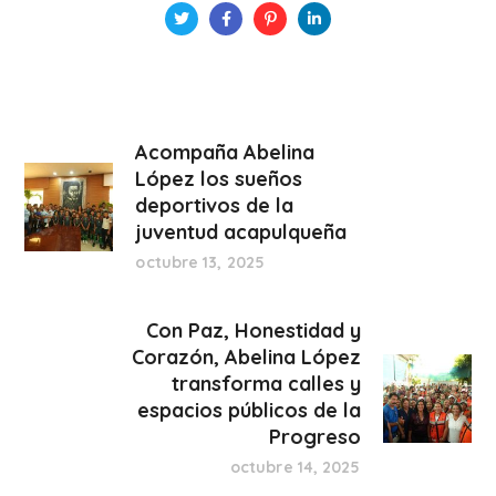
Acompaña Abelina
López los sueños
deportivos de la
juventud acapulqueña
octubre 13, 2025
Con Paz, Honestidad y
Corazón, Abelina López
transforma calles y
espacios públicos de la
Progreso
octubre 14, 2025