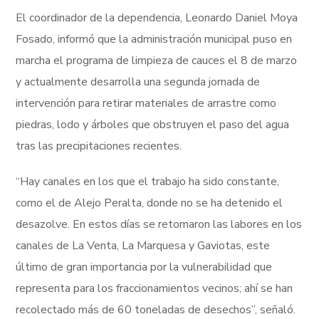
El coordinador de la dependencia, Leonardo Daniel Moya
Fosado, informó que la administración municipal puso en
marcha el programa de limpieza de cauces el 8 de marzo
y actualmente desarrolla una segunda jornada de
intervención para retirar materiales de arrastre como
piedras, lodo y árboles que obstruyen el paso del agua
tras las precipitaciones recientes.
“Hay canales en los que el trabajo ha sido constante,
como el de Alejo Peralta, donde no se ha detenido el
desazolve. En estos días se retomaron las labores en los
canales de La Venta, La Marquesa y Gaviotas, este
último de gran importancia por la vulnerabilidad que
representa para los fraccionamientos vecinos; ahí se han
recolectado más de 60 toneladas de desechos”, señaló.