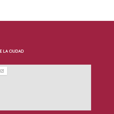
E LA CIUDAD