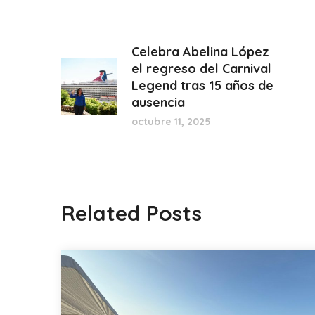
Celebra Abelina López
el regreso del Carnival
Legend tras 15 años de
ausencia
octubre 11, 2025
Related Posts