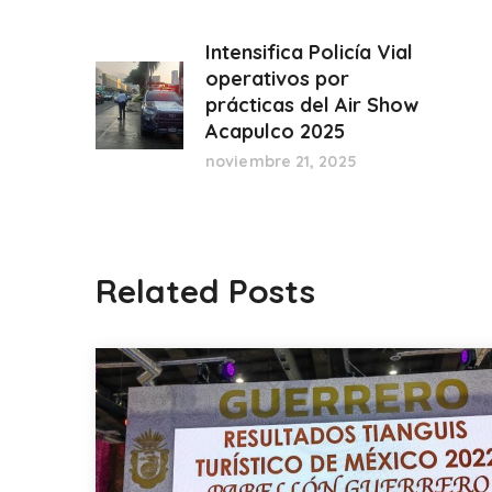
Intensifica Policía Vial
operativos por
prácticas del Air Show
Acapulco 2025
noviembre 21, 2025
Related Posts