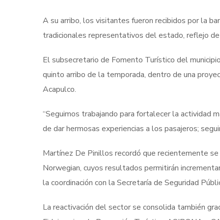
A su arribo, los visitantes fueron recibidos por la
tradicionales representativos del estado, reflejo de 
El subsecretario de Fomento Turístico del municipi
quinto arribo de la temporada, dentro de una proyec
Acapulco.
“Seguimos trabajando para fortalecer la actividad 
de dar hermosas experiencias a los pasajeros; segui
Martínez De Pinillos recordó que recientemente se 
Norwegian, cuyos resultados permitirán incrementa
la coordinación con la Secretaría de Seguridad Públi
La reactivación del sector se consolida también grac