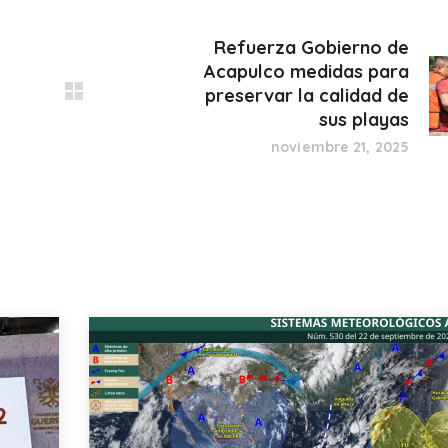
Refuerza Gobierno de
Acapulco medidas para
preservar la calidad de
sus playas
noviembre 21, 2025