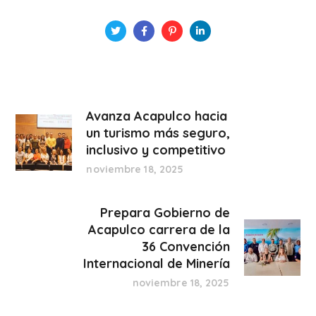
Avanza Acapulco hacia
un turismo más seguro,
inclusivo y competitivo
noviembre 18, 2025
Prepara Gobierno de
Acapulco carrera de la
36 Convención
Internacional de Minería
noviembre 18, 2025