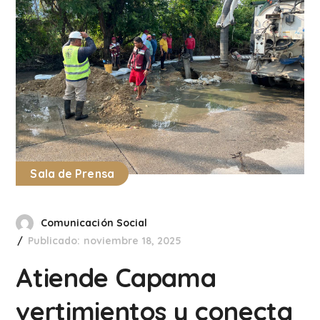
Sala de Prensa
Comunicación Social
Publicado: noviembre 18, 2025
Atiende Capama
vertimientos y conecta