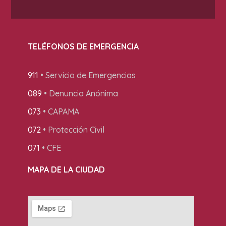
TELÉFONOS DE EMERGENCIA
911
• Servicio de Emergencias
089
• Denuncia Anónima
073
• CAPAMA
072
• Protección Civil
071
• CFE
MAPA DE LA CIUDAD