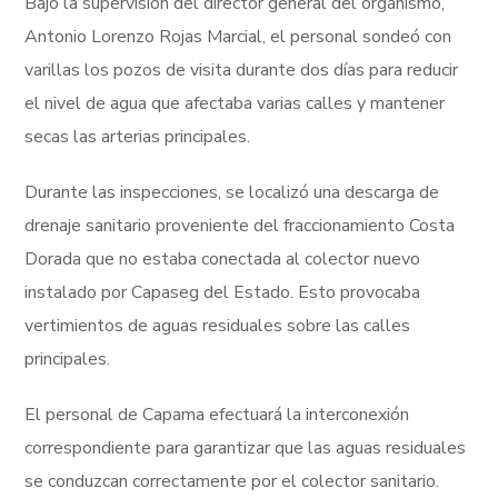
Bajo la supervisión del director general del organismo,
Antonio Lorenzo Rojas Marcial, el personal sondeó con
varillas los pozos de visita durante dos días para reducir
el nivel de agua que afectaba varias calles y mantener
secas las arterias principales.
Durante las inspecciones, se localizó una descarga de
drenaje sanitario proveniente del fraccionamiento Costa
Dorada que no estaba conectada al colector nuevo
instalado por Capaseg del Estado. Esto provocaba
vertimientos de aguas residuales sobre las calles
principales.
El personal de Capama efectuará la interconexión
correspondiente para garantizar que las aguas residuales
se conduzcan correctamente por el colector sanitario.