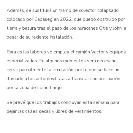
Además, se sustituirá un tramo de colector colapsado,
colocado por Capaseg en 2022, que quedó obstruido por
tierra y basura tras el paso de los huracanes Otis y John, a
pesar de su reciente instalación.
Para estas labores se emplea el camión Vactor y equipos
especializados. En algunos momentos será necesario
cerrar parcialmente la circulación, por lo que se hace un
llamado a los automovilistas a transitar con precaución
por la zona de Llano Largo.
Se prevé que los trabajos concluyan esta semana para
dejar las calles secas y libres de vertimientos.