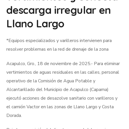
descarga irregular en
Llano Largo
*Equipos especializados y varilleros intervienen para
resolver problemas en la red de drenaje de la zona
Acapulco, Gro., 18 de noviembre de 2025.- Para eliminar
vertimientos de aguas residuales en las calles, personal
operativo de la Comisión de Agua Potable y
Alcantarillado del Municipio de Acapulco (Capama)
ejecutó acciones de desazolve sanitario con varilleros y
el camión Vactor en las zonas de Llano Largo y Costa
Dorada.