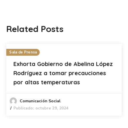
Related Posts
Sala de Prensa
Exhorta Gobierno de Abelina López
Rodríguez a tomar precauciones
por altas temperaturas
Comunicación Social
Publicado: octubre 29, 2024