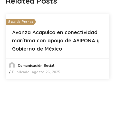
Related Posts
Sala de Prensa
Avanza Acapulco en conectividad
marítima con apoyo de ASIPONA y
Gobierno de México
Comunicación Social
Publicado: agosto 26, 2025