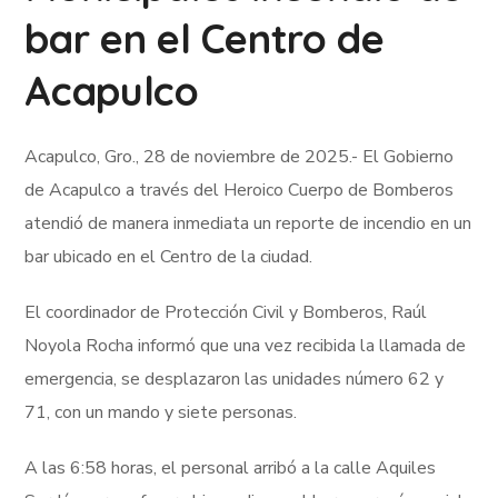
bar en el Centro de
Acapulco
Acapulco, Gro., 28 de noviembre de 2025.- El Gobierno
de Acapulco a través del Heroico Cuerpo de Bomberos
atendió de manera inmediata un reporte de incendio en un
bar ubicado en el Centro de la ciudad.
El coordinador de Protección Civil y Bomberos, Raúl
Noyola Rocha informó que una vez recibida la llamada de
emergencia, se desplazaron las unidades número 62 y
71, con un mando y siete personas.
A las 6:58 horas, el personal arribó a la calle Aquiles