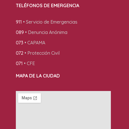
TELÉFONOS DE EMERGENCIA
911
• Servicio de Emergencias
089
• Denuncia Anónima
073
• CAPAMA
072
• Protección Civil
071
• CFE
MAPA DE LA CIUDAD