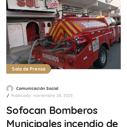
Sala de Prensa
Comunicación Social
Publicado: noviembre 28, 2025
Sofocan Bomberos
Municipales incendio de