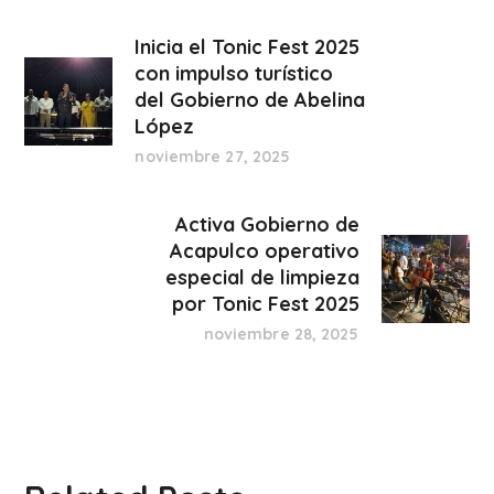
Inicia el Tonic Fest 2025
con impulso turístico
del Gobierno de Abelina
López
noviembre 27, 2025
Activa Gobierno de
Acapulco operativo
especial de limpieza
por Tonic Fest 2025
noviembre 28, 2025