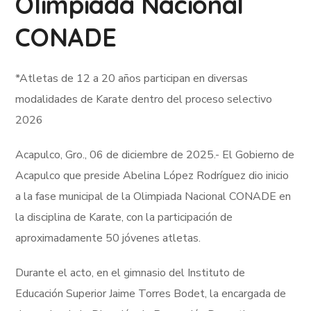
Olimpiada Nacional
CONADE
*Atletas de 12 a 20 años participan en diversas
modalidades de Karate dentro del proceso selectivo
2026
Acapulco, Gro., 06 de diciembre de 2025.- El Gobierno de
Acapulco que preside Abelina López Rodríguez dio inicio
a la fase municipal de la Olimpiada Nacional CONADE en
la disciplina de Karate, con la participación de
aproximadamente 50 jóvenes atletas.
Durante el acto, en el gimnasio del Instituto de
Educación Superior Jaime Torres Bodet, la encargada de