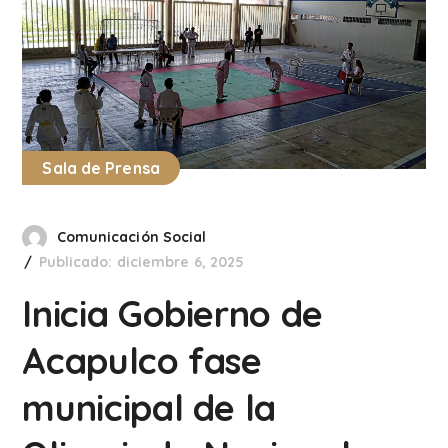
Sala de Prensa
Comunicación Social
Publicado: diciembre 6, 2025
Inicia Gobierno de
Acapulco fase
municipal de la