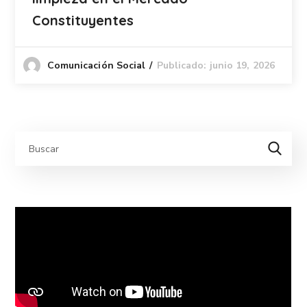
Constituyentes
Publicado: junio 19, 2026
Comunicación Social