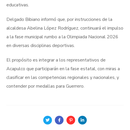
educativas.
Delgado Bibiano informó que, por instrucciones de la
alcaldesa Abelina López Rodríguez, continuará el impulso
a la fase municipal rumbo a la Olimpiada Nacional 2026
en diversas disciplinas deportivas.
El propósito es integrar a los representativos de
Acapulco que participarán en la fase estatal, con miras a
clasificar en las competencias regionales y nacionales, y
contender por medallas para Guerrero.