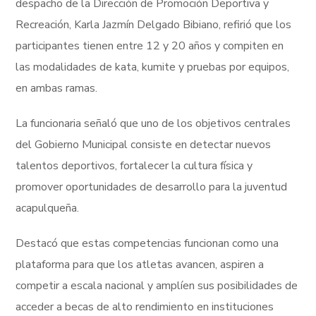
despacho de la Dirección de Promoción Deportiva y
Recreación, Karla Jazmín Delgado Bibiano, refirió que los
participantes tienen entre 12 y 20 años y compiten en
las modalidades de kata, kumite y pruebas por equipos,
en ambas ramas.
La funcionaria señaló que uno de los objetivos centrales
del Gobierno Municipal consiste en detectar nuevos
talentos deportivos, fortalecer la cultura física y
promover oportunidades de desarrollo para la juventud
acapulqueña.
Destacó que estas competencias funcionan como una
plataforma para que los atletas avancen, aspiren a
competir a escala nacional y amplíen sus posibilidades de
acceder a becas de alto rendimiento en instituciones