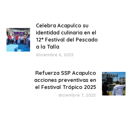
Celebra Acapulco su
identidad culinaria en el
12° Festival del Pescado
a la Talla
diciembre 6, 2025
Refuerza SSP Acapulco
acciones preventivas en
el Festival Trópico 2025
diciembre 7, 2025