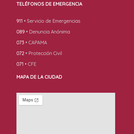
TELÉFONOS DE EMERGENCIA
911
• Servicio de Emergencias
089
• Denuncia Anónima
073
• CAPAMA
072
• Protección Civil
071
• CFE
MAPA DE LA CIUDAD