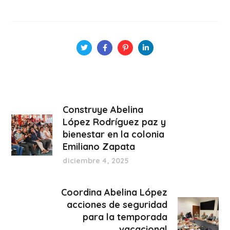
Construye Abelina
López Rodríguez paz y
bienestar en la colonia
Emiliano Zapata
diciembre 4, 2025
Coordina Abelina López
acciones de seguridad
para la temporada
vacacional