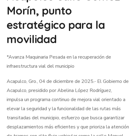
Morín, punto
estratégico para la
movilidad
*Avanza Maquinaria Pesada en la recuperación de
infraestructura vial del municipio
Acapulco, Gro., 04 de diciembre de 2025.- El Gobierno de
Acapulco, presidido por Abelina López Rodríguez,
impulsa un programa continuo de mejora vial orientado a
elevar la seguridad y la funcionalidad de las rutas más
transitadas del municipio, esfuerzo que busca garantizar
desplazamientos más eficientes y que prioriza la atención