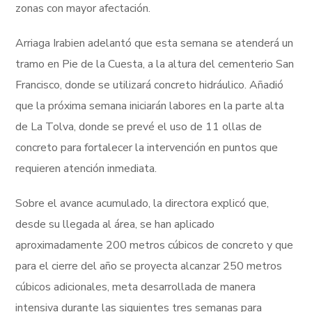
zonas con mayor afectación.
Arriaga Irabien adelantó que esta semana se atenderá un
tramo en Pie de la Cuesta, a la altura del cementerio San
Francisco, donde se utilizará concreto hidráulico. Añadió
que la próxima semana iniciarán labores en la parte alta
de La Tolva, donde se prevé el uso de 11 ollas de
concreto para fortalecer la intervención en puntos que
requieren atención inmediata.
Sobre el avance acumulado, la directora explicó que,
desde su llegada al área, se han aplicado
aproximadamente 200 metros cúbicos de concreto y que
para el cierre del año se proyecta alcanzar 250 metros
cúbicos adicionales, meta desarrollada de manera
intensiva durante las siguientes tres semanas para