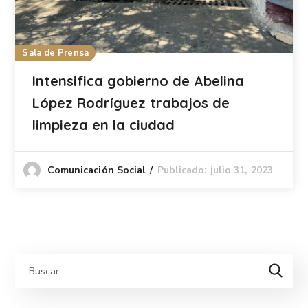
Sala de Prensa
Intensifica gobierno de Abelina
López Rodríguez trabajos de
limpieza en la ciudad
Publicado: julio 31, 2023
Comunicación Social