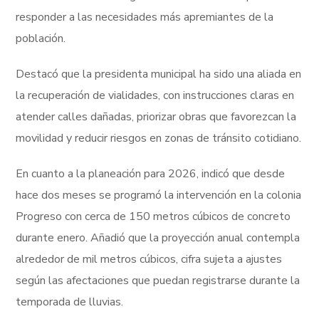
responder a las necesidades más apremiantes de la
población.
Destacó que la presidenta municipal ha sido una aliada en
la recuperación de vialidades, con instrucciones claras en
atender calles dañadas, priorizar obras que favorezcan la
movilidad y reducir riesgos en zonas de tránsito cotidiano.
En cuanto a la planeación para 2026, indicó que desde
hace dos meses se programó la intervención en la colonia
Progreso con cerca de 150 metros cúbicos de concreto
durante enero. Añadió que la proyección anual contempla
alrededor de mil metros cúbicos, cifra sujeta a ajustes
según las afectaciones que puedan registrarse durante la
temporada de lluvias.