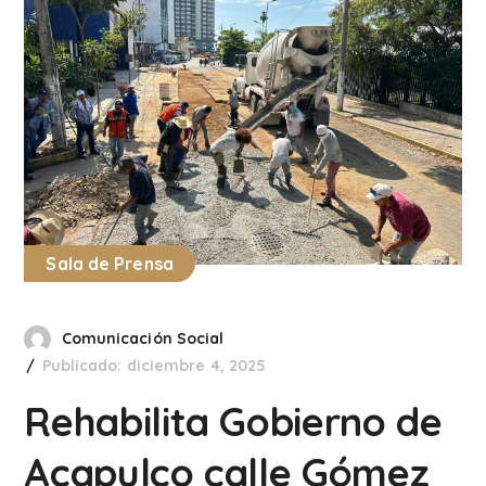
Sala de Prensa
Comunicación Social
Publicado: diciembre 4, 2025
Rehabilita Gobierno de
Acapulco calle Gómez