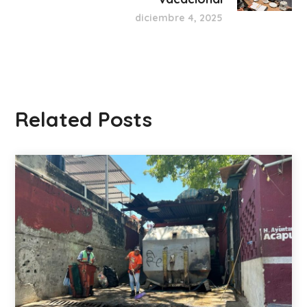
diciembre 4, 2025
Related Posts