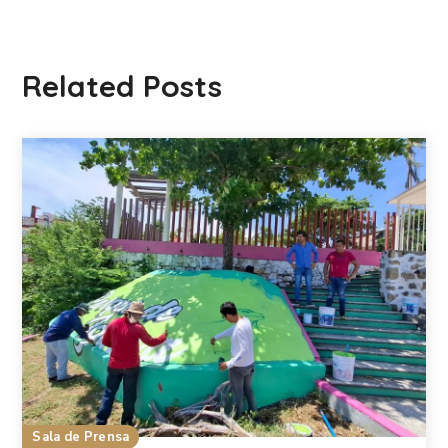
Related Posts
Sala de Prensa