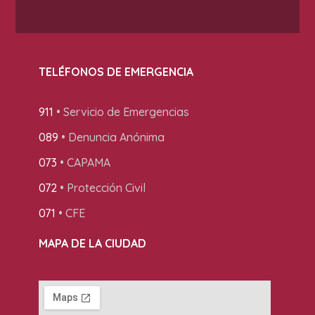
TELÉFONOS DE EMERGENCIA
911
• Servicio de Emergencias
089
• Denuncia Anónima
073
• CAPAMA
072
• Protección Civil
071
• CFE
MAPA DE LA CIUDAD