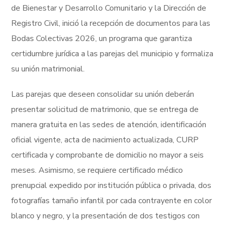
de Bienestar y Desarrollo Comunitario y la Dirección de
Registro Civil, inició la recepción de documentos para las
Bodas Colectivas 2026, un programa que garantiza
certidumbre jurídica a las parejas del municipio y formaliza
su unión matrimonial.
Las parejas que deseen consolidar su unión deberán
presentar solicitud de matrimonio, que se entrega de
manera gratuita en las sedes de atención, identificación
oficial vigente, acta de nacimiento actualizada, CURP
certificada y comprobante de domicilio no mayor a seis
meses. Asimismo, se requiere certificado médico
prenupcial expedido por institución pública o privada, dos
fotografías tamaño infantil por cada contrayente en color
blanco y negro, y la presentación de dos testigos con