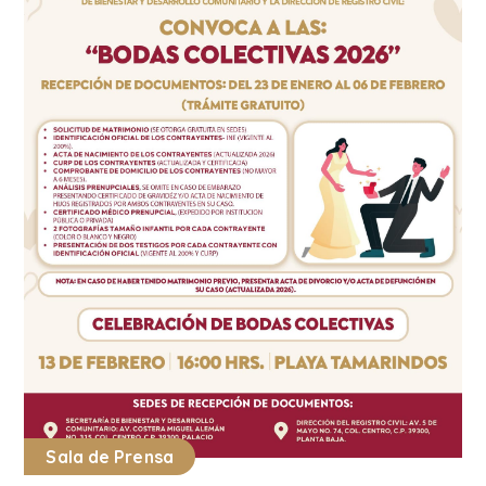
Sala de Prensa