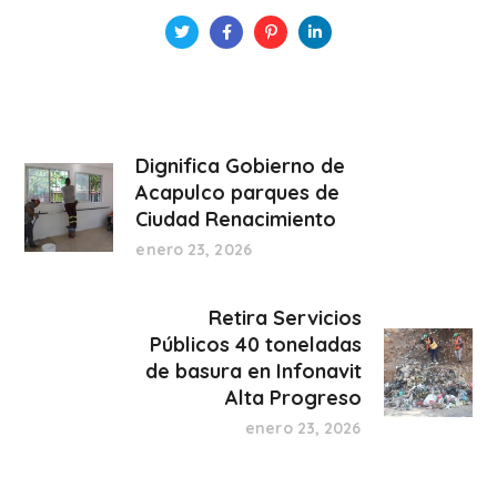
Dignifica Gobierno de
Acapulco parques de
Ciudad Renacimiento
enero 23, 2026
Retira Servicios
Públicos 40 toneladas
de basura en Infonavit
Alta Progreso
enero 23, 2026