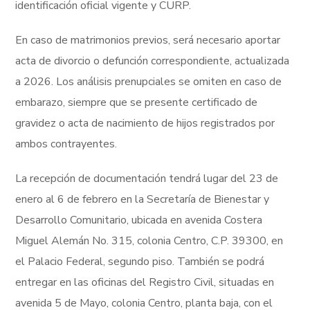
identificación oficial vigente y CURP.
En caso de matrimonios previos, será necesario aportar
acta de divorcio o defunción correspondiente, actualizada
a 2026. Los análisis prenupciales se omiten en caso de
embarazo, siempre que se presente certificado de
gravidez o acta de nacimiento de hijos registrados por
ambos contrayentes.
La recepción de documentación tendrá lugar del 23 de
enero al 6 de febrero en la Secretaría de Bienestar y
Desarrollo Comunitario, ubicada en avenida Costera
Miguel Alemán No. 315, colonia Centro, C.P. 39300, en
el Palacio Federal, segundo piso. También se podrá
entregar en las oficinas del Registro Civil, situadas en
avenida 5 de Mayo, colonia Centro, planta baja, con el