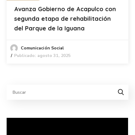
Avanza Gobierno de Acapulco con
segunda etapa de rehabilitación
del Parque de la Iguana
Comunicación Social
Publicado: agosto 31, 2025