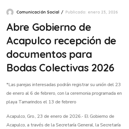
Comunicación Social
Publicado: enero 23, 2026
Abre Gobierno de
Acapulco recepción de
documentos para
Bodas Colectivas 2026
*Las parejas interesadas podrán registrar su unión del 23
de enero al 6 de febrero, con la ceremonia programada en
playa Tamarindos el 13 de febrero
Acapulco, Gro., 23 de enero de 2026.- El Gobierno de
Acapulco, a través de la Secretaría General, la Secretaría