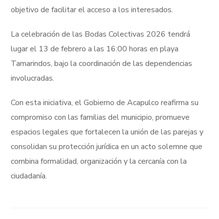
objetivo de facilitar el acceso a los interesados.
La celebración de las Bodas Colectivas 2026 tendrá
lugar el 13 de febrero a las 16:00 horas en playa
Tamarindos, bajo la coordinación de las dependencias
involucradas.
Con esta iniciativa, el Gobierno de Acapulco reafirma su
compromiso con las familias del municipio, promueve
espacios legales que fortalecen la unión de las parejas y
consolidan su protección jurídica en un acto solemne que
combina formalidad, organización y la cercanía con la
ciudadanía.