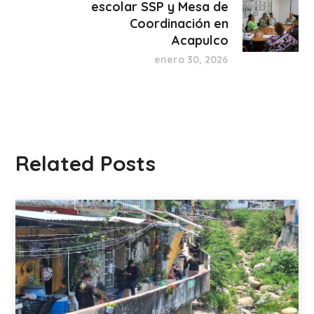
escolar SSP y Mesa de
Coordinación en
Acapulco
enero 30, 2026
Related Posts