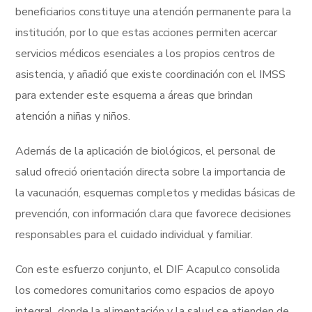
beneficiarios constituye una atención permanente para la
institución, por lo que estas acciones permiten acercar
servicios médicos esenciales a los propios centros de
asistencia, y añadió que existe coordinación con el IMSS
para extender este esquema a áreas que brindan
atención a niñas y niños.
Además de la aplicación de biológicos, el personal de
salud ofreció orientación directa sobre la importancia de
la vacunación, esquemas completos y medidas básicas de
prevención, con información clara que favorece decisiones
responsables para el cuidado individual y familiar.
Con este esfuerzo conjunto, el DIF Acapulco consolida
los comedores comunitarios como espacios de apoyo
integral, donde la alimentación y la salud se atienden de