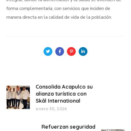
forma complementaria, con servicios que inciden de
manera directa en la calidad de vida de la población.
Consolida Acapulco su
alianza turística con
Skål International
enero 30, 2026
Refuerzan seguridad