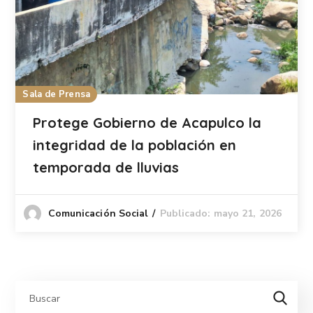
Sala de Prensa
Protege Gobierno de Acapulco la
integridad de la población en
temporada de lluvias
Publicado: mayo 21, 2026
Comunicación Social