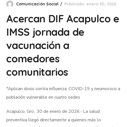
Comunicación Social
Publicado: enero 30, 2026
Acercan DIF Acapulco e
IMSS jornada de
vacunación a
comedores
comunitarios
*Aplican dosis contra influenza, COVID-19 y neumococo a
población vulnerable en cuatro sedes
Acapulco, Gro., 30 de enero de 2026.- La salud
preventiva llegó directamente a quienes más lo