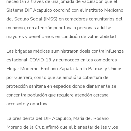
necesitan a través de una jornada de vacunación que el
Sistema DIF Acapulco coordinó con el Instituto Mexicano
del Seguro Social (IMSS) en comedores comunitarios del
municipio, con atención prioritaria a personas adultas
mayores y beneficiarios en condición de vulnerabilidad.
Las brigadas médicas suministraron dosis contra influenza
estacional, COVID-19 y neumococo en los comedores
Hogar Moderno, Emiliano Zapata, Jardín Palmas y Unidos
por Guerrero, con lo que se amplió la cobertura de
protección sanitaria en espacios donde diariamente se
concentra población que requiere atención cercana,
accesible y oportuna.
La presidenta del DIF Acapulco, María del Rosario
Moreno de la Cruz, afirmó que el bienestar de las y los