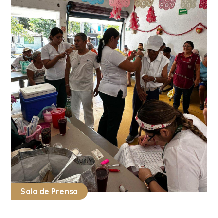
Sala de Prensa