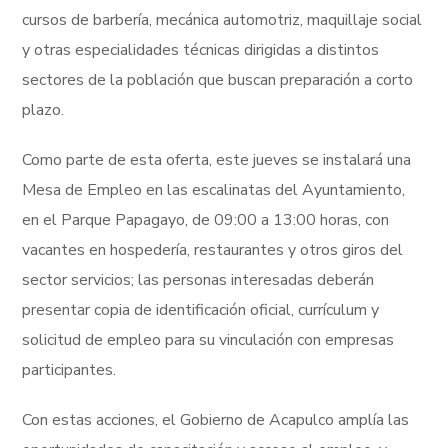
cursos de barbería, mecánica automotriz, maquillaje social
y otras especialidades técnicas dirigidas a distintos
sectores de la población que buscan preparación a corto
plazo.
Como parte de esta oferta, este jueves se instalará una
Mesa de Empleo en las escalinatas del Ayuntamiento,
en el Parque Papagayo, de 09:00 a 13:00 horas, con
vacantes en hospedería, restaurantes y otros giros del
sector servicios; las personas interesadas deberán
presentar copia de identificación oficial, currículum y
solicitud de empleo para su vinculación con empresas
participantes.
Con estas acciones, el Gobierno de Acapulco amplía las