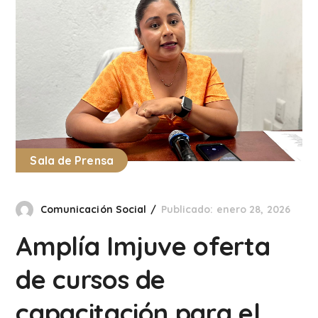
Sala de Prensa
Comunicación Social
Publicado: enero 28, 2026
Amplía Imjuve oferta
de cursos de
capacitación para el