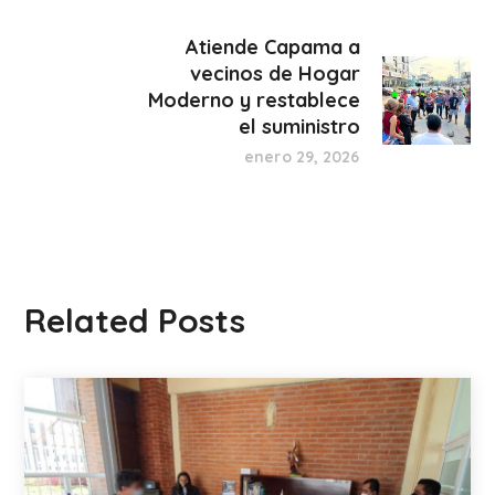
Atiende Capama a
vecinos de Hogar
Moderno y restablece
el suministro
enero 29, 2026
Related Posts