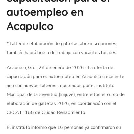
autoempleo en
Acapulco
*Taller de elaboración de galletas abre inscripciones;
también habrá bolsa de trabajo con vacantes locales
Acapulco, Gro., 28 de enero de 2026.- La oferta de
capacitación para el autoempleo en Acapulco crece este
año con nuevos talleres impulsados por el Instituto
Municipal de la Juventud (Imjuve), entre ellos el curso de
elaboración de galletas 2026, en coordinación con el
CECATI 185 de Ciudad Renacimiento.
El instituto informó que 16 personas ya confirmaron su