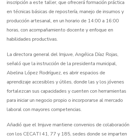
inscripción a este taller, que ofrecerá formación práctica
en técnicas básicas de repostería, manejo de insumos y
producción artesanal, en un horario de 14:00 a 16:00
horas, con acompañamiento docente y enfoque en
habilidades productivas.
La directora general del Imjuve, Angélica Díaz Rojas,
señaló que la instrucción de la presidenta municipal,
Abelina López Rodríguez, es abrir espacios de
aprendizaje accesibles y útiles, donde las y los jóvenes
fortalezcan sus capacidades y cuenten con herramientas
para iniciar un negocio propio o incorporarse al mercado
laboral con mayores competencias.
Añadió que el Imjuve mantiene convenios de colaboración
con los CECATI 41, 77 y 185, sedes donde se imparten