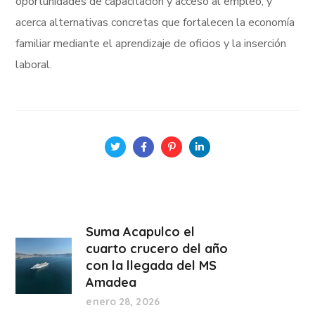
oportunidades de capacitación y acceso al empleo, y
acerca alternativas concretas que fortalecen la economía
familiar mediante el aprendizaje de oficios y la inserción
laboral.
Suma Acapulco el
cuarto crucero del año
con la llegada del MS
Amadea
enero 28, 2026