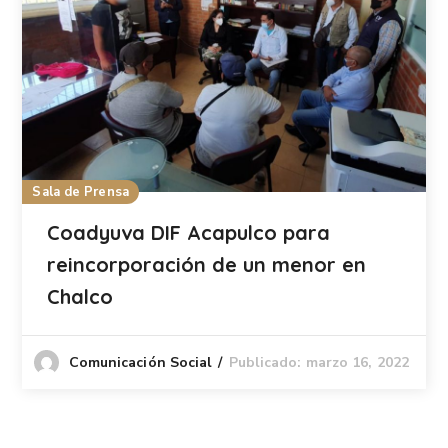
Sala de Prensa
Coadyuva DIF Acapulco para
reincorporación de un menor en
Chalco
Publicado: marzo 16, 2022
Comunicación Social