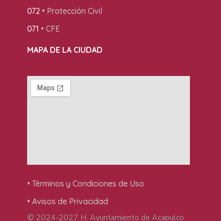
072
• Protección Civil
071
• CFE
MAPA DE LA CIUDAD
• Términos y Condiciones de Uso
• Avisos de Privacidad
© 2024-2027 H. Ayuntamiento de Acapulco