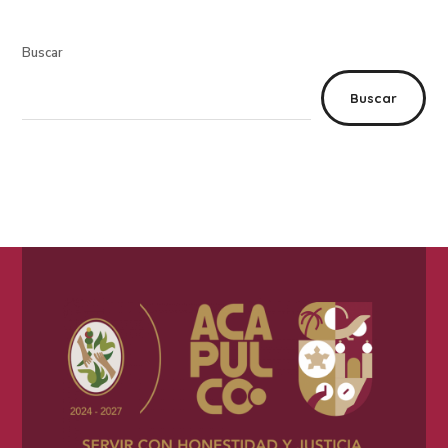
Buscar
Buscar