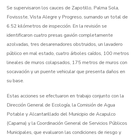
Se supervisaron los cauces de Zapotillo, Palma Sola,
Fovissste, Vista Alegre y Progreso, sumando un total de
6.52 kilómetros de inspección. En la revisión se
identificaron cuatro presas gavión completamente
azolvadas, tres desarenadores obstruidos, un lavadero
público en mal estado, cuatro árboles caídos, 100 metros
lineales de muros colapsados, 175 metros de muros con
socavación y un puente vehicular que presenta daños en
su base.
Estas acciones se efectuaron en trabajo conjunto con la
Dirección General de Ecología, la Comisión de Agua
Potable y Alcantarillado del Municipio de Acapulco
(Capama) y la Coordinación General de Servicios Públicos
Municipales, que evaluaron las condiciones de riesgo y