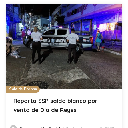
Sala de Prensa
Reporta SSP saldo blanco por
venta de Día de Reyes