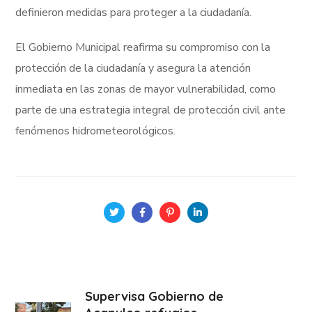
definieron medidas para proteger a la ciudadanía.
El Gobierno Municipal reafirma su compromiso con la
protección de la ciudadanía y asegura la atención
inmediata en las zonas de mayor vulnerabilidad, como
parte de una estrategia integral de protección civil ante
fenómenos hidrometeorológicos.
Supervisa Gobierno de