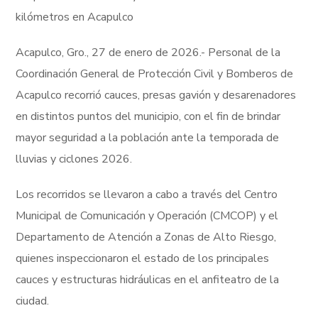
kilómetros en Acapulco
Acapulco, Gro., 27 de enero de 2026.- Personal de la
Coordinación General de Protección Civil y Bomberos de
Acapulco recorrió cauces, presas gavión y desarenadores
en distintos puntos del municipio, con el fin de brindar
mayor seguridad a la población ante la temporada de
lluvias y ciclones 2026.
Los recorridos se llevaron a cabo a través del Centro
Municipal de Comunicación y Operación (CMCOP) y el
Departamento de Atención a Zonas de Alto Riesgo,
quienes inspeccionaron el estado de los principales
cauces y estructuras hidráulicas en el anfiteatro de la
ciudad.