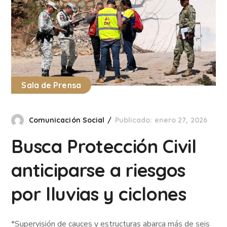
Sala de Prensa
Comunicación Social
Publicado: enero 27, 2026
Busca Protección Civil
anticiparse a riesgos
por lluvias y ciclones
*Supervisión de cauces y estructuras abarca más de seis