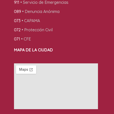
911
• Servicio de Emergencias
089
• Denuncia Anónima
073
• CAPAMA
072
• Protección Civil
071
• CFE
MAPA DE LA CIUDAD