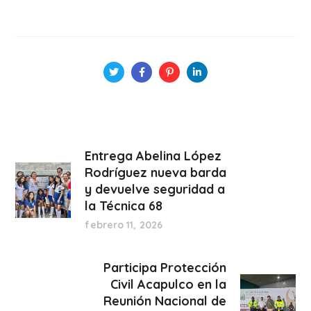
Entrega Abelina López
Rodríguez nueva barda
y devuelve seguridad a
la Técnica 68
febrero 11, 2026
Participa Protección
Civil Acapulco en la
Reunión Nacional de