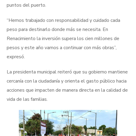
puntos del puerto.
“Hemos trabajado con responsabilidad y cuidado cada
peso para destinarlo donde más se necesita. En
Renacimiento la inversión supera los cien millones de
pesos y este año vamos a continuar con más obras”,
expresó.
La presidenta municipal reiteró que su gobierno mantiene
cercanía con la ciudadanía y orienta el gasto público hacia
acciones que impacten de manera directa en la calidad de
vida de las familias.