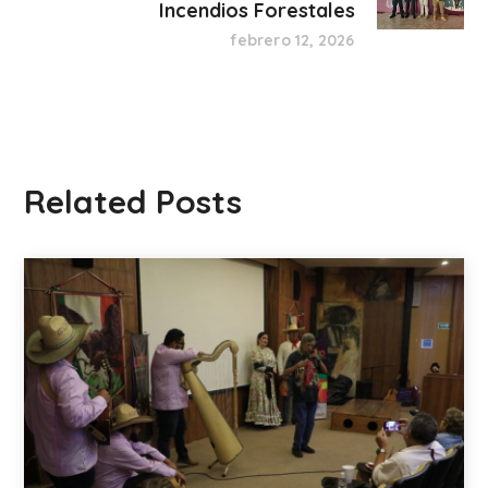
Incendios Forestales
febrero 12, 2026
Related Posts