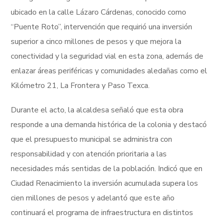
ubicado en la calle Lázaro Cárdenas, conocido como
“Puente Roto”, intervención que requirió una inversión
superior a cinco millones de pesos y que mejora la
conectividad y la seguridad vial en esta zona, además de
enlazar áreas periféricas y comunidades aledañas como el
Kilómetro 21, La Frontera y Paso Texca.
Durante el acto, la alcaldesa señaló que esta obra
responde a una demanda histórica de la colonia y destacó
que el presupuesto municipal se administra con
responsabilidad y con atención prioritaria a las
necesidades más sentidas de la población. Indicó que en
Ciudad Renacimiento la inversión acumulada supera los
cien millones de pesos y adelantó que este año
continuará el programa de infraestructura en distintos