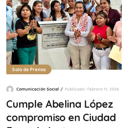
Sala de Prensa
Comunicación Social
Publicado: febrero 11, 2026
Cumple Abelina López
compromiso en Ciudad