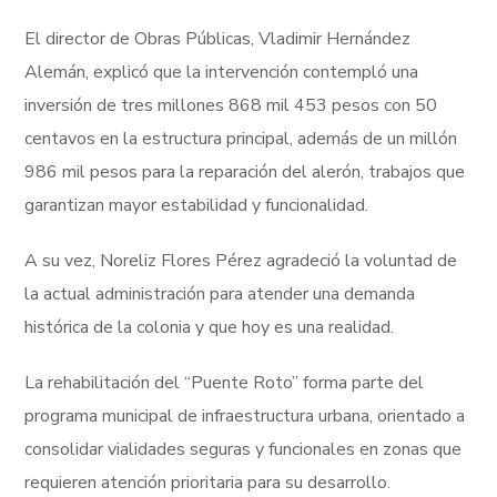
El director de Obras Públicas, Vladimir Hernández
Alemán, explicó que la intervención contempló una
inversión de tres millones 868 mil 453 pesos con 50
centavos en la estructura principal, además de un millón
986 mil pesos para la reparación del alerón, trabajos que
garantizan mayor estabilidad y funcionalidad.
A su vez, Noreliz Flores Pérez agradeció la voluntad de
la actual administración para atender una demanda
histórica de la colonia y que hoy es una realidad.
La rehabilitación del “Puente Roto” forma parte del
programa municipal de infraestructura urbana, orientado a
consolidar vialidades seguras y funcionales en zonas que
requieren atención prioritaria para su desarrollo.