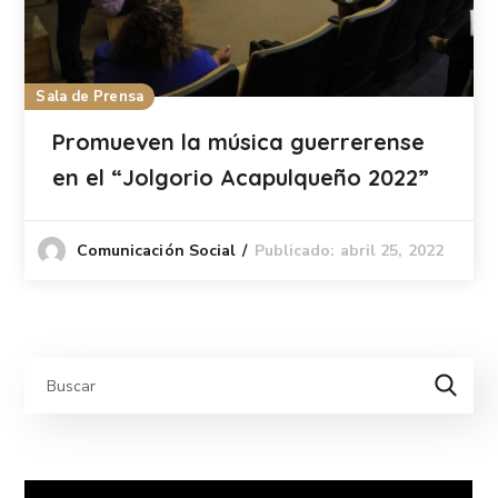
Sala de Prensa
Promueven la música guerrerense
en el “Jolgorio Acapulqueño 2022”
Publicado: abril 25, 2022
Comunicación Social