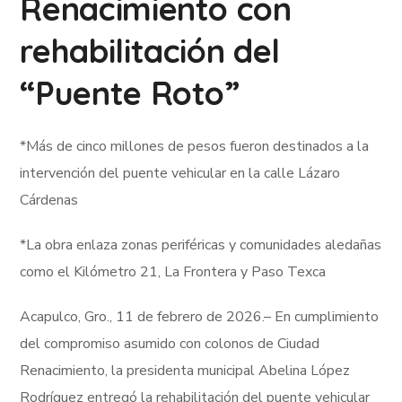
Renacimiento con
rehabilitación del
“Puente Roto”
*Más de cinco millones de pesos fueron destinados a la
intervención del puente vehicular en la calle Lázaro
Cárdenas
*La obra enlaza zonas periféricas y comunidades aledañas
como el Kilómetro 21, La Frontera y Paso Texca
Acapulco, Gro., 11 de febrero de 2026.– En cumplimiento
del compromiso asumido con colonos de Ciudad
Renacimiento, la presidenta municipal Abelina López
Rodríguez entregó la rehabilitación del puente vehicular