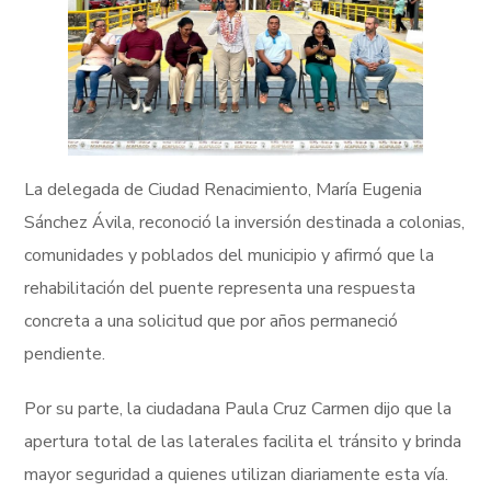
La delegada de Ciudad Renacimiento, María Eugenia
Sánchez Ávila, reconoció la inversión destinada a colonias,
comunidades y poblados del municipio y afirmó que la
rehabilitación del puente representa una respuesta
concreta a una solicitud que por años permaneció
pendiente.
Por su parte, la ciudadana Paula Cruz Carmen dijo que la
apertura total de las laterales facilita el tránsito y brinda
mayor seguridad a quienes utilizan diariamente esta vía.