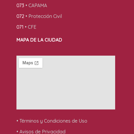
073
• CAPAMA
072
• Protección Civil
071
• CFE
MAPA DE LA CIUDAD
• Términos y Condiciones de Uso
• Avisos de Privacidad