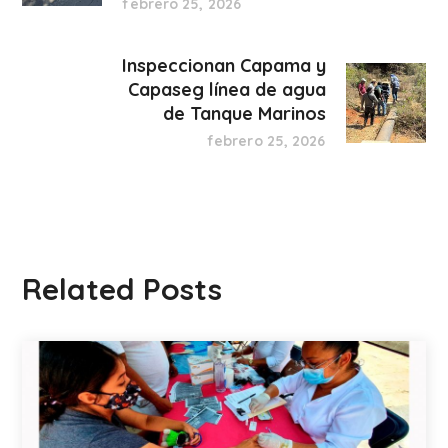
febrero 25, 2026
Inspeccionan Capama y
Capaseg línea de agua
de Tanque Marinos
febrero 25, 2026
Related Posts