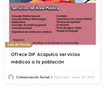
Sala de Prensa
Ofrece DIF Acapulco servicios
médicos a la población
Publicado: mayo 10, 2022
Comunicación Social