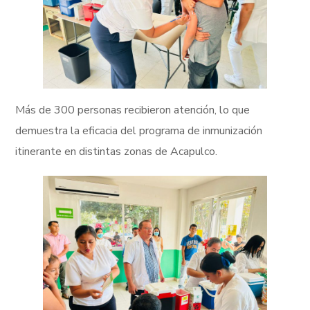
Más de 300 personas recibieron atención, lo que
demuestra la eficacia del programa de inmunización
itinerante en distintas zonas de Acapulco.