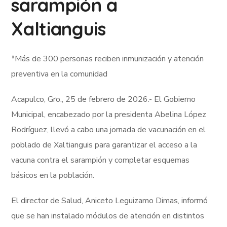
sarampión a
Xaltianguis
*Más de 300 personas reciben inmunización y atención
preventiva en la comunidad
Acapulco, Gro., 25 de febrero de 2026.- El Gobierno
Municipal, encabezado por la presidenta Abelina López
Rodríguez, llevó a cabo una jornada de vacunación en el
poblado de Xaltianguis para garantizar el acceso a la
vacuna contra el sarampión y completar esquemas
básicos en la población.
El director de Salud, Aniceto Leguizamo Dimas, informó
que se han instalado módulos de atención en distintos