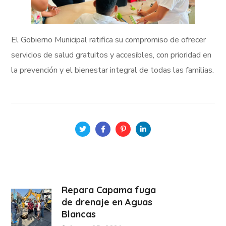
El Gobierno Municipal ratifica su compromiso de ofrecer
servicios de salud gratuitos y accesibles, con prioridad en
la prevención y el bienestar integral de todas las familias.
Repara Capama fuga
de drenaje en Aguas
Blancas