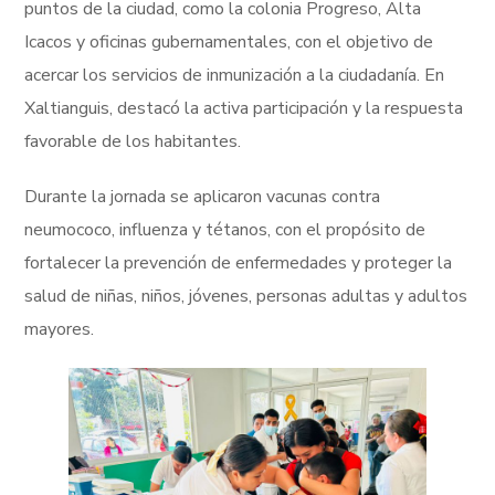
puntos de la ciudad, como la colonia Progreso, Alta
Icacos y oficinas gubernamentales, con el objetivo de
acercar los servicios de inmunización a la ciudadanía. En
Xaltianguis, destacó la activa participación y la respuesta
favorable de los habitantes.
Durante la jornada se aplicaron vacunas contra
neumococo, influenza y tétanos, con el propósito de
fortalecer la prevención de enfermedades y proteger la
salud de niñas, niños, jóvenes, personas adultas y adultos
mayores.