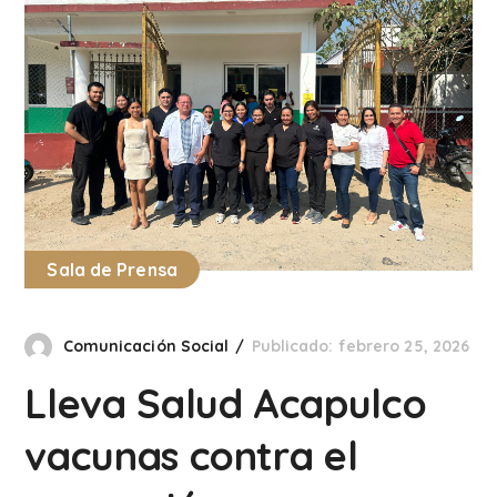
Sala de Prensa
Comunicación Social
Publicado: febrero 25, 2026
Lleva Salud Acapulco
vacunas contra el