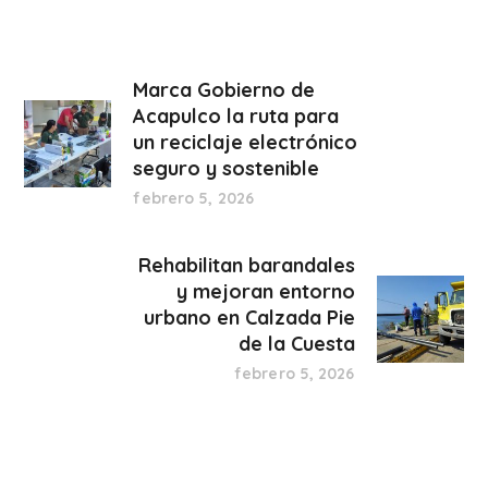
Marca Gobierno de
Acapulco la ruta para
un reciclaje electrónico
seguro y sostenible
febrero 5, 2026
Rehabilitan barandales
y mejoran entorno
urbano en Calzada Pie
de la Cuesta
febrero 5, 2026