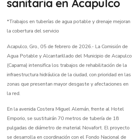
sanitaria en Acapulco
*Trabajos en tuberías de agua potable y drenaje mejoran
la cobertura del servicio
Acapulco, Gro., 05 de febrero de 2026.- La Comisión de
Agua Potable y Alcantarillado del Municipio de Acapulco
(Capama) intensifica los trabajos de rehabilitación de la
infraestructura hidráulica de la ciudad, con prioridad en las
zonas que presentan mayor desgaste y afectaciones en
la red.
En la avenida Costera Miguel Alemán, frente al Hotel
Emporio, se sustituirán 70 metros de tubería de 18
pulgadas de diámetro de material Novafort. El proyecto
se desarrolla en coordinación con el Fondo Nacional de