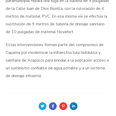
paramunicipal repara una fuga en la tubería de 4 pulgadas
de la Calle Juan de Dios Bonilla, con la colocación de 4
metros de material PVC. En esa misma vía se efectúa la
sustitución de 9 metros de tubería de drenaje sanitario
de 10 pulgadas de material Novafort.
Estas intervenciones forman parte del compromiso de
Capama por modernizar la infraestructura hidráulica y
sanitaria de Acapulco para brindar a la población acceso a
un suministro confiable de agua potable y a un sistema
de drenaje eficiente.