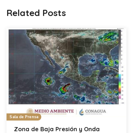
Related Posts
Sala de Prensa
Zona de Baja Presión y Onda