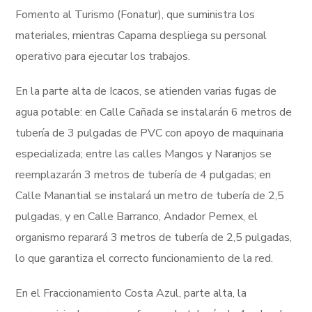
Fomento al Turismo (Fonatur), que suministra los
materiales, mientras Capama despliega su personal
operativo para ejecutar los trabajos.
En la parte alta de Icacos, se atienden varias fugas de
agua potable: en Calle Cañada se instalarán 6 metros de
tubería de 3 pulgadas de PVC con apoyo de maquinaria
especializada; entre las calles Mangos y Naranjos se
reemplazarán 3 metros de tubería de 4 pulgadas; en
Calle Manantial se instalará un metro de tubería de 2,5
pulgadas, y en Calle Barranco, Andador Pemex, el
organismo reparará 3 metros de tubería de 2,5 pulgadas,
lo que garantiza el correcto funcionamiento de la red.
En el Fraccionamiento Costa Azul, parte alta, la