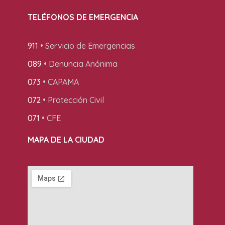
TELÉFONOS DE EMERGENCIA
911
• Servicio de Emergencias
089
• Denuncia Anónima
073
• CAPAMA
072
• Protección Civil
071
• CFE
MAPA DE LA CIUDAD