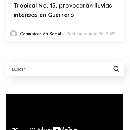
Tropical No. 15, provocarán lluvias
intensas en Guerrero
Publicado: julio 26, 2022
Comunicación Social