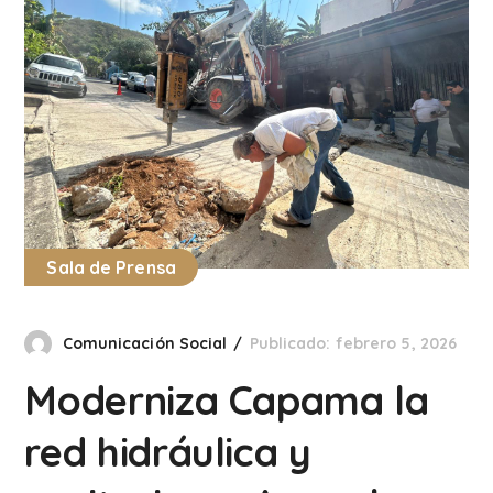
Sala de Prensa
Comunicación Social
Publicado: febrero 5, 2026
Moderniza Capama la
red hidráulica y