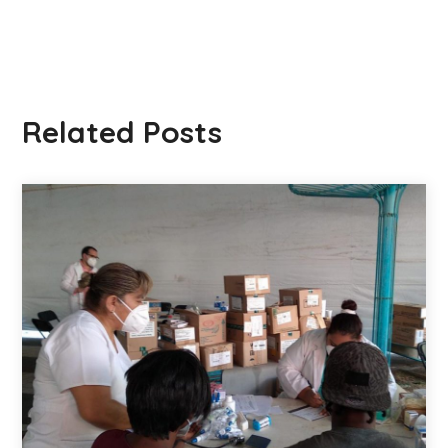
Related Posts