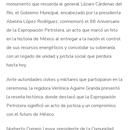
monumento que recuerda al general Lázaro Cárdenas del
Río, el Gobierno Municipal, encabezado por la presidenta
Abelina López Rodríguez, conmemoró el 88 Aniversario
de la Expropiación Petrolera, un acto que marcó un hito
en la historia de México al entregar a la nación el control
de sus recursos energéticos y consolidar su soberanía,
con un legado de unidad y justicia social que perdura
hasta hoy.
Ante autoridades civiles y militares que participaron en la
ceremonia, la regidora Verónica Aguirre Granda presentó
la reseña histórica, donde destacó que la Expropiación
Petrolera significó un acto de justicia y un compromiso
con el futuro de México.
Norberto Cornejo Leyva, presidente de la Comunidad