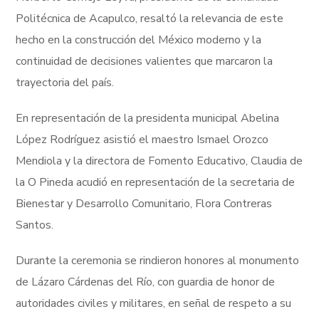
Politécnica de Acapulco, resaltó la relevancia de este
hecho en la construcción del México moderno y la
continuidad de decisiones valientes que marcaron la
trayectoria del país.
En representación de la presidenta municipal Abelina
López Rodríguez asistió el maestro Ismael Orozco
Mendiola y la directora de Fomento Educativo, Claudia de
la O Pineda acudió en representación de la secretaria de
Bienestar y Desarrollo Comunitario, Flora Contreras
Santos.
Durante la ceremonia se rindieron honores al monumento
de Lázaro Cárdenas del Río, con guardia de honor de
autoridades civiles y militares, en señal de respeto a su