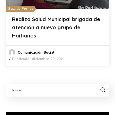
Sala de Prensa
Realiza Salud Municipal brigada de
atención a nuevo grupo de
Haitianos
Comunicación Social
Publicado: diciembre 20, 2021