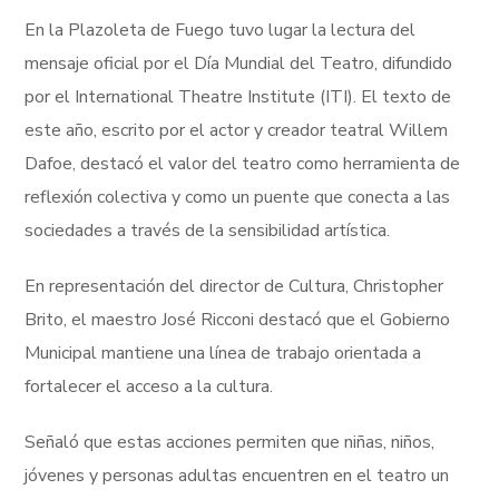
En la Plazoleta de Fuego tuvo lugar la lectura del
mensaje oficial por el Día Mundial del Teatro, difundido
por el International Theatre Institute (ITI). El texto de
este año, escrito por el actor y creador teatral Willem
Dafoe, destacó el valor del teatro como herramienta de
reflexión colectiva y como un puente que conecta a las
sociedades a través de la sensibilidad artística.
En representación del director de Cultura, Christopher
Brito, el maestro José Ricconi destacó que el Gobierno
Municipal mantiene una línea de trabajo orientada a
fortalecer el acceso a la cultura.
Señaló que estas acciones permiten que niñas, niños,
jóvenes y personas adultas encuentren en el teatro un