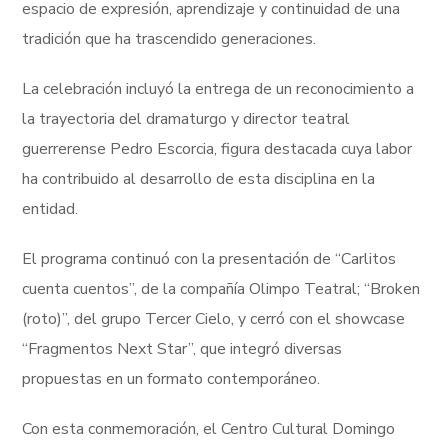
espacio de expresión, aprendizaje y continuidad de una
tradición que ha trascendido generaciones.
La celebración incluyó la entrega de un reconocimiento a
la trayectoria del dramaturgo y director teatral
guerrerense Pedro Escorcia, figura destacada cuya labor
ha contribuido al desarrollo de esta disciplina en la
entidad.
El programa continuó con la presentación de “Carlitos
cuenta cuentos”, de la compañía Olimpo Teatral; “Broken
(roto)”, del grupo Tercer Cielo, y cerró con el showcase
“Fragmentos Next Star”, que integró diversas
propuestas en un formato contemporáneo.
Con esta conmemoración, el Centro Cultural Domingo