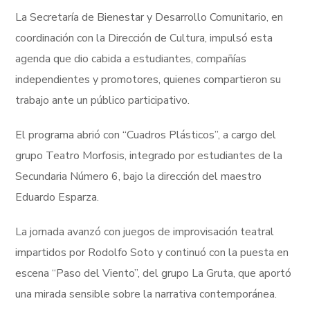
La Secretaría de Bienestar y Desarrollo Comunitario, en
coordinación con la Dirección de Cultura, impulsó esta
agenda que dio cabida a estudiantes, compañías
independientes y promotores, quienes compartieron su
trabajo ante un público participativo.
El programa abrió con “Cuadros Plásticos”, a cargo del
grupo Teatro Morfosis, integrado por estudiantes de la
Secundaria Número 6, bajo la dirección del maestro
Eduardo Esparza.
La jornada avanzó con juegos de improvisación teatral
impartidos por Rodolfo Soto y continuó con la puesta en
escena “Paso del Viento”, del grupo La Gruta, que aportó
una mirada sensible sobre la narrativa contemporánea.