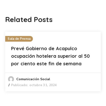
Related Posts
Sala de Prensa
Prevé Gobierno de Acapulco
ocupación hotelera superior al 50
por ciento este fin de semana
Comunicación Social
Publicado: octubre 31, 2024