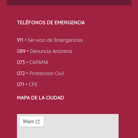
TELÉFONOS DE EMERGENCIA
911
• Servicio de Emergencias
089
• Denuncia Anónima
073
• CAPAMA
072
• Protección Civil
071
• CFE
MAPA DE LA CIUDAD