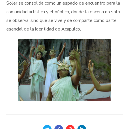
Soler se consolida como un espacio de encuentro para la
comunidad artística y el público, donde la escena no solo
se observa, sino que se vive y se comparte como parte
esencial de la identidad de Acapulco.