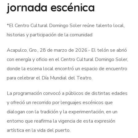
jornada escénica
*El Centro Cultural Domingo Soler reúne talento local,
historias y participación de la comunidad
Acapulco, Gro., 28 de marzo de 2026.- El telón se abrió
con energía y oficio en el Centro Cultural Domingo Soler,
donde la escena local encontró un espacio de encuentro
para celebrar el Día Mundial del Teatro.
La programación convocó a públicos de distintas edades
y ofreció un recorrido por lenguajes escénicos que
dialogan con la tradición y la experimentación, en un
entorno que reafirma la vigencia de esta expresión
artística en la vida del puerto.