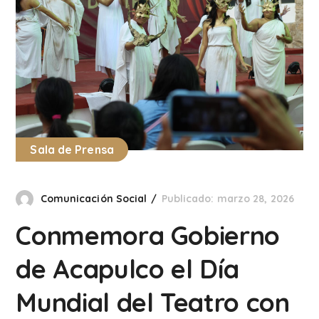
Sala de Prensa
Comunicación Social
Publicado: marzo 28, 2026
Conmemora Gobierno
de Acapulco el Día
Mundial del Teatro con