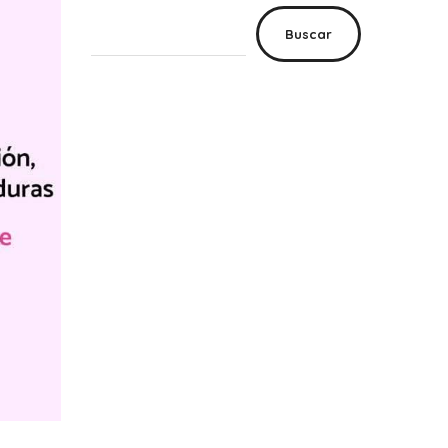
Buscar