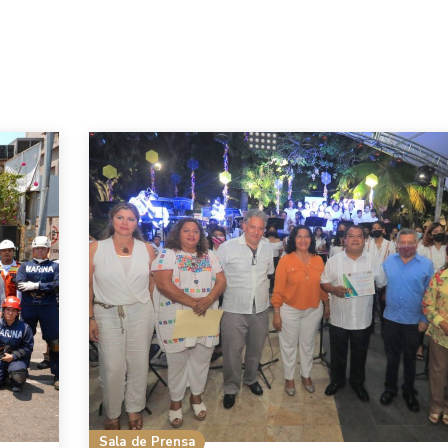
Sala de Prensa