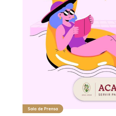
Sala de Prensa