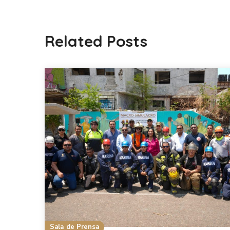
Related Posts
Sala de Prensa