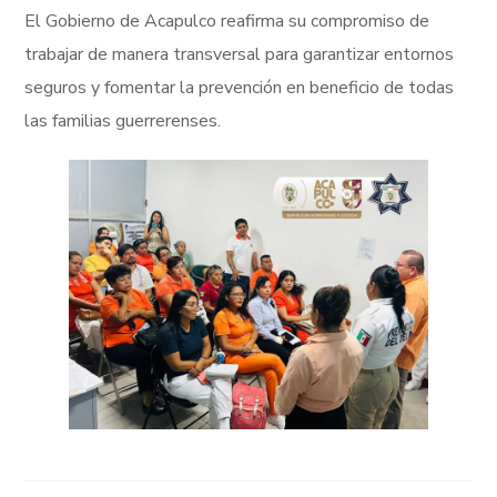
El Gobierno de Acapulco reafirma su compromiso de
trabajar de manera transversal para garantizar entornos
seguros y fomentar la prevención en beneficio de todas
las familias guerrerenses.