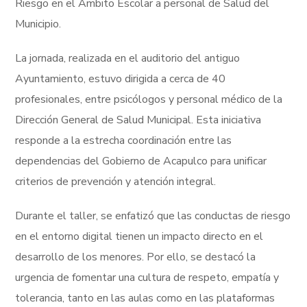
Riesgo en el Ámbito Escolar a personal de Salud del
Municipio.
La jornada, realizada en el auditorio del antiguo
Ayuntamiento, estuvo dirigida a cerca de 40
profesionales, entre psicólogos y personal médico de la
Dirección General de Salud Municipal. Esta iniciativa
responde a la estrecha coordinación entre las
dependencias del Gobierno de Acapulco para unificar
criterios de prevención y atención integral.
Durante el taller, se enfatizó que las conductas de riesgo
en el entorno digital tienen un impacto directo en el
desarrollo de los menores. Por ello, se destacó la
urgencia de fomentar una cultura de respeto, empatía y
tolerancia, tanto en las aulas como en las plataformas