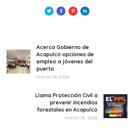
Acerca Gobierno de
Acapulco opciones de
empleo a jóvenes del
puerto
marzo 26, 2026
Llama Protección Civil a
prevenir incendios
forestales en Acapulco
marzo 26, 2026