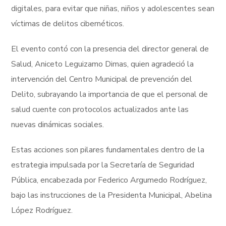
digitales, para evitar que niñas, niños y adolescentes sean
víctimas de delitos cibernéticos.
El evento contó con la presencia del director general de
Salud, Aniceto Leguizamo Dimas, quien agradeció la
intervención del Centro Municipal de prevención del
Delito, subrayando la importancia de que el personal de
salud cuente con protocolos actualizados ante las
nuevas dinámicas sociales.
Estas acciones son pilares fundamentales dentro de la
estrategia impulsada por la Secretaría de Seguridad
Pública, encabezada por Federico Argumedo Rodríguez,
bajo las instrucciones de la Presidenta Municipal, Abelina
López Rodríguez.