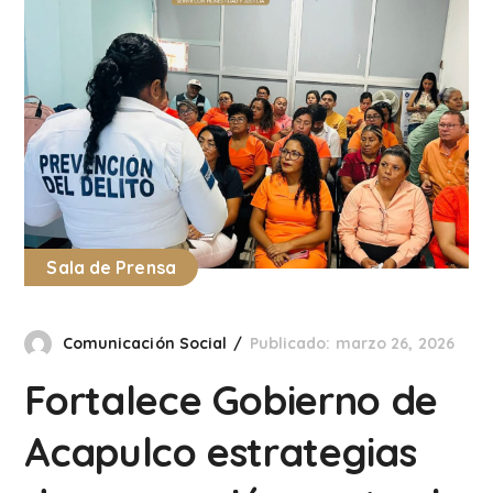
Sala de Prensa
Comunicación Social
Publicado: marzo 26, 2026
Fortalece Gobierno de
Acapulco estrategias