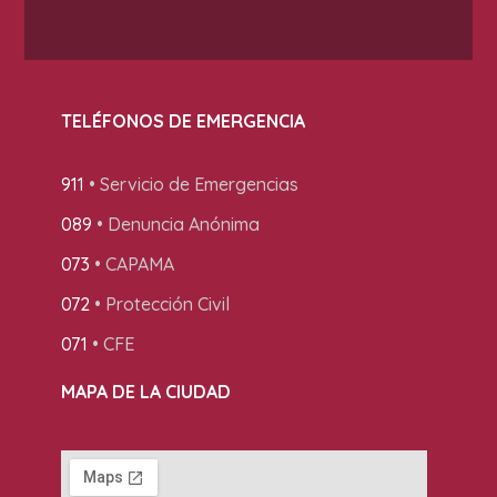
TELÉFONOS DE EMERGENCIA
911
• Servicio de Emergencias
089
• Denuncia Anónima
073
• CAPAMA
072
• Protección Civil
071
• CFE
MAPA DE LA CIUDAD