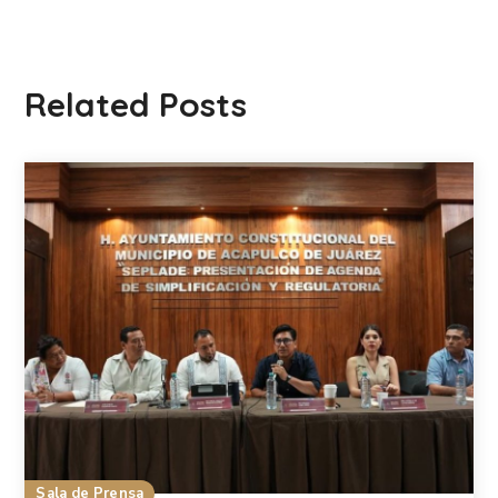
Related Posts
Sala de Prensa