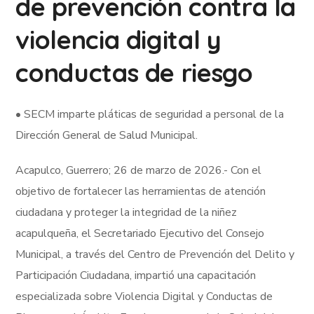
de prevención contra la
violencia digital y
conductas de riesgo
• SECM imparte pláticas de seguridad a personal de la
Dirección General de Salud Municipal.
Acapulco, Guerrero; 26 de marzo de 2026.- Con el
objetivo de fortalecer las herramientas de atención
ciudadana y proteger la integridad de la niñez
acapulqueña, el Secretariado Ejecutivo del Consejo
Municipal, a través del Centro de Prevención del Delito y
Participación Ciudadana, impartió una capacitación
especializada sobre Violencia Digital y Conductas de