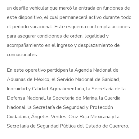
un desfile vehicular que marcó la entrada en funciones de
este dispositivo, el cual permanecerá activo durante todo
el periodo vacacional. Este esquema contempla acciones
para asegurar condiciones de orden, legalidad y
acompañamiento en el ingreso y desplazamiento de
connacionales.
En este operativo participan la Agencia Nacional de
Aduanas de México, el Servicio Nacional de Sanidad,
Inocuidad y Calidad Agroalimentaria, la Secretaría de la
Defensa Nacional, la Secretaría de Marina, la Guardia
Nacional, la Secretaría de Seguridad y Protección
Ciudadana, Ángeles Verdes, Cruz Roja Mexicana y la
Secretaría de Seguridad Pública del Estado de Guerrero.