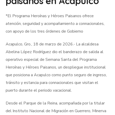
paisanos en Acapulco
*El Programa Heroínas y Héroes Paisanos ofrece
atención, seguridad y acompañamiento a connacionales,
con apoyo de los tres órdenes de Gobierno
Acapulco, Gro., 18 de marzo de 2026.- La alcaldesa
Abelina López Rodríguez dio el banderazo de salida al
operativo especial de Semana Santa del Programa
Heroínas y Héroes Paisanos, un despliegue institucional
que posiciona a Acapulco como punto seguro de ingreso,
tránsito y estancia para connacionales que visitan el
puerto durante el periodo vacacional.
Desde el Parque de la Reina, acompañada por la titular
del Instituto Nacional de Migración en Guerrero, Minerva