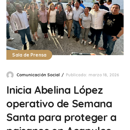
Sala de Prensa
Comunicación Social
Publicado: marzo 18, 2026
Inicia Abelina López
operativo de Semana
Santa para proteger a