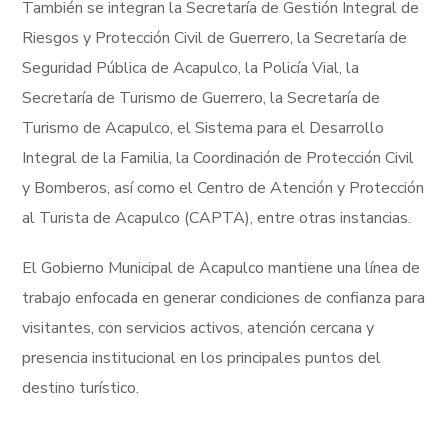
También se integran la Secretaría de Gestión Integral de
Riesgos y Protección Civil de Guerrero, la Secretaría de
Seguridad Pública de Acapulco, la Policía Vial, la
Secretaría de Turismo de Guerrero, la Secretaría de
Turismo de Acapulco, el Sistema para el Desarrollo
Integral de la Familia, la Coordinación de Protección Civil
y Bomberos, así como el Centro de Atención y Protección
al Turista de Acapulco (CAPTA), entre otras instancias.
El Gobierno Municipal de Acapulco mantiene una línea de
trabajo enfocada en generar condiciones de confianza para
visitantes, con servicios activos, atención cercana y
presencia institucional en los principales puntos del
destino turístico.