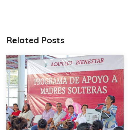
Related Posts