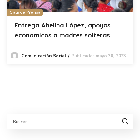
Sala de Prensa
Entrega Abelina López, apoyos
económicos a madres solteras
Publicado: mayo 30, 2023
Comunicación Social