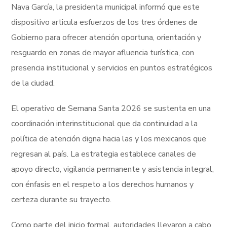
Nava García, la presidenta municipal informó que este
dispositivo articula esfuerzos de los tres órdenes de
Gobierno para ofrecer atención oportuna, orientación y
resguardo en zonas de mayor afluencia turística, con
presencia institucional y servicios en puntos estratégicos
de la ciudad.
El operativo de Semana Santa 2026 se sustenta en una
coordinación interinstitucional que da continuidad a la
política de atención digna hacia las y los mexicanos que
regresan al país. La estrategia establece canales de
apoyo directo, vigilancia permanente y asistencia integral,
con énfasis en el respeto a los derechos humanos y
certeza durante su trayecto.
Como parte del inicio formal, autoridades llevaron a cabo