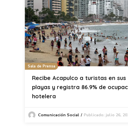
Sala de Prensa
Recibe Acapulco a turistas en sus
playas y registra 86.9% de ocupac
hotelera
Publicado: julio 26, 2
Comunicación Social