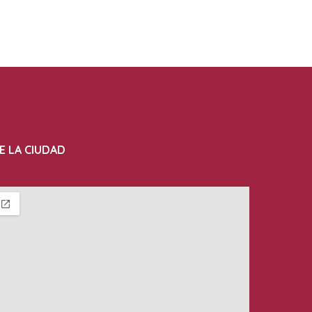
E LA CIUDAD