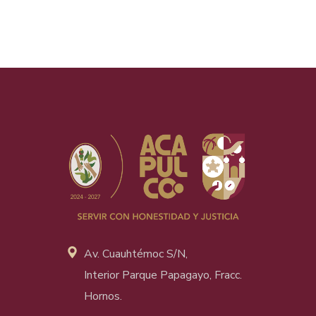
Av. Cuauhtémoc S/N,
Interior Parque Papagayo, Fracc.
Hornos.