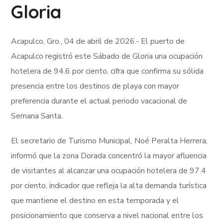
Gloria
Acapulco, Gro., 04 de abril de 2026.- El puerto de
Acapulco registró este Sábado de Gloria una ocupación
hotelera de 94.6 por ciento, cifra que confirma su sólida
presencia entre los destinos de playa con mayor
preferencia durante el actual periodo vacacional de
Semana Santa.
El secretario de Turismo Municipal, Noé Peralta Herrera,
informó que la zona Dorada concentró la mayor afluencia
de visitantes al alcanzar una ocupación hotelera de 97.4
por ciento, indicador que refleja la alta demanda turística
que mantiene el destino en esta temporada y el
posicionamiento que conserva a nivel nacional entre los