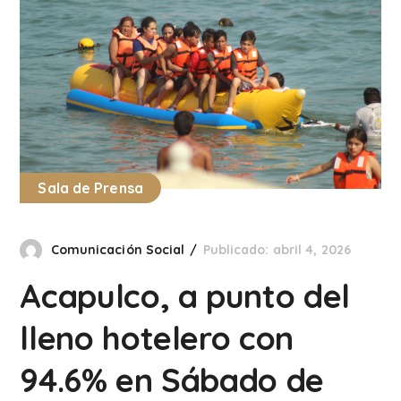
Sala de Prensa
Comunicación Social
Publicado: abril 4, 2026
Acapulco, a punto del
lleno hotelero con
94.6% en Sábado de