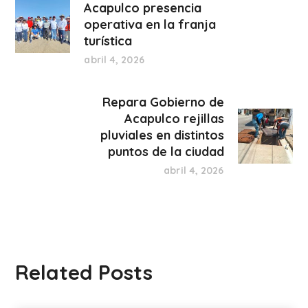
Acapulco presencia
operativa en la franja
turística
abril 4, 2026
Repara Gobierno de
Acapulco rejillas
pluviales en distintos
puntos de la ciudad
abril 4, 2026
Related Posts