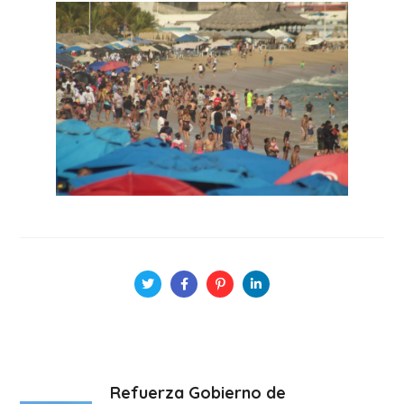
Refuerza Gobierno de