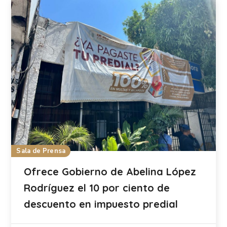
Sala de Prensa
Ofrece Gobierno de Abelina López
Rodríguez el 10 por ciento de
descuento en impuesto predial