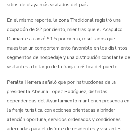
sitios de playa más visitados del país.
En el mismo reporte, la zona Tradicional registró una
ocupación de 92 por ciento, mientras que el Acapulco
Diamante alcanzó 91.5 por ciento, resultados que
muestran un comportamiento favorable en los distintos
segmentos de hospedaje y una distribución constante de
visitantes a lo largo de la franja turística del puerto.
Peralta Herrera señaló que por instrucciones de la
presidenta Abelina López Rodríguez, distintas
dependencias del Ayuntamiento mantienen presencia en
la franja turística, con acciones orientadas a brindar
atención oportuna, servicios ordenados y condiciones
adecuadas para el disfrute de residentes y visitantes.