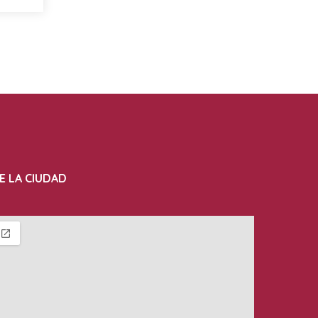
E LA CIUDAD