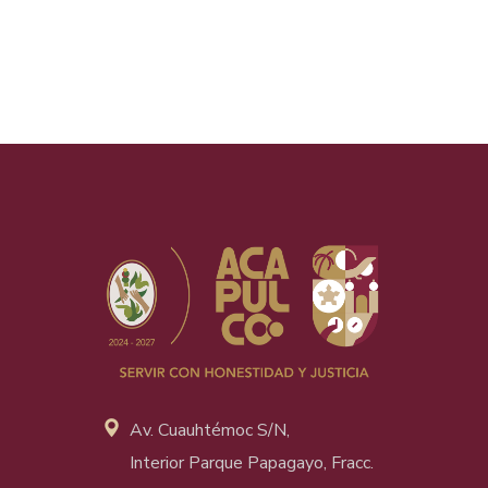
Av. Cuauhtémoc S/N,
Interior Parque Papagayo, Fracc.