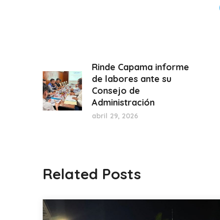
Rinde Capama informe
de labores ante su
Consejo de
Administración
abril 29, 2026
Related Posts