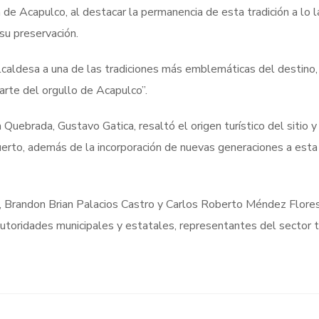
a de Acapulco, al destacar la permanencia de esta tradición a lo 
su preservación.
caldesa a una de las tradiciones más emblemáticas del destino,
rte del orgullo de Acapulco”.
Quebrada, Gustavo Gatica, resaltó el origen turístico del sitio y
to, además de la incorporación de nuevas generaciones a esta 
, Brandon Brian Palacios Castro y Carlos Roberto Méndez Flores
utoridades municipales y estatales, representantes del sector t