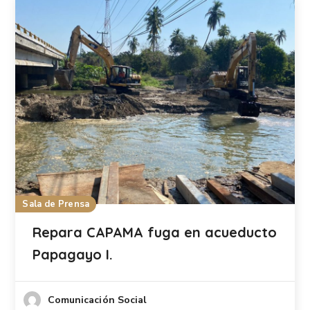
Sala de Prensa
Repara CAPAMA fuga en acueducto
Papagayo I.
Comunicación Social