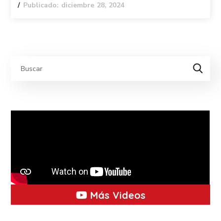
Publicado: diciembre 28, 2024
Más Videos