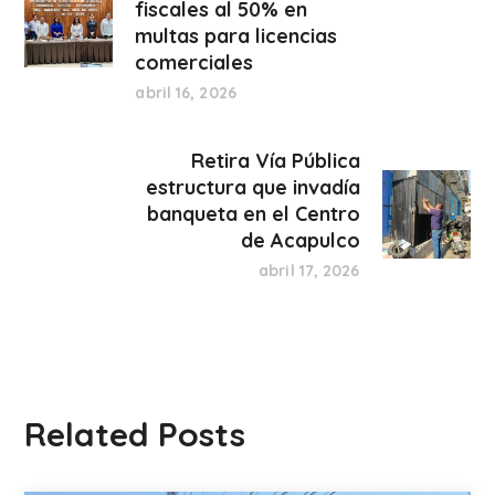
fiscales al 50% en
multas para licencias
comerciales
abril 16, 2026
Retira Vía Pública
estructura que invadía
banqueta en el Centro
de Acapulco
abril 17, 2026
Related Posts