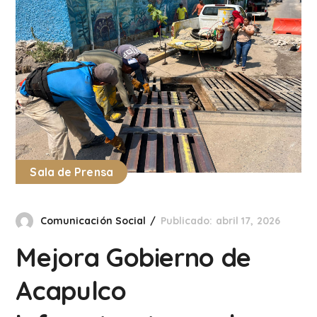
Sala de Prensa
Comunicación Social
Publicado: abril 17, 2026
Mejora Gobierno de
Acapulco