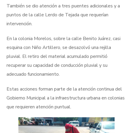
También se dio atención a tres puentes adicionales y a
puntos de la calle Lerdo de Tejada que requerían
intervención.
En la colonia Morelos, sobre la calle Benito Juárez, casi
esquina con Niño Artillero, se desazolvó una rejilla
pluvial. El retiro del material acumulado permitió
recuperar su capacidad de conducción pluvial y su
adecuado funcionamiento.
Estas acciones forman parte de la atención continua del
Gobierno Municipal a la infraestructura urbana en colonias
que requieren atención puntual.