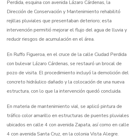
Perdida, esquina con avenida Lázaro Cárdenas, la
Dirección de Conservación y Mantenimiento rehabilitó
rejillas pluviales que presentaban deterioro; esta
intervención permitió mejorar el flujo del agua de lluvia y
reducir riesgos de acumulación en el área.
En Ruffo Figueroa, en el cruce de la calle Ciudad Perdida
con bulevar Lázaro Cárdenas, se restauró un brocal de
pozo de visita. El procedimiento incluyó la demolición del
concreto hidráulico dañado y la colocación de una nueva
estructura, con lo que la intervención quedó concluida.
En materia de mantenimiento vial, se aplicó pintura de
tráfico color amarillo en estructuras de puentes pluviales
ubicados en calle 4 con avenida Zapata, así como en calle
4 con avenida Santa Cruz, en la colonia Vista Alegre.