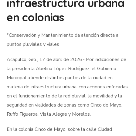
infraestructura urbana
en colonias
*Conservación y Mantenimiento da atención directa a
puntos pluviales y viales
Acapulco, Gro., 17 de abril de 2026.- Por indicaciones de
la presidenta Abelina López Rodríguez, el Gobierno
Municipal atiende distintos puntos de la ciudad en
materia de infraestructura urbana, con acciones enfocadas
en el funcionamiento de la red pluvial, la movilidad y la
seguridad en vialidades de zonas como Cinco de Mayo,
Ruffo Figueroa, Vista Alegre y Morelos.
En la colonia Cinco de Mayo, sobre la calle Ciudad