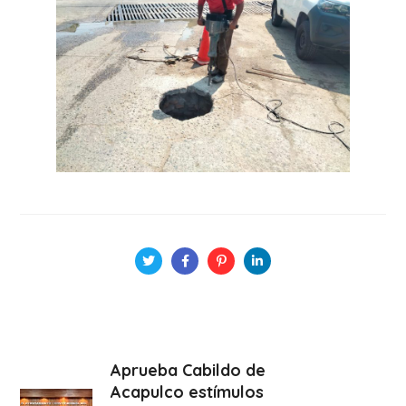
Aprueba Cabildo de
Acapulco estímulos