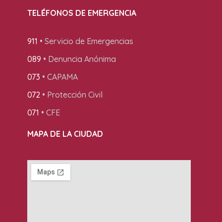
TELÉFONOS DE EMERGENCIA
911
• Servicio de Emergencias
089
• Denuncia Anónima
073
• CAPAMA
072
• Protección Civil
071
• CFE
MAPA DE LA CIUDAD