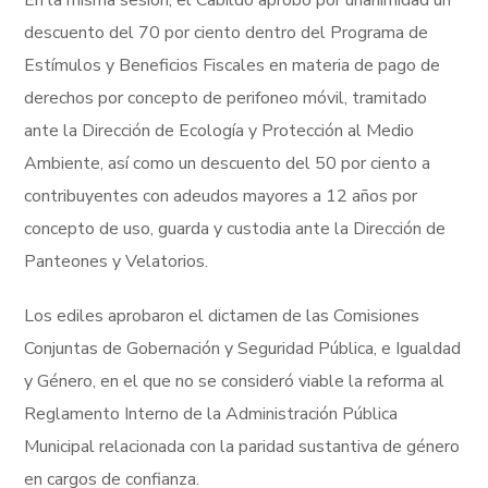
descuento del 70 por ciento dentro del Programa de
Estímulos y Beneficios Fiscales en materia de pago de
derechos por concepto de perifoneo móvil, tramitado
ante la Dirección de Ecología y Protección al Medio
Ambiente, así como un descuento del 50 por ciento a
contribuyentes con adeudos mayores a 12 años por
concepto de uso, guarda y custodia ante la Dirección de
Panteones y Velatorios.
Los ediles aprobaron el dictamen de las Comisiones
Conjuntas de Gobernación y Seguridad Pública, e Igualdad
y Género, en el que no se consideró viable la reforma al
Reglamento Interno de la Administración Pública
Municipal relacionada con la paridad sustantiva de género
en cargos de confianza.