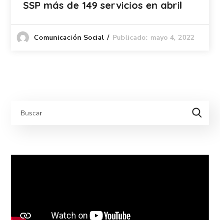
SSP más de 149 servicios en abril
Publicado: mayo 4, 2022
Comunicación Social