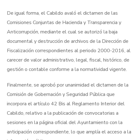
De igual forma, el Cabildo avaló el dictamen de las
Comisiones Conjuntas de Hacienda y Transparencia y
Anticorrupción, mediante el cual se autorizó la baja
documental y destrucción de archivos de la Dirección de
Fiscalización correspondientes al periodo 2000-2016, al
carecer de valor administrativo, legal, fiscal, histórico, de
gestión o contable conforme a la normatividad vigente.
Finalmente, se aprobó por unanimidad el dictamen de la
Comisión de Gobernación y Seguridad Pública que
incorpora el artículo 42 Bis al Reglamento Interior del
Cabildo, relativo a la publicación de convocatorias a
sesiones en la página oficial del Ayuntamiento con la
anticipación correspondiente, lo que amplía el acceso a la