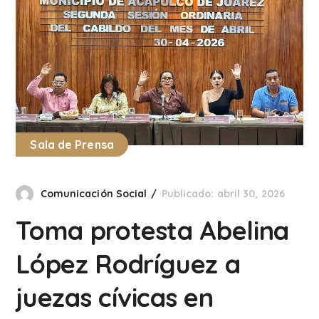
Sala de Prensa
Comunicación Social
Publicado: abril 30, 2026
Toma protesta Abelina
López Rodríguez a
juezas cívicas en