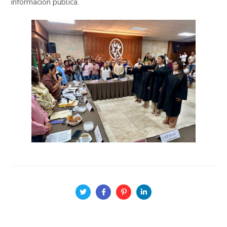
información pública.