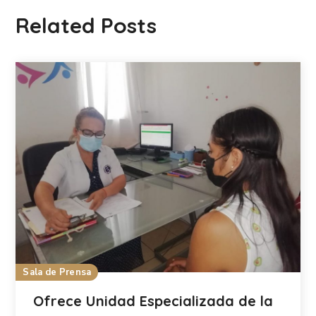
Related Posts
Sala de Prensa
Ofrece Unidad Especializada de la