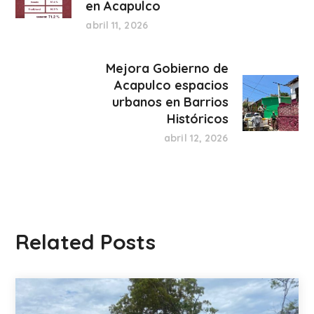
en Acapulco
abril 11, 2026
Mejora Gobierno de
Acapulco espacios
urbanos en Barrios
Históricos
abril 12, 2026
Related Posts