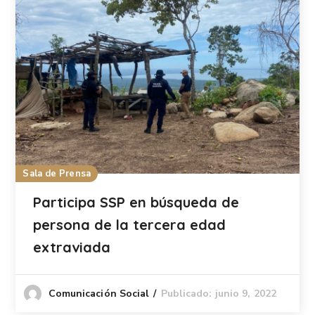
Sala de Prensa
Participa SSP en búsqueda de
persona de la tercera edad
extraviada
Publicado: junio 9, 2022
Comunicación Social