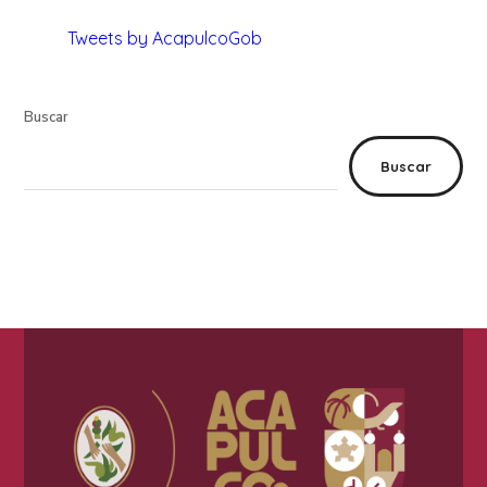
Tweets by AcapulcoGob
Buscar
Buscar