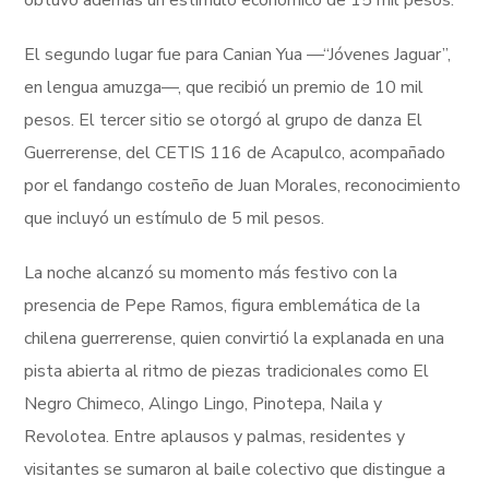
El segundo lugar fue para Canian Yua —“Jóvenes Jaguar”,
en lengua amuzga—, que recibió un premio de 10 mil
pesos. El tercer sitio se otorgó al grupo de danza El
Guerrerense, del CETIS 116 de Acapulco, acompañado
por el fandango costeño de Juan Morales, reconocimiento
que incluyó un estímulo de 5 mil pesos.
La noche alcanzó su momento más festivo con la
presencia de Pepe Ramos, figura emblemática de la
chilena guerrerense, quien convirtió la explanada en una
pista abierta al ritmo de piezas tradicionales como El
Negro Chimeco, Alingo Lingo, Pinotepa, Naila y
Revolotea. Entre aplausos y palmas, residentes y
visitantes se sumaron al baile colectivo que distingue a