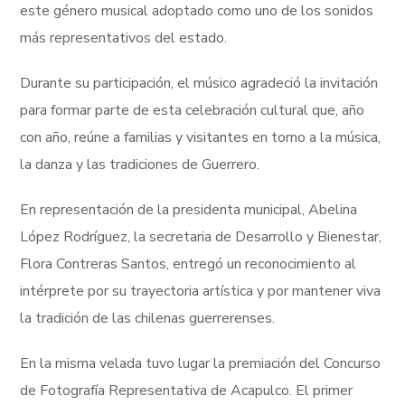
este género musical adoptado como uno de los sonidos
más representativos del estado.
Durante su participación, el músico agradeció la invitación
para formar parte de esta celebración cultural que, año
con año, reúne a familias y visitantes en torno a la música,
la danza y las tradiciones de Guerrero.
En representación de la presidenta municipal, Abelina
López Rodríguez, la secretaria de Desarrollo y Bienestar,
Flora Contreras Santos, entregó un reconocimiento al
intérprete por su trayectoria artística y por mantener viva
la tradición de las chilenas guerrerenses.
En la misma velada tuvo lugar la premiación del Concurso
de Fotografía Representativa de Acapulco. El primer