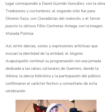
lugar correspondió a David Guzmán González, con la obra
Tradiciones y costumbres; el segundo sitio fue para
Oliverio Sazo, con Clavadistas del malecón; y el tercer
puesto lo obtuvo Félix Contreras Arriaga, con la imagen
titulada Patricia.
Así, entre danzas, sones y expresiones artísticas que
evocan la identidad de la entidad, el Jolgorio
Acapulqueño continuó su programación con una jornada
dedicada a las raíces culturales de Guerrero, donde la
chilena, la danza folklórica y la participación del público
confirmaron el carácter festivo y comunitario de esta
celebración.