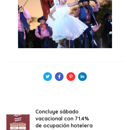
Concluye sábado
vacacional con 71.4%
de ocupación hotelera