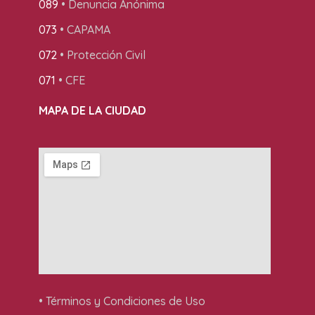
089
• Denuncia Anónima
073
• CAPAMA
072
• Protección Civil
071
• CFE
MAPA DE LA CIUDAD
• Términos y Condiciones de Uso