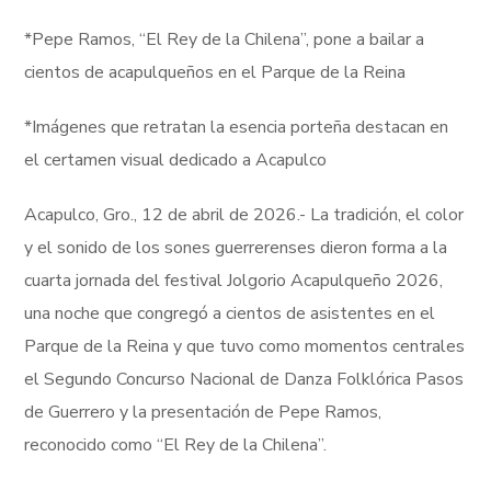
*Pepe Ramos, “El Rey de la Chilena”, pone a bailar a
cientos de acapulqueños en el Parque de la Reina
*Imágenes que retratan la esencia porteña destacan en
el certamen visual dedicado a Acapulco
Acapulco, Gro., 12 de abril de 2026.- La tradición, el color
y el sonido de los sones guerrerenses dieron forma a la
cuarta jornada del festival Jolgorio Acapulqueño 2026,
una noche que congregó a cientos de asistentes en el
Parque de la Reina y que tuvo como momentos centrales
el Segundo Concurso Nacional de Danza Folklórica Pasos
de Guerrero y la presentación de Pepe Ramos,
reconocido como “El Rey de la Chilena”.