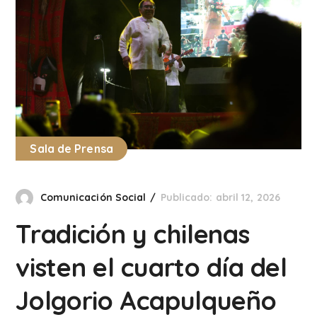
Sala de Prensa
Comunicación Social
Publicado: abril 12, 2026
Tradición y chilenas
visten el cuarto día del
Jolgorio Acapulqueño