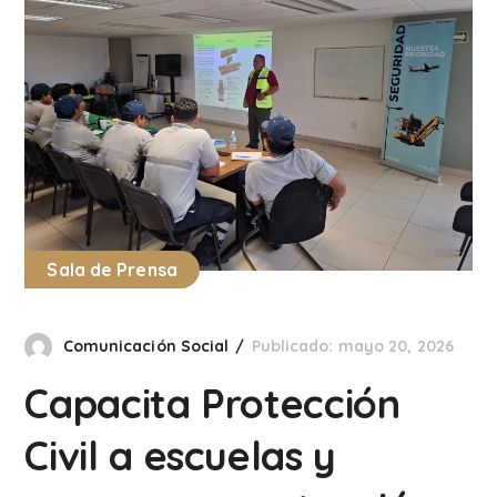
Sala de Prensa
Comunicación Social
Publicado: mayo 20, 2026
Capacita Protección
Civil a escuelas y