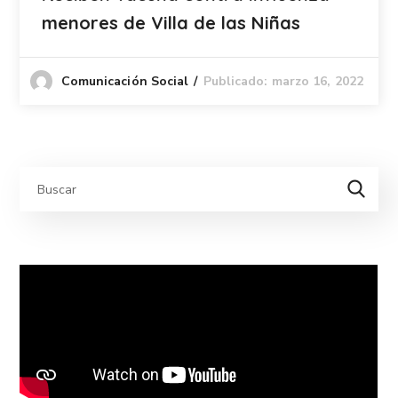
menores de Villa de las Niñas
Publicado: marzo 16, 2022
Comunicación Social