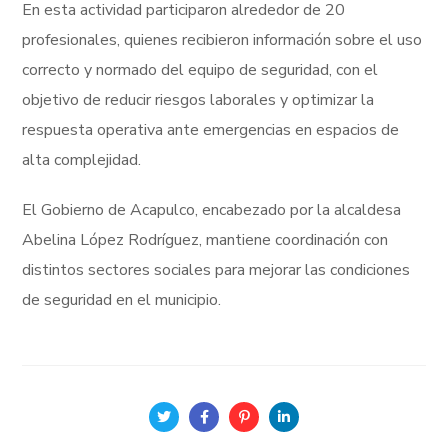
En esta actividad participaron alrededor de 20
profesionales, quienes recibieron información sobre el uso
correcto y normado del equipo de seguridad, con el
objetivo de reducir riesgos laborales y optimizar la
respuesta operativa ante emergencias en espacios de
alta complejidad.
El Gobierno de Acapulco, encabezado por la alcaldesa
Abelina López Rodríguez, mantiene coordinación con
distintos sectores sociales para mejorar las condiciones
de seguridad en el municipio.