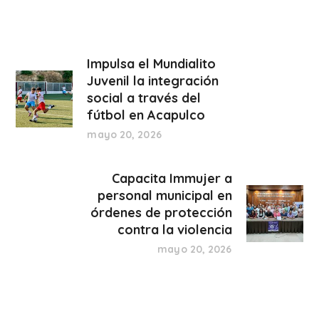
Impulsa el Mundialito
Juvenil la integración
social a través del
fútbol en Acapulco
mayo 20, 2026
Capacita Immujer a
personal municipal en
órdenes de protección
contra la violencia
mayo 20, 2026