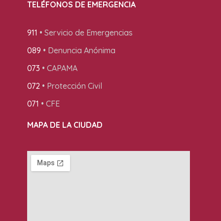
TELÉFONOS DE EMERGENCIA
911
• Servicio de Emergencias
089
• Denuncia Anónima
073
• CAPAMA
072
• Protección Civil
071
• CFE
MAPA DE LA CIUDAD