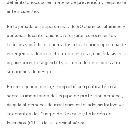
del ámbito escolar en materia de prevención y respuesta
ante incidentes.
En la jornada participaron más de 90 alumnas, alumnos y
personal docente, quienes reforzaron conocimientos
teóricos y prácticos orientados a la atención oportuna de
emergencias dentro del entorno escolar, con énfasis en la
organización, la seguridad y la toma de decisiones ante
situaciones de riesgo.
En un segundo punto, se impartió una plática técnica
sobre la importancia del equipo de protección personal,
dirigida al personal de mantenimiento, administrativo y a
integrantes del Cuerpo de Rescate y Extinción de
Incendios (CREI) de la terminal aérea.