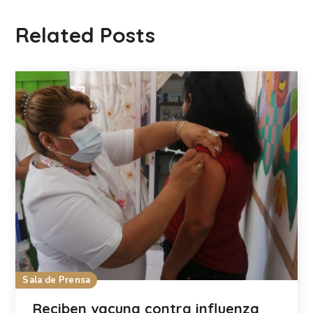
Related Posts
Sala de Prensa
Reciben vacuna contra influenza