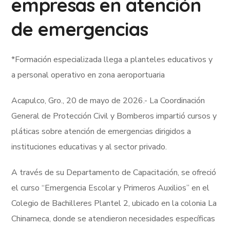
empresas en atención
de emergencias
*Formación especializada llega a planteles educativos y
a personal operativo en zona aeroportuaria
Acapulco, Gro., 20 de mayo de 2026.- La Coordinación
General de Protección Civil y Bomberos impartió cursos y
pláticas sobre atención de emergencias dirigidos a
instituciones educativas y al sector privado.
A través de su Departamento de Capacitación, se ofreció
el curso “Emergencia Escolar y Primeros Auxilios” en el
Colegio de Bachilleres Plantel 2, ubicado en la colonia La
Chinameca, donde se atendieron necesidades específicas