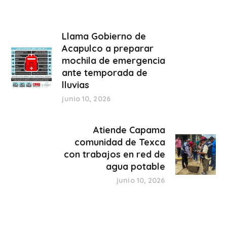
Llama Gobierno de
Acapulco a preparar
mochila de emergencia
ante temporada de
lluvias
junio 10, 2026
Atiende Capama
comunidad de Texca
con trabajos en red de
agua potable
junio 10, 2026