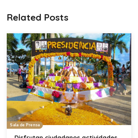
Related Posts
Sala de Prensa
Disfrutan ciudadanos actividades