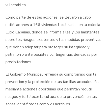
vulnerables.
Como parte de estas acciones, se llevaron a cabo
notificaciones a 166 viviendas localizadas en la colonia
Lucio Cabañas, donde se informa a las y los habitantes
sobre los riesgos existentes y las medidas preventivas
que deben adoptar para proteger su integridad y
patrimonio ante posibles contingencias derivadas por
precipitaciones.
El Gobierno Municipal refrenda su compromiso con la
prevención y la protección de las familias acapulqueñas,
mediante acciones oportunas que permitan reducir
riesgos y fortalecer la cultura de la prevención en las
zonas identificadas como vulnerables.