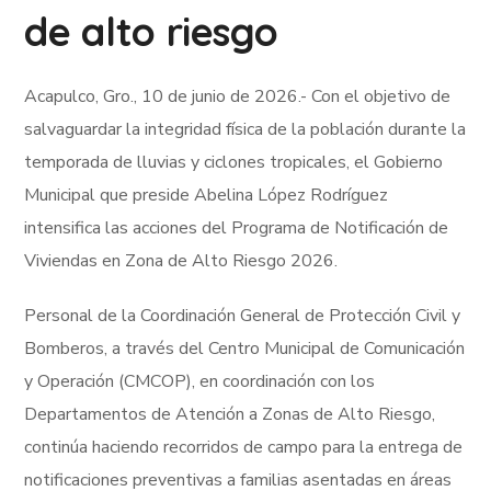
de alto riesgo
Acapulco, Gro., 10 de junio de 2026.- Con el objetivo de
salvaguardar la integridad física de la población durante la
temporada de lluvias y ciclones tropicales, el Gobierno
Municipal que preside Abelina López Rodríguez
intensifica las acciones del Programa de Notificación de
Viviendas en Zona de Alto Riesgo 2026.
Personal de la Coordinación General de Protección Civil y
Bomberos, a través del Centro Municipal de Comunicación
y Operación (CMCOP), en coordinación con los
Departamentos de Atención a Zonas de Alto Riesgo,
continúa haciendo recorridos de campo para la entrega de
notificaciones preventivas a familias asentadas en áreas