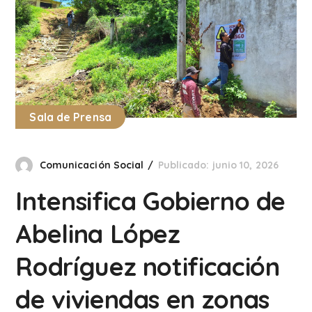
Sala de Prensa
Comunicación Social
Publicado: junio 10, 2026
Intensifica Gobierno de
Abelina López
Rodríguez notificación
de viviendas en zonas