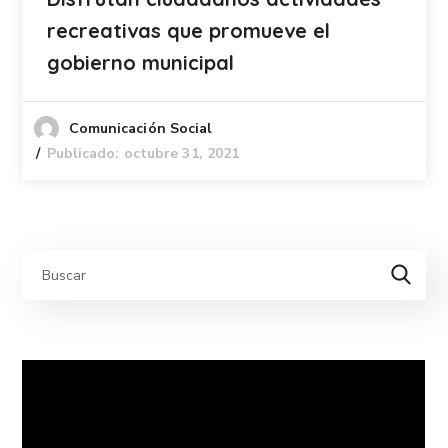
recreativas que promueve el
gobierno municipal
Comunicación Social
Publicado: octubre 31, 2021