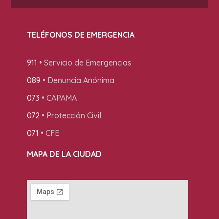
TELÉFONOS DE EMERGENCIA
911
• Servicio de Emergencias
089
• Denuncia Anónima
073
• CAPAMA
072
• Protección Civil
071
• CFE
MAPA DE LA CIUDAD