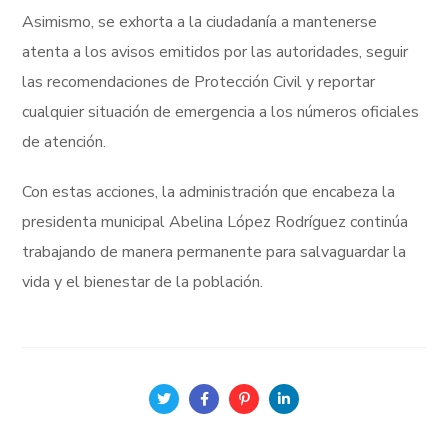
Asimismo, se exhorta a la ciudadanía a mantenerse
atenta a los avisos emitidos por las autoridades, seguir
las recomendaciones de Protección Civil y reportar
cualquier situación de emergencia a los números oficiales
de atención.
Con estas acciones, la administración que encabeza la
presidenta municipal Abelina López Rodríguez continúa
trabajando de manera permanente para salvaguardar la
vida y el bienestar de la población.