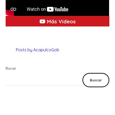
Más Videos
Posts by AcapulcoGob
Buscar
Buscar