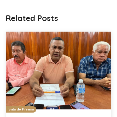
Related Posts
Sala de Prensa