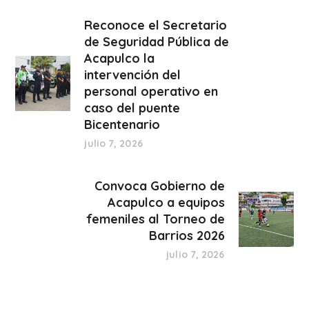
Reconoce el Secretario
de Seguridad Pública de
Acapulco la
intervención del
personal operativo en
caso del puente
Bicentenario
julio 7, 2026
Convoca Gobierno de
Acapulco a equipos
femeniles al Torneo de
Barrios 2026
julio 7, 2026