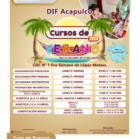
Sala de Prensa