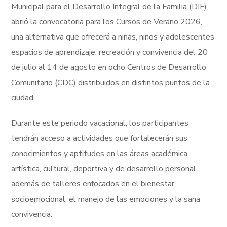
Municipal para el Desarrollo Integral de la Familia (DIF)
abrió la convocatoria para los Cursos de Verano 2026,
una alternativa que ofrecerá a niñas, niños y adolescentes
espacios de aprendizaje, recreación y convivencia del 20
de julio al 14 de agosto en ocho Centros de Desarrollo
Comunitario (CDC) distribuidos en distintos puntos de la
ciudad.
Durante este periodo vacacional, los participantes
tendrán acceso a actividades que fortalecerán sus
conocimientos y aptitudes en las áreas académica,
artística, cultural, deportiva y de desarrollo personal,
además de talleres enfocados en el bienestar
socioemocional, el manejo de las emociones y la sana
convivencia.