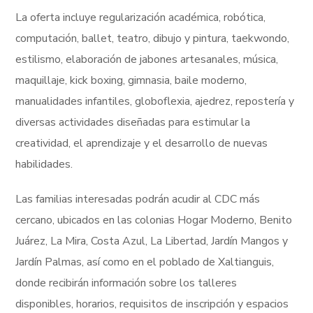
La oferta incluye regularización académica, robótica,
computación, ballet, teatro, dibujo y pintura, taekwondo,
estilismo, elaboración de jabones artesanales, música,
maquillaje, kick boxing, gimnasia, baile moderno,
manualidades infantiles, globoflexia, ajedrez, repostería y
diversas actividades diseñadas para estimular la
creatividad, el aprendizaje y el desarrollo de nuevas
habilidades.
Las familias interesadas podrán acudir al CDC más
cercano, ubicados en las colonias Hogar Moderno, Benito
Juárez, La Mira, Costa Azul, La Libertad, Jardín Mangos y
Jardín Palmas, así como en el poblado de Xaltianguis,
donde recibirán información sobre los talleres
disponibles, horarios, requisitos de inscripción y espacios