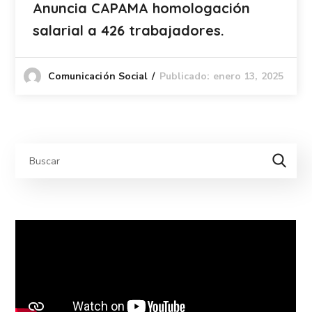
Anuncia CAPAMA homologación
salarial a 426 trabajadores.
Publicado: enero 13, 2025
Comunicación Social