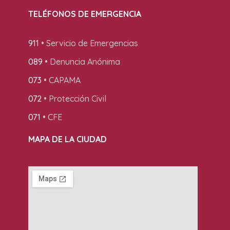
TELÉFONOS DE EMERGENCIA
911
• Servicio de Emergencias
089
• Denuncia Anónima
073
• CAPAMA
072
• Protección Civil
071
• CFE
MAPA DE LA CIUDAD