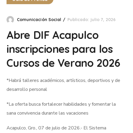
Comunicación Social
Publicado: julio 7, 2026
Abre DIF Acapulco
inscripciones para los
Cursos de Verano 2026
*Habrá talleres académicos, artísticos, deportivos y de
desarrollo personal
*La oferta busca fortalecer habilidades y fomentar la
sana convivencia durante las vacaciones
Acapulco, Gro., 07 de julio de 2026.- El Sistema