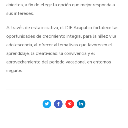
abiertos, a fin de elegir la opción que mejor responda a
sus intereses.
A través de esta iniciativa, el DIF Acapulco fortalece las
oportunidades de crecimiento integral para la niñez y la
adolescencia, al ofrecer alternativas que favorecen el
aprendizaje, la creatividad, la convivencia y el
aprovechamiento del periodo vacacional en entornos
seguros.