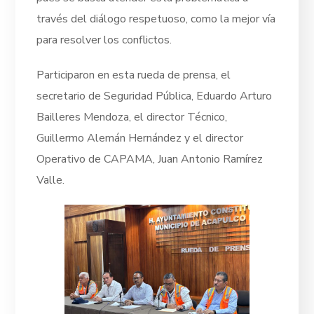
través del diálogo respetuoso, como la mejor vía
para resolver los conflictos.
Participaron en esta rueda de prensa, el
secretario de Seguridad Pública, Eduardo Arturo
Bailleres Mendoza, el director Técnico,
Guillermo Alemán Hernández y el director
Operativo de CAPAMA, Juan Antonio Ramírez
Valle.