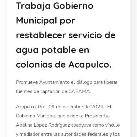
Trabaja Gobierno
Municipal por
restablecer servicio de
agua potable en
colonias de Acapulco.
Promueve Ayuntamiento el diálogo para liberar
fuentes de captación de CAPAMA.
Acapulco, Gro., 09 de diciembre de 2024.- El
Gobierno Municipal que dirige la Presidenta,
Abelina López Rodríguez coadyuva como vínculo
y mediador entre las autoridades federales y los