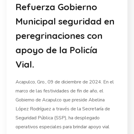
Refuerza Gobierno
Municipal seguridad en
peregrinaciones con
apoyo de la Policía
Vial.
Acapulco, Gro., 09 de diciembre de 2024. En el
marco de las festividades de fin de año, el
Gobierno de Acapulco que preside Abelina
López Rodríguez a través de la Secretaría de
Seguridad Pública (SSP), ha desplegado
operativos especiales para brindar apoyo vial