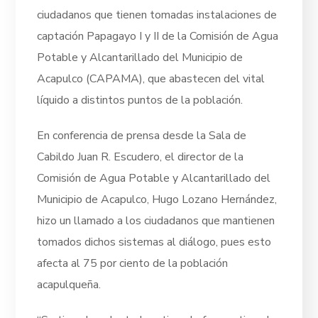
ciudadanos que tienen tomadas instalaciones de
captación Papagayo I y II de la Comisión de Agua
Potable y Alcantarillado del Municipio de
Acapulco (CAPAMA), que abastecen del vital
líquido a distintos puntos de la población.
En conferencia de prensa desde la Sala de
Cabildo Juan R. Escudero, el director de la
Comisión de Agua Potable y Alcantarillado del
Municipio de Acapulco, Hugo Lozano Hernández,
hizo un llamado a los ciudadanos que mantienen
tomados dichos sistemas al diálogo, pues esto
afecta al 75 por ciento de la población
acapulqueña.