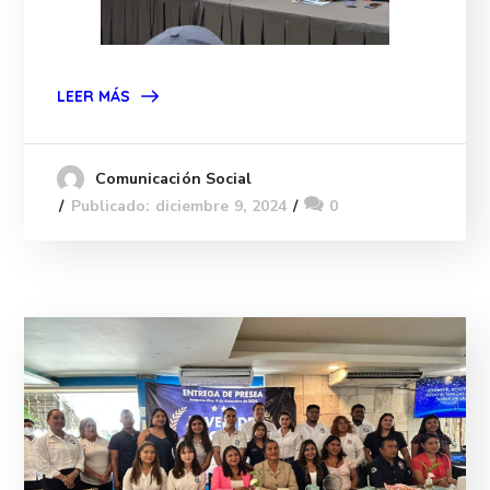
LEER MÁS
Comunicación Social
Publicado: diciembre 9, 2024
0