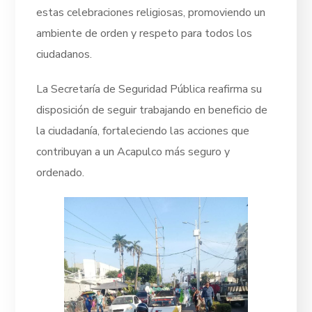
estas celebraciones religiosas, promoviendo un
ambiente de orden y respeto para todos los
ciudadanos.
La Secretaría de Seguridad Pública reafirma su
disposición de seguir trabajando en beneficio de
la ciudadanía, fortaleciendo las acciones que
contribuyan a un Acapulco más seguro y
ordenado.