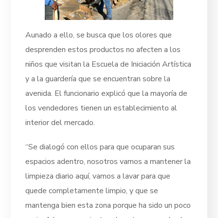
Aunado a ello, se busca que los olores que
desprenden estos productos no afecten a los
niños que visitan la Escuela de Iniciación Artística
y a la guardería que se encuentran sobre la
avenida. El funcionario explicó que la mayoría de
los vendedores tienen un establecimiento al
interior del mercado.
“Se dialogó con ellos para que ocuparan sus
espacios adentro, nosotros vamos a mantener la
limpieza diario aquí, vamos a lavar para que
quede completamente limpio, y que se
mantenga bien esta zona porque ha sido un poco