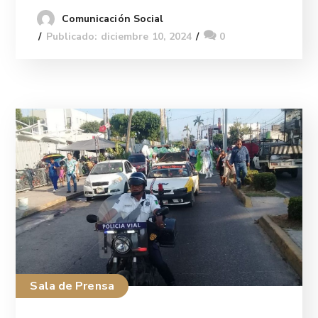
Comunicación Social
Publicado: diciembre 10, 2024
0
Sala de Prensa