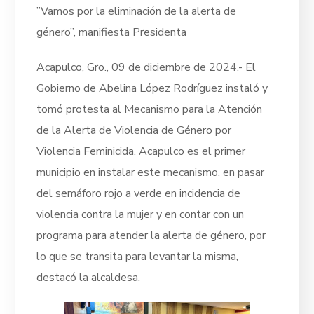
”Vamos por la eliminación de la alerta de
género”, manifiesta Presidenta
Acapulco, Gro., 09 de diciembre de 2024.- El
Gobierno de Abelina López Rodríguez instaló y
tomó protesta al Mecanismo para la Atención
de la Alerta de Violencia de Género por
Violencia Feminicida. Acapulco es el primer
municipio en instalar este mecanismo, en pasar
del semáforo rojo a verde en incidencia de
violencia contra la mujer y en contar con un
programa para atender la alerta de género, por
lo que se transita para levantar la misma,
destacó la alcaldesa.