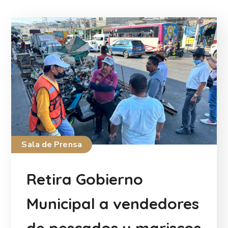
Sala de Prensa
Retira Gobierno
Municipal a vendedores
de pescados y mariscos