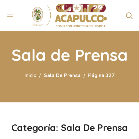
Sala de Prensa
Inicio
Sala De Prensa
Página 327
Categoría: Sala De Prensa