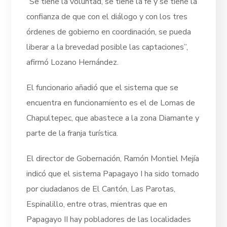
“Se tiene la voluntad, se tiene la fe y se tiene la
confianza de que con el diálogo y con los tres
órdenes de gobierno en coordinación, se pueda
liberar a la brevedad posible las captaciones”,
afirmó Lozano Hernández.
El funcionario añadió que el sistema que se
encuentra en funcionamiento es el de Lomas de
Chapultepec, que abastece a la zona Diamante y
parte de la franja turística.
El director de Gobernación, Ramón Montiel Mejía
indicó que el sistema Papagayo I ha sido tomado
por ciudadanos de El Cantón, Las Parotas,
Espinalillo, entre otras, mientras que en
Papagayo II hay pobladores de las localidades