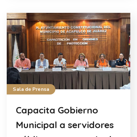
Sala de Prensa
Capacita Gobierno
Municipal a servidores