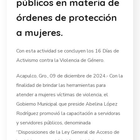
públicos en materia de
órdenes de protección
a mujeres.
Con esta actividad se concluyen los 16 Días de
Activismo contra la Violencia de Género.
Acapulco, Gro., 09 de diciembre de 2024.- Con la
finalidad de brindar las herramientas para
atender a mujeres víctimas de violencia, el
Gobierno Municipal que preside Abelina López
Rodríguez promovió la capacitación a servidoras
y servidores públicos, denominada
“Disposiciones de la Ley General de Acceso de