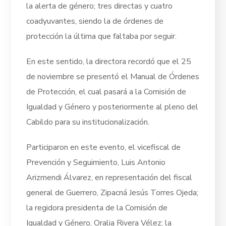
la alerta de género; tres directas y cuatro
coadyuvantes, siendo la de órdenes de
protección la última que faltaba por seguir.
En este sentido, la directora recordó que el 25
de noviembre se presentó el Manual de Órdenes
de Protección, el cual pasará a la Comisión de
Igualdad y Género y posteriormente al pleno del
Cabildo para su institucionalización.
Participaron en este evento, el vicefiscal de
Prevención y Seguimiento, Luis Antonio
Arizmendi Álvarez, en representación del fiscal
general de Guerrero, Zipacná Jesús Torres Ojeda;
la regidora presidenta de la Comisión de
Igualdad y Género, Oralia Rivera Vélez; la