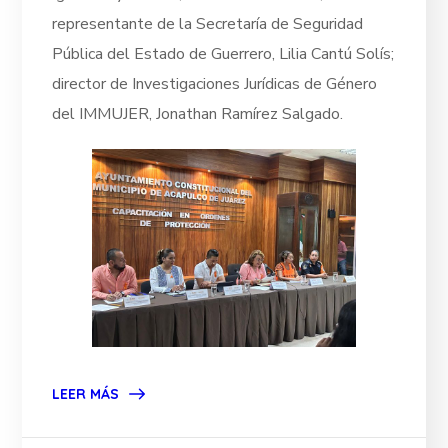
representante de la Secretaría de Seguridad
Pública del Estado de Guerrero, Lilia Cantú Solís;
director de Investigaciones Jurídicas de Género
del IMMUJER, Jonathan Ramírez Salgado.
LEER MÁS