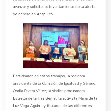
avanzar y solicitar el levantamiento de la alerta
de género en Acapulco.
Participaron en estos trabajos, la regidora
presidenta de la Comisión de Igualdad y Género,
Oralia Rivera Vélez; la síndica procuradora,
Estrella de la Paz Bernal, la activista María de la
Luz Vega Aguirre y titulares de las diferentes