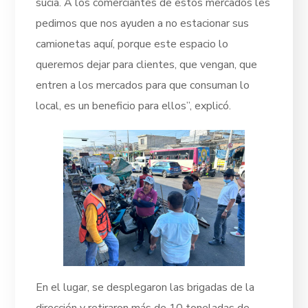
sucia. A los comerciantes de estos mercados les
pedimos que nos ayuden a no estacionar sus
camionetas aquí, porque este espacio lo
queremos dejar para clientes, que vengan, que
entren a los mercados para que consuman lo
local, es un beneficio para ellos”, explicó.
En el lugar, se desplegaron las brigadas de la
dirección y retiraron más de 10 toneladas de