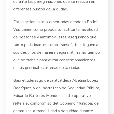
durante las peregrinaciones que se realizan en
diferentes puntos de la ciudad.
Estas acciones, implementadas desde la Policía
Vial tienen como propósito facilitar la movilidad
de peatones y automovilistas, asegurando que
tanto participantes como transeúntes lleguen a
sus destinos de manera segura, al mismo tiempo
que se trabaja para evitar congestionamientos
en las principales arterias de la ciudad.
Bajo el liderazgo de la alcaldesa Abelina López
Rodríguez, y del secretario de Seguridad Pública,
Eduardo Bailleres Mendoza, este operativo
refleja el compromiso del Gobierno Municipal de
garantizar la tranquilidad y seguridad durante