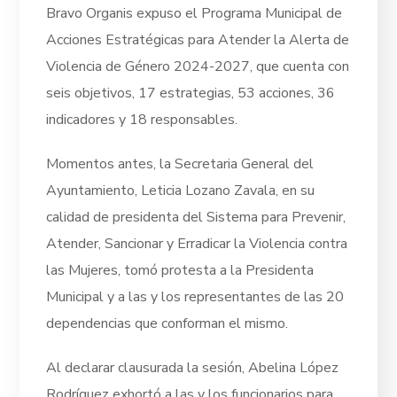
Bravo Organis expuso el Programa Municipal de
Acciones Estratégicas para Atender la Alerta de
Violencia de Género 2024-2027, que cuenta con
seis objetivos, 17 estrategias, 53 acciones, 36
indicadores y 18 responsables.
Momentos antes, la Secretaria General del
Ayuntamiento, Leticia Lozano Zavala, en su
calidad de presidenta del Sistema para Prevenir,
Atender, Sancionar y Erradicar la Violencia contra
las Mujeres, tomó protesta a la Presidenta
Municipal y a las y los representantes de las 20
dependencias que conforman el mismo.
Al declarar clausurada la sesión, Abelina López
Rodríguez exhortó a las y los funcionarios para