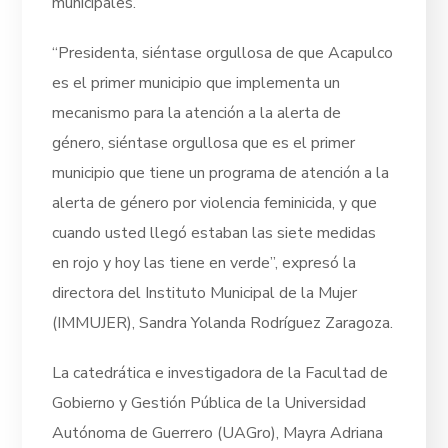
municipales.
“Presidenta, siéntase orgullosa de que Acapulco
es el primer municipio que implementa un
mecanismo para la atención a la alerta de
género, siéntase orgullosa que es el primer
municipio que tiene un programa de atención a la
alerta de género por violencia feminicida, y que
cuando usted llegó estaban las siete medidas
en rojo y hoy las tiene en verde”, expresó la
directora del Instituto Municipal de la Mujer
(IMMUJER), Sandra Yolanda Rodríguez Zaragoza.
La catedrática e investigadora de la Facultad de
Gobierno y Gestión Pública de la Universidad
Autónoma de Guerrero (UAGro), Mayra Adriana