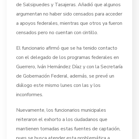
de Salsipuedes y Tasajeras. Añadió que algunos
argumentan no haber sido censados para acceder
a apoyos federales, mientras que otros ya fueron
censados pero no cuentan con cintillo.
El funcionario afirmó que se ha tenido contacto
con el delegado de los programas federales en
Guerrero, Iván Hernández Díaz y con la Secretaría
de Gobernación Federal, además, se prevé un
diálogo este mismo lunes con las y los
inconformes.
Nuevamente, los funcionarios municipales
reiteraron el exhorto a los ciudadanos que
mantienen tomadas estas fuentes de captación,
pues se busca atender esta problemática a