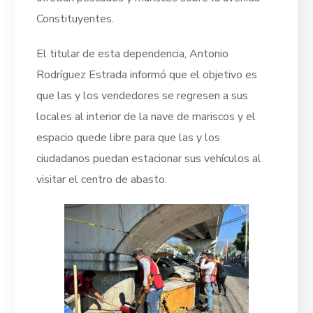
Constituyentes.
El titular de esta dependencia, Antonio
Rodríguez Estrada informó que el objetivo es
que las y los vendedores se regresen a sus
locales al interior de la nave de mariscos y el
espacio quede libre para que las y los
ciudadanos puedan estacionar sus vehículos al
visitar el centro de abasto.