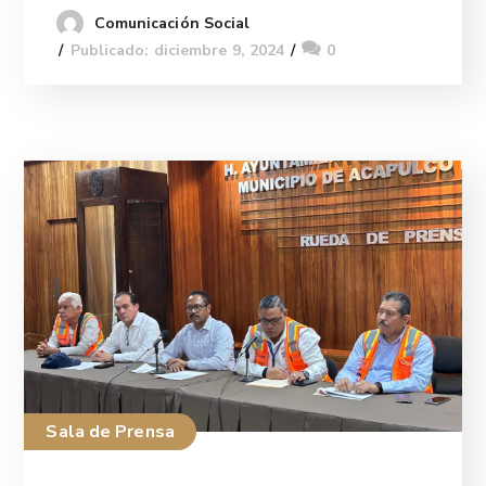
Comunicación Social
Publicado: diciembre 9, 2024
0
Sala de Prensa