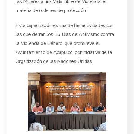
las Mujeres a una Vida Libre de Violencia, en
materia de órdenes de protección”.
Esta capacitación es una de las actividades con
las que cierran los 16 Días de Activismo contra
la Violencia de Género, que promueve el
Ayuntamiento de Acapulco, por iniciativa de la
Organización de las Naciones Unidas.