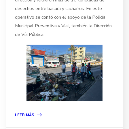
desechos entre basura y cacharros. En este
operativo se contó con el apoyo de la Policía
Municipal Preventiva y Vial, también la Dirección
de Vía Pública.
LEER MÁS