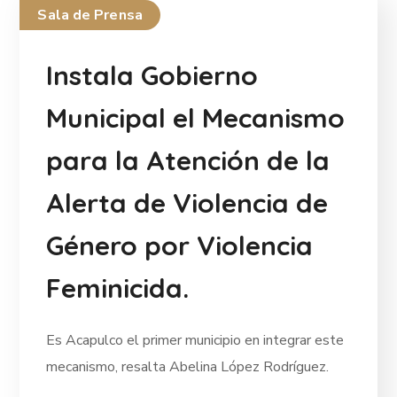
Sala de Prensa
Instala Gobierno
Municipal el Mecanismo
para la Atención de la
Alerta de Violencia de
Género por Violencia
Feminicida.
Es Acapulco el primer municipio en integrar este
mecanismo, resalta Abelina López Rodríguez.