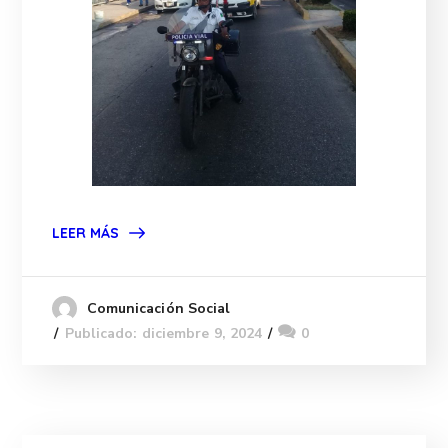
LEER MÁS
Comunicación Social
Publicado: diciembre 9, 2024
0