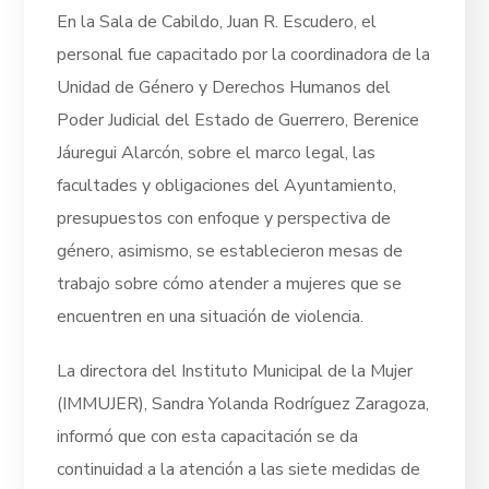
En la Sala de Cabildo, Juan R. Escudero, el
personal fue capacitado por la coordinadora de la
Unidad de Género y Derechos Humanos del
Poder Judicial del Estado de Guerrero, Berenice
Jáuregui Alarcón, sobre el marco legal, las
facultades y obligaciones del Ayuntamiento,
presupuestos con enfoque y perspectiva de
género, asimismo, se establecieron mesas de
trabajo sobre cómo atender a mujeres que se
encuentren en una situación de violencia.
La directora del Instituto Municipal de la Mujer
(IMMUJER), Sandra Yolanda Rodríguez Zaragoza,
informó que con esta capacitación se da
continuidad a la atención a las siete medidas de