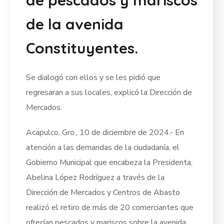
de la avenida
Constituyentes.
Se dialogó con ellos y se les pidió que
regresaran a sus locales, explicó la Dirección de
Mercados.
Acapulco, Gro., 10 de diciembre de 2024.- En
atención a las demandas de la ciudadanía, el
Gobierno Municipal que encabeza la Presidenta,
Abelina López Rodríguez a través de la
Dirección de Mercados y Centros de Abasto
realizó el retiro de más de 20 comerciantes que
ofrecían pescados y mariscos sobre la avenida