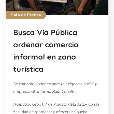
Sala de Prensa
Busca Vía Pública
ordenar comercio
informal en zona
turística
Se tomarán acciones ante la exigencia social y
empresarial, informa Raúl Ceballos
Acapulco, Gro., 07 de Agosto del2022.
– Con la
finalidad de reordenar y ofrecer una buena