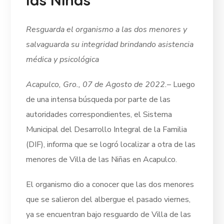
Resguarda el organismo a las dos menores y
salvaguarda su integridad brindando asistencia
médica y psicológica
Acapulco, Gro., 07 de Agosto de 2022.
– Luego
de una intensa búsqueda por parte de las
autoridades correspondientes, el Sistema
Municipal del Desarrollo Integral de la Familia
(DIF), informa que se logró localizar a otra de las
menores de Villa de las Niñas en Acapulco.
El organismo dio a conocer que las dos menores
que se salieron del albergue el pasado viernes,
ya se encuentran bajo resguardo de Villa de las