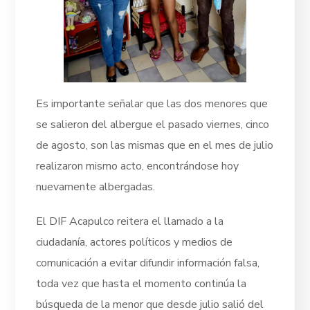
Es importante señalar que las dos menores que
se salieron del albergue el pasado viernes, cinco
de agosto, son las mismas que en el mes de julio
realizaron mismo acto, encontrándose hoy
nuevamente albergadas.
El DIF Acapulco reitera el llamado a la
ciudadanía, actores políticos y medios de
comunicación a evitar difundir información falsa,
toda vez que hasta el momento continúa la
búsqueda de la menor que desde julio salió del