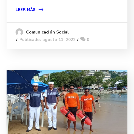
LEER MÁS
Comunicación Social
Publicado: agosto 11, 2022
0