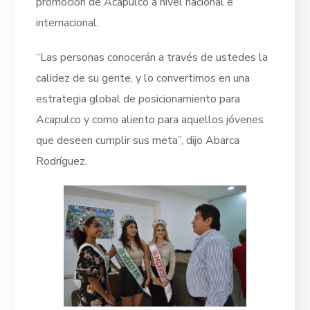
promoción de Acapulco a nivel nacional e
internacional.
“Las personas conocerán a través de ustedes la
calidez de su gente, y lo convertimos en una
estrategia global de posicionamiento para
Acapulco y como aliento para aquellos jóvenes
que deseen cumplir sus meta”, dijo Abarca
Rodríguez.