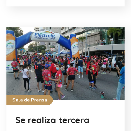
Sala de Prensa
Se realiza tercera