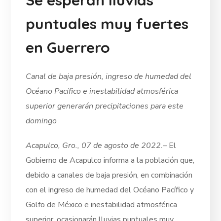
puntuales muy fuertes
en Guerrero
Canal de baja presión, ingreso de humedad del
Océano Pacífico e inestabilidad atmosférica
superior generarán precipitaciones para este
domingo
Acapulco, Gro., 07 de agosto de 2022.
– El
Gobierno de Acapulco informa a la población que,
debido a canales de baja presión, en combinación
con el ingreso de humedad del Océano Pacífico y
Golfo de México e inestabilidad atmosférica
superior, ocasionarán lluvias puntuales muy