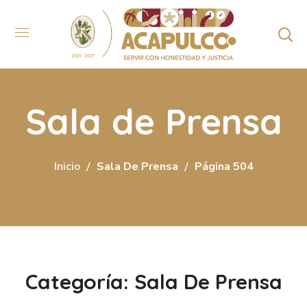
Sala de Prensa
Inicio
Sala De Prensa
Página 504
Categoría: Sala De Prensa