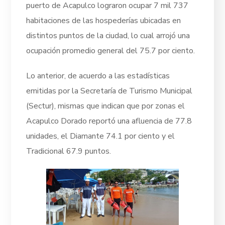
puerto de Acapulco lograron ocupar 7 mil 737
habitaciones de las hospederías ubicadas en
distintos puntos de la ciudad, lo cual arrojó una
ocupación promedio general del 75.7 por ciento.
Lo anterior, de acuerdo a las estadísticas
emitidas por la Secretaría de Turismo Municipal
(Sectur), mismas que indican que por zonas el
Acapulco Dorado reportó una afluencia de 77.8
unidades, el Diamante 74.1 por ciento y el
Tradicional 67.9 puntos.