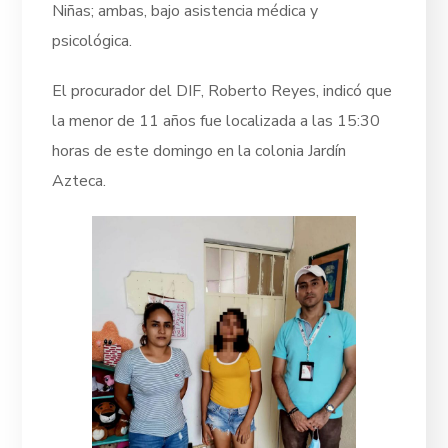
Niñas; ambas, bajo asistencia médica y
psicológica.
El procurador del DIF, Roberto Reyes, indicó que
la menor de 11 años fue localizada a las 15:30
horas de este domingo en la colonia Jardín
Azteca.