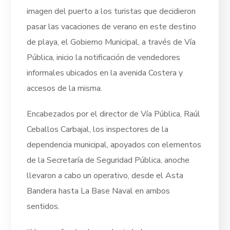
imagen del puerto a los turistas que decidieron
pasar las vacaciones de verano en este destino
de playa, el Gobierno Municipal, a través de Vía
Pública, inicio la notificación de vendedores
informales ubicados en la avenida Costera y
accesos de la misma.
Encabezados por el director de Vía Pública, Raúl
Ceballos Carbajal, los inspectores de la
dependencia municipal, apoyados con elementos
de la Secretaría de Seguridad Pública, anoche
llevaron a cabo un operativo, desde el Asta
Bandera hasta La Base Naval en ambos
sentidos.