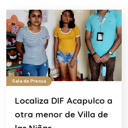
Sala de Prensa
Localiza DIF Acapulco a
otra menor de Villa de
las Niñas