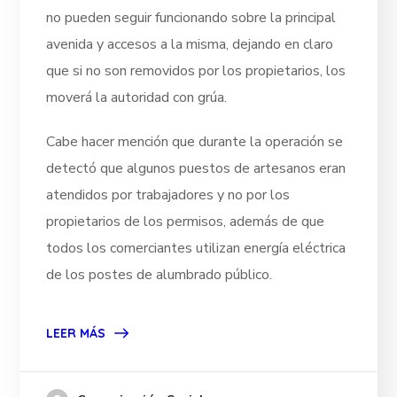
no pueden seguir funcionando sobre la principal
avenida y accesos a la misma, dejando en claro
que si no son removidos por los propietarios, los
moverá la autoridad con grúa.
Cabe hacer mención que durante la operación se
detectó que algunos puestos de artesanos eran
atendidos por trabajadores y no por los
propietarios de los permisos, además de que
todos los comerciantes utilizan energía eléctrica
de los postes de alumbrado público.
LEER MÁS