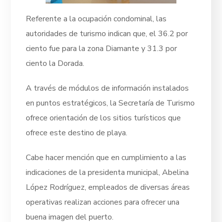
Referente a la ocupación condominal, las
autoridades de turismo indican que, el 36.2 por
ciento fue para la zona Diamante y 31.3 por
ciento la Dorada.
A través de módulos de información instalados
en puntos estratégicos, la Secretaría de Turismo
ofrece orientación de los sitios turísticos que
ofrece este destino de playa.
Cabe hacer mención que en cumplimiento a las
indicaciones de la presidenta municipal, Abelina
López Rodríguez, empleados de diversas áreas
operativas realizan acciones para ofrecer una
buena imagen del puerto.