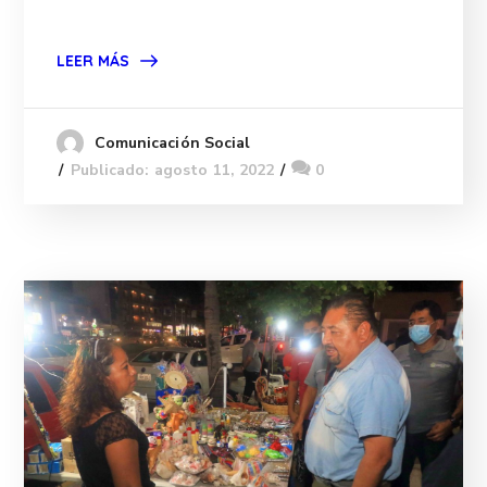
LEER MÁS
Comunicación Social
Publicado: agosto 11, 2022
0