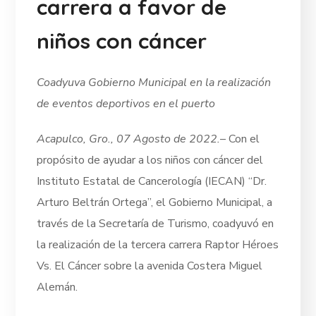
carrera a favor de
niños con cáncer
Coadyuva Gobierno Municipal en la realización
de eventos deportivos en el puerto
Acapulco, Gro., 07 Agosto de 2022.
– Con el
propósito de ayudar a los niños con cáncer del
Instituto Estatal de Cancerología (IECAN) “Dr.
Arturo Beltrán Ortega”, el Gobierno Municipal, a
través de la Secretaría de Turismo, coadyuvó en
la realización de la tercera carrera Raptor Héroes
Vs. El Cáncer sobre la avenida Costera Miguel
Alemán.