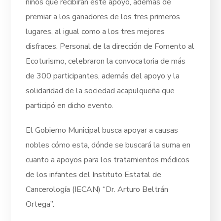
niños que recibirán este apoyo, además de
premiar a los ganadores de los tres primeros
lugares, al igual como a los tres mejores
disfraces. Personal de la dirección de Fomento al
Ecoturismo, celebraron la convocatoria de más
de 300 participantes, además del apoyo y la
solidaridad de la sociedad acapulqueña que
participó en dicho evento.
El Gobierno Municipal busca apoyar a causas
nobles cómo esta, dónde se buscará la suma en
cuanto a apoyos para los tratamientos médicos
de los infantes del Instituto Estatal de
Cancerología (IECAN) “Dr. Arturo Beltrán
Ortega”.