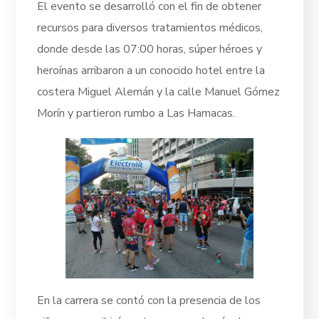
El evento se desarrolló con el fin de obtener
recursos para diversos tratamientos médicos,
donde desde las 07:00 horas, súper héroes y
heroínas arribaron a un conocido hotel entre la
costera Miguel Alemán y la calle Manuel Gómez
Morín y partieron rumbo a Las Hamacas.
En la carrera se contó con la presencia de los