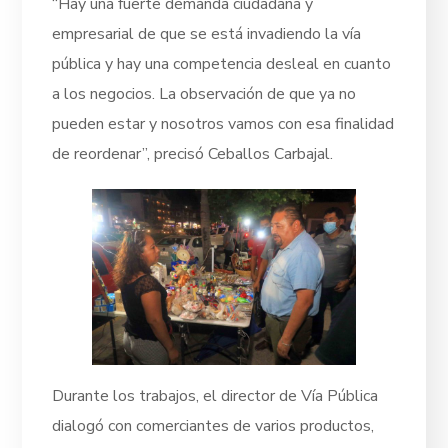
“Hay una fuerte demanda ciudadana y
empresarial de que se está invadiendo la vía
pública y hay una competencia desleal en cuanto
a los negocios. La observación de que ya no
pueden estar y nosotros vamos con esa finalidad
de reordenar”, precisó Ceballos Carbajal.
Durante los trabajos, el director de Vía Pública
dialogó con comerciantes de varios productos,