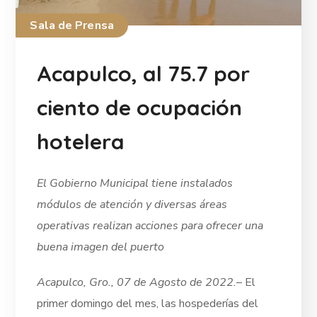
Sala de Prensa
Acapulco, al 75.7 por
ciento de ocupación
hotelera
El Gobierno Municipal tiene instalados
módulos de atención y diversas áreas
operativas realizan acciones para ofrecer una
buena imagen del puerto
Acapulco, Gro., 07 de Agosto de 2022.
– El
primer domingo del mes, las hospederías del