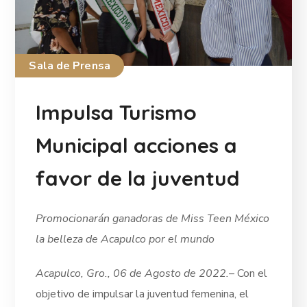
Sala de Prensa
Impulsa Turismo
Municipal acciones a
favor de la juventud
Promocionarán ganadoras de Miss Teen México
la belleza de Acapulco por el mundo
Acapulco, Gro., 06 de Agosto de 2022.
– Con el
objetivo de impulsar la juventud femenina, el