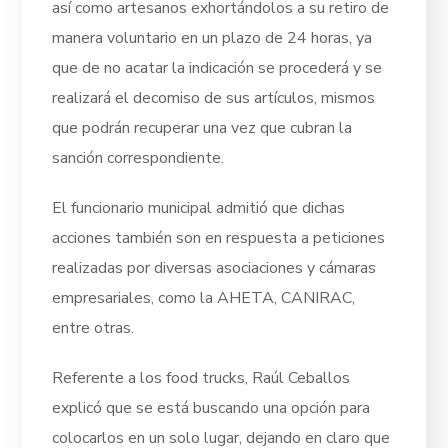
así como artesanos exhortándolos a su retiro de
manera voluntario en un plazo de 24 horas, ya
que de no acatar la indicación se procederá y se
realizará el decomiso de sus artículos, mismos
que podrán recuperar una vez que cubran la
sanción correspondiente.
El funcionario municipal admitió que dichas
acciones también son en respuesta a peticiones
realizadas por diversas asociaciones y cámaras
empresariales, como la AHETA, CANIRAC,
entre otras.
Referente a los food trucks, Raúl Ceballos
explicó que se está buscando una opción para
colocarlos en un solo lugar, dejando en claro que