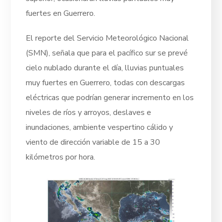
fuertes en Guerrero.
El reporte del Servicio Meteorológico Nacional
(SMN), señala que para el pacífico sur se prevé
cielo nublado durante el día, lluvias puntuales
muy fuertes en Guerrero, todas con descargas
eléctricas que podrían generar incremento en los
niveles de ríos y arroyos, deslaves e
inundaciones, ambiente vespertino cálido y
viento de dirección variable de 15 a 30
kilómetros por hora.