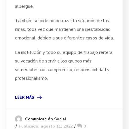
albergue.
También se pide no politizar la situación de las
niñas, toda vez que mantienen una inestabilidad
emocional, debido a sus diferentes casos de vida.
La institución y todo su equipo de trabajo reitera
su vocación de servir a los grupos más
vulnerables con compromiso, responsabilidad y
profesionalismo.
LEER MÁS
Comunicación Social
Publicado: agosto 11, 2022
0