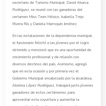
secretario de Turismo Municipal, David Abarca
Rodríguez, se reunió con las ganadoras del
certamen Miss Teen México, Isabella Trejo
Rivera Río y Daniela Marroquín Jiménez.
En las instalaciones de la dependencia municipal,
el funcionario felicitó a las jóvenes por el logro
obtenido y mencionó que es una oportunidad de
crecimiento profesional y de relación con
diversos destinos del país. Asimismo, agregó
que en esta ocasión y por primera vez el
Gobierno Municipal encabezado por la alcaldesa,
Abelina López Rodríguez, trabajará junto jóvenes
ganadores de estos certámenes, para
aprovechar esta coyuntura y aumentar la