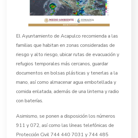
El Ayuntamiento de Acapulco recomienda a las
familias que habitan en zonas consideradas de
riesgo y alto riesgo, ubicar rutas de evacuación y
refugios temporales más cercanos, guardar
documentos en bolsas plásticas y tenerlas a la
mano, así como almacenar agua embotellada y
comida enlatada, además de una linterna y radio
con baterías.
Asimismo, se ponen a disposición los números
911 y 072, así como las líneas telefónicas de
Protección Civil 744 440 7031 y 744 485