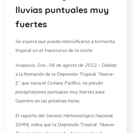
lluvias puntuales muy
fuertes
Se espera que pueda intensificarse a tormenta
tropical en el transcurso de la noche
Acapulco, Gro., 06 de agosto de 2022.
– Debido
a la formación de la Depresión Tropical “Nueve-
E” que surca el Océano Pacífico, se prevén
precipitaciones puntuales muy fuertes para
Guerrero en las próximas horas.
El reporte del Servicio Meteorológico Nacional
(SMN), indica que la Depresión Tropical “Nueve-