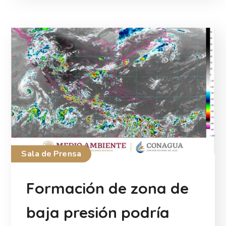
Sala de Prensa
Formación de zona de
baja presión podría