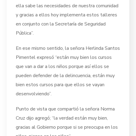
ella sabe las necesidades de nuestra comunidad
y gracias a ellos hoy implementa estos talleres
en conjunto con la Secretaría de Seguridad
Pública”.
En ese mismo sentido, la señora Herlinda Santos
Pimentel expresó “están muy bien los cursos
que van a dar a los niños porque así ellos se
pueden defender de la delincuencia, están muy
bien estos cursos para que ellos se vayan
desenvolviendo”.
Punto de vista que compartió la señora Norma
Cruz dijo agregó; “la verdad están muy bien,
gracias al Gobierno porque si se preocupa en los