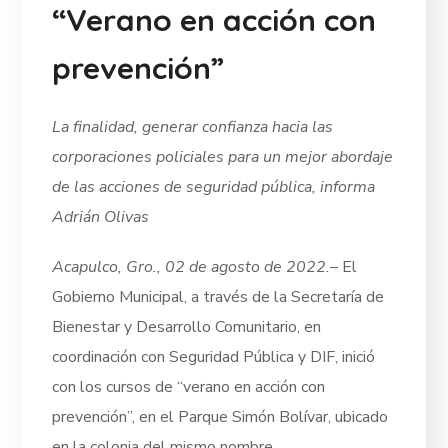
“Verano en acción con
prevención”
La finalidad, generar confianza hacia las
corporaciones policiales para un mejor abordaje
de las acciones de seguridad pública, informa
Adrián Olivas
Acapulco, Gro., 02 de agosto de 2022.
– El
Gobierno Municipal, a través de la Secretaría de
Bienestar y Desarrollo Comunitario, en
coordinación con Seguridad Pública y DIF, inició
con los cursos de “verano en acción con
prevención”, en el Parque Simón Bolívar, ubicado
en la colonia del mismo nombre.