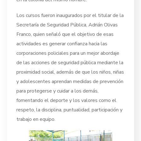
Los cursos fueron inaugurados por el titular de la
Secretaría de Seguridad Pública, Adrián Olivas
Franco, quien señaló que el objetivo de esas
actividades es generar confianza hacia las
corporaciones policiales para un mejor abordaje
de las acciones de seguridad pública mediante la
proximidad social, además de que los niños, niñas
y adolescentes aprendan medidas de prevención
para protegerse y cuidar a los demás,
fomentando el deporte y los valores como el
respeto, la disciplina, puntualidad, participación y
trabajo en equipo.