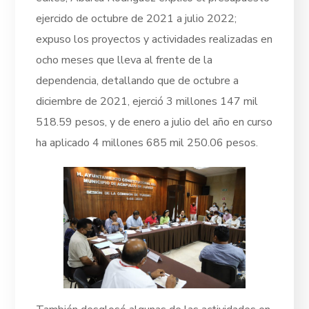
ejercido de octubre de 2021 a julio 2022;
expuso los proyectos y actividades realizadas en
ocho meses que lleva al frente de la
dependencia, detallando que de octubre a
diciembre de 2021, ejerció 3 millones 147 mil
518.59 pesos, y de enero a julio del año en curso
ha aplicado 4 millones 685 mil 250.06 pesos.