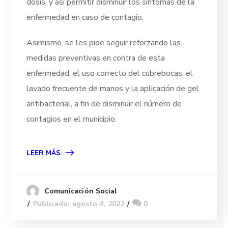
dosis, y así permitir disminuir los síntomas de la
enfermedad en caso de contagio.
Asimismo, se les pide seguir reforzando las
medidas preventivas en contra de esta
enfermedad, el uso correcto del cubrebocas, el
lavado frecuente de manos y la aplicación de gel
antibacterial, a fin de disminuir el número de
contagios en el municipio.
LEER MÁS
Comunicación Social
Publicado: agosto 4, 2022
0