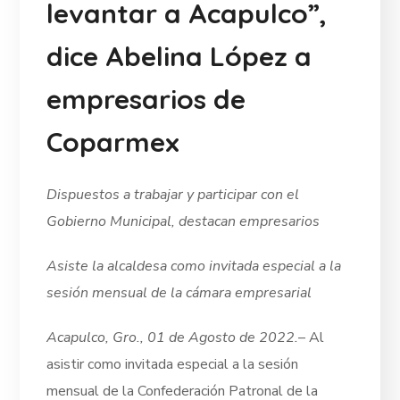
levantar a Acapulco”,
dice Abelina López a
empresarios de
Coparmex
Dispuestos a trabajar y participar con el
Gobierno Municipal, destacan empresarios
Asiste la alcaldesa como invitada especial a la
sesión mensual de la cámara empresarial
Acapulco, Gro., 01 de Agosto de 2022.
– Al
asistir como invitada especial a la sesión
mensual de la Confederación Patronal de la