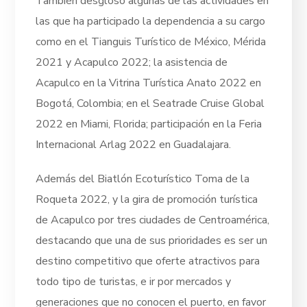
También desglosó algunas de las actividades en
las que ha participado la dependencia a su cargo
como en el Tianguis Turístico de México, Mérida
2021 y Acapulco 2022; la asistencia de
Acapulco en la Vitrina Turística Anato 2022 en
Bogotá, Colombia; en el Seatrade Cruise Global
2022 en Miami, Florida; participación en la Feria
Internacional Arlag 2022 en Guadalajara.
Además del Biatlón Ecoturístico Toma de la
Roqueta 2022, y la gira de promoción turística
de Acapulco por tres ciudades de Centroamérica,
destacando que una de sus prioridades es ser un
destino competitivo que oferte atractivos para
todo tipo de turistas, e ir por mercados y
generaciones que no conocen el puerto, en favor