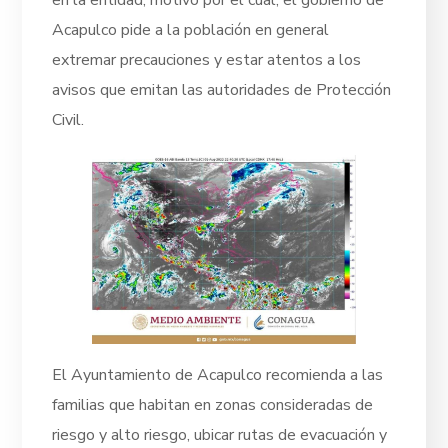
Acapulco pide a la población en general
extremar precauciones y estar atentos a los
avisos que emitan las autoridades de Protección
Civil.
El Ayuntamiento de Acapulco recomienda a las
familias que habitan en zonas consideradas de
riesgo y alto riesgo, ubicar rutas de evacuación y