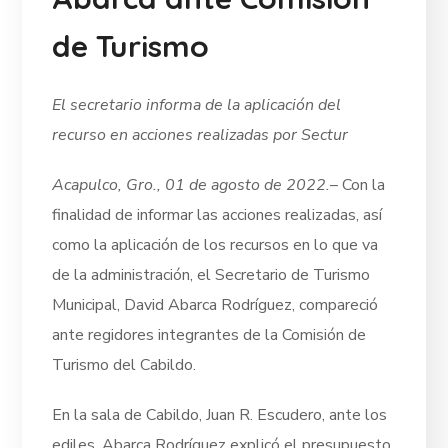
de Turismo
El secretario informa de la aplicación del
recurso en acciones realizadas por Sectur
Acapulco, Gro., 01 de agosto de 2022.
– Con la
finalidad de informar las acciones realizadas, así
como la aplicación de los recursos en lo que va
de la administración, el Secretario de Turismo
Municipal, David Abarca Rodríguez, compareció
ante regidores integrantes de la Comisión de
Turismo del Cabildo.
En la sala de Cabildo, Juan R. Escudero, ante los
ediles, Abarca Rodríguez explicó el presupuesto