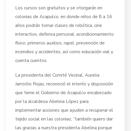
Los cursos son gratuitos y se otorgarán en
colonias de Acapulco, en donde niños de 8 a 16
años podrán tomar clases de robótica, cine
interactivo, defensa personal, acondicionamiento
físico, primeros auxilios, rapel, prevención de
incendios y accidentes, así como educación vial y
cuenta cuentos.
La presidenta del Comité Vecinal, Aurelia
Jarrocho Rojas, reconoció el interés y disposición
que tiene el Gobierno de Acapulco encabezado
por la alcaldesa Abelina López para
implementar acciones que ayuden a recuperar el
tejido social en las colonias; “también quiero dar
las gracias a nuestra presidenta Abelina porque