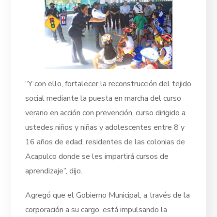
“Y con ello, fortalecer la reconstrucción del tejido
social mediante la puesta en marcha del curso
verano en acción con prevención, curso dirigido a
ustedes niños y niñas y adolescentes entre 8 y
16 años de edad, residentes de las colonias de
Acapulco donde se les impartirá cursos de
aprendizaje”, dijo.
Agregó que el Gobierno Municipal, a través de la
corporación a su cargo, está impulsando la