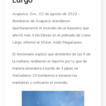
Acapulco, Gro., 02 de agosto de 2022.
–
Bomberos de Acapulco atendieron
oportunamente el incendio de un basurero que
afectó más 4 hectáreas en el poblado de Llano
Largo, informó el titular, Adán Magallanes.
El funcionario explicó que alrededor de las 9 de
la mañana, recibieron el reporte por lo que de
manera inmediata a bordo de 3 pipas se
trasladaron 10 bomberos e iniciaron las
maniobras y sofocaron el incendio.