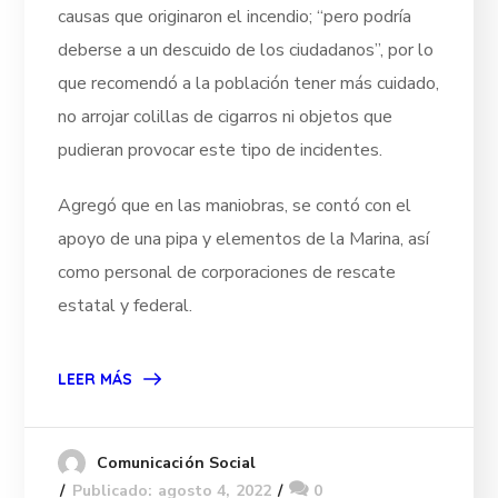
causas que originaron el incendio; “pero podría
deberse a un descuido de los ciudadanos”, por lo
que recomendó a la población tener más cuidado,
no arrojar colillas de cigarros ni objetos que
pudieran provocar este tipo de incidentes.
Agregó que en las maniobras, se contó con el
apoyo de una pipa y elementos de la Marina, así
como personal de corporaciones de rescate
estatal y federal.
LEER MÁS
Comunicación Social
Publicado: agosto 4, 2022
0