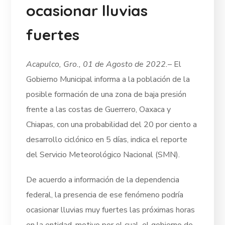
ocasionar lluvias
fuertes
Acapulco, Gro., 01 de Agosto de 2022.
– El
Gobierno Municipal informa a la población de la
posible formación de una zona de baja presión
frente a las costas de Guerrero, Oaxaca y
Chiapas, con una probabilidad del 20 por ciento a
desarrollo ciclónico en 5 días, indica el reporte
del Servicio Meteorológico Nacional (SMN).
De acuerdo a información de la dependencia
federal, la presencia de ese fenómeno podría
ocasionar lluvias muy fuertes las próximas horas
en la entidad, motivo por el cual, el gobierno de