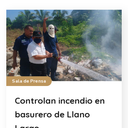
Sala de Prensa
Controlan incendio en
basurero de Llano
Largo