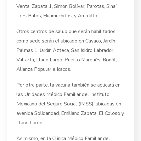
Venta, Zapata 1, Simón Bolívar, Parotas, Sinaí,
Tres Palos, Huamuchitos, y Amatillo.
Otros centros de salud que serán habilitados
como sede serán el ubicado en Cayaco, Jardín
Palmas 1, Jardín Azteca, San Isidro Labrador,
Vallarta, Llano Largo, Puerto Marqués, Bonfil,
Alianza Popular e Icacos.
Por otra parte, la vacuna también se aplicará en
las Unidades Médico Familiar del Instituto
Mexicano del Seguro Social (IMSS), ubicadas en
avenida Solidaridad, Emiliano Zapata, El Coloso y
Llano Largo.
Asimismo, en la Clínica Médico Familiar del