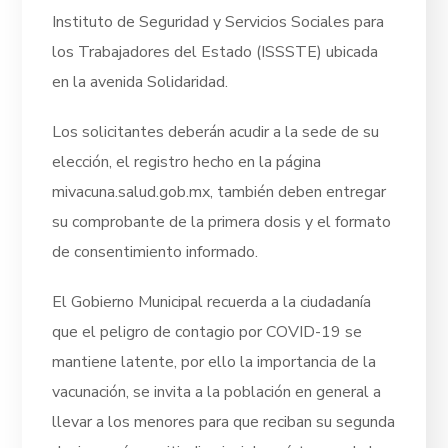
Instituto de Seguridad y Servicios Sociales para
los Trabajadores del Estado (ISSSTE) ubicada
en la avenida Solidaridad.
Los solicitantes deberán acudir a la sede de su
elección, el registro hecho en la página
mivacuna.salud.gob.mx, también deben entregar
su comprobante de la primera dosis y el formato
de consentimiento informado.
El Gobierno Municipal recuerda a la ciudadanía
que el peligro de contagio por COVID-19 se
mantiene latente, por ello la importancia de la
vacunación, se invita a la población en general a
llevar a los menores para que reciban su segunda