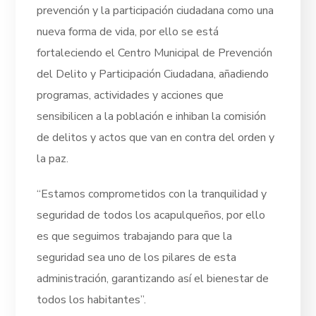
prevención y la participación ciudadana como una
nueva forma de vida, por ello se está
fortaleciendo el Centro Municipal de Prevención
del Delito y Participación Ciudadana, añadiendo
programas, actividades y acciones que
sensibilicen a la población e inhiban la comisión
de delitos y actos que van en contra del orden y
la paz.
“Estamos comprometidos con la tranquilidad y
seguridad de todos los acapulqueños, por ello
es que seguimos trabajando para que la
seguridad sea uno de los pilares de esta
administración, garantizando así el bienestar de
todos los habitantes”.