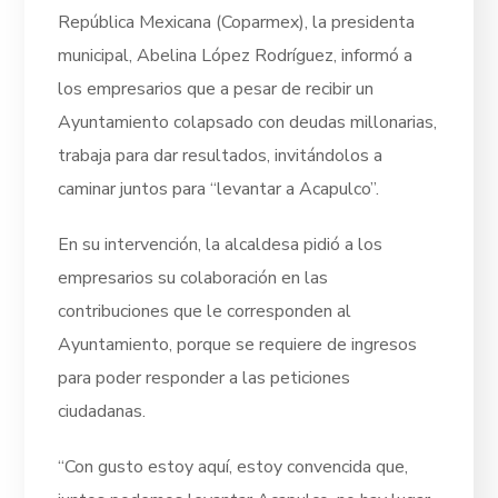
República Mexicana (Coparmex), la presidenta
municipal, Abelina López Rodríguez, informó a
los empresarios que a pesar de recibir un
Ayuntamiento colapsado con deudas millonarias,
trabaja para dar resultados, invitándolos a
caminar juntos para “levantar a Acapulco”.
En su intervención, la alcaldesa pidió a los
empresarios su colaboración en las
contribuciones que le corresponden al
Ayuntamiento, porque se requiere de ingresos
para poder responder a las peticiones
ciudadanas.
“Con gusto estoy aquí, estoy convencida que,