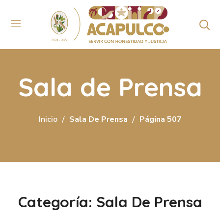
Sala de Prensa
Inicio
Sala De Prensa
Página 507
Categoría: Sala De Prensa