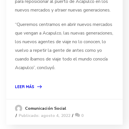
para reposicionar al puerto de Acapulco en los
nuevos mercados y atraer nuevas generaciones.
“Queremos centrarnos en abrir nuevos mercados
que vengan a Acapulco, las nuevas generaciones,
los nuevos agentes de viaje no lo conocen, lo
vuelvo a repetir la gente de antes como yo
cuando íbamos de viaje todo el mundo conocía
Acapulco”, concluyó.
LEER MÁS
Comunicación Social
Publicado: agosto 4, 2022
0