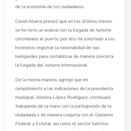
de la economía de los ciudadanos.
David Abarca precisó que en los últimos meses
se ha visto un avance con la llegada de turismo
colombiano al puerto, por ello ha solicitado a los
hoteleros registrar la nacionalidad de sus
huéspedes para contabilizar de manera concreta
la llegada del turismo internacional.
De la misma manera, agregó que en
cumplimiento a las indicaciones de la presidenta
municipal, Abelina López Rodríguez, continuará
trabajando de la mano con la participación de la
ciudadanía y de manera conjunta con el Gobierno
Federal y Estatal, así como el sector turístico