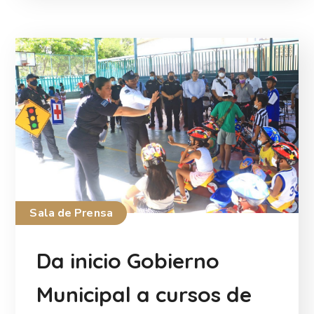
Sala de Prensa
Da inicio Gobierno
Municipal a cursos de