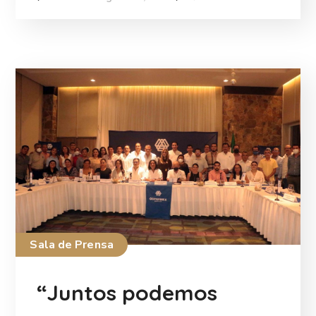
Sala de Prensa
“Juntos podemos