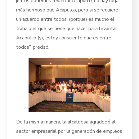
juntos podemos levantar Acapulco, no hay lugar
más hermoso que Acapulco, pero si se requiere
un acuerdo entre todos, (porque) es mucho el
trabajo el que se tiene que hacer para levantar
Acapulco (y), estoy consciente que es entre
todos”, precisó.
De la misma manera, la alcaldesa agradeció al
sector empresarial por la generación de empleos