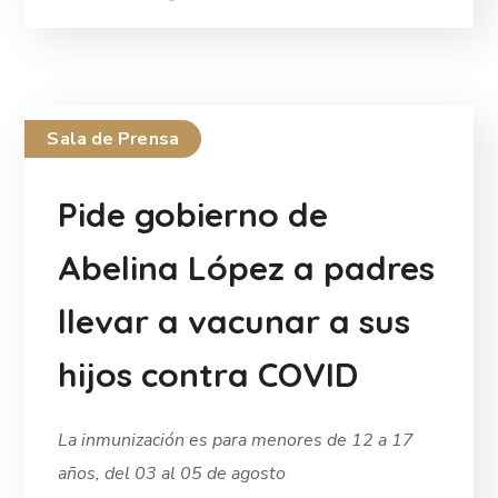
Sala de Prensa
Pide gobierno de
Abelina López a padres
llevar a vacunar a sus
hijos contra COVID
La inmunización es para menores de 12 a 17
años, del 03 al 05 de agosto