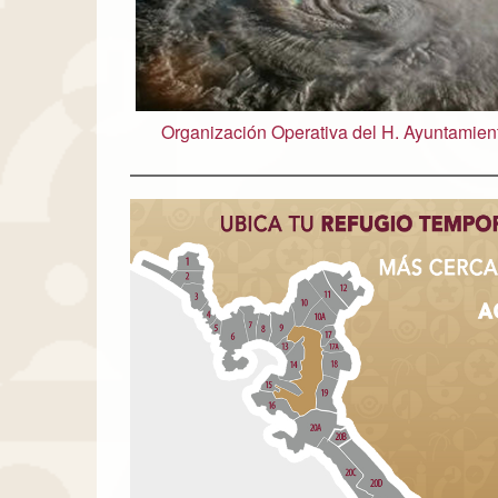
Organización Operativa del H. Ayuntamien