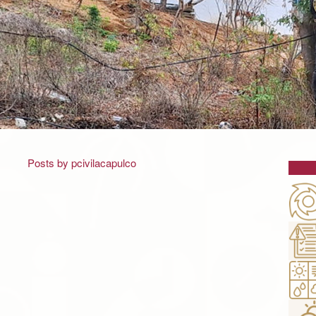
Posts by pcivilacapulco