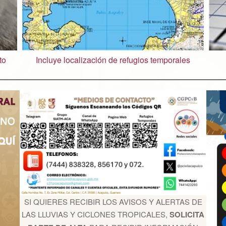
to
Incluye localización de refugios temporales
SI QUIERES RECIBIR LOS AVISOS Y ALERTAS DE
LAS LLUVIAS Y CICLONES TROPICALES,
SOLICITA