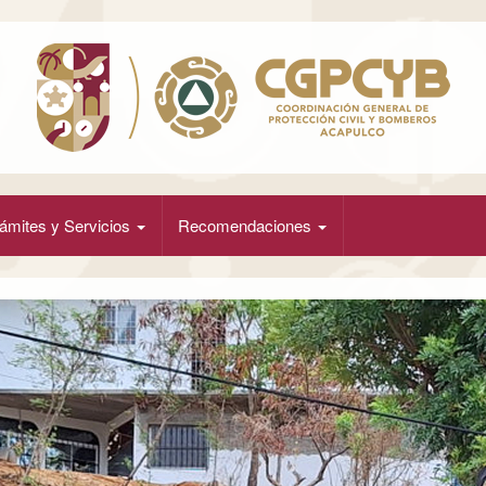
ámites y Servicios
Recomendaciones