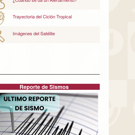
Trayectoria del Ciclón Tropical
Imágenes del Satélite
Reporte de Sismos