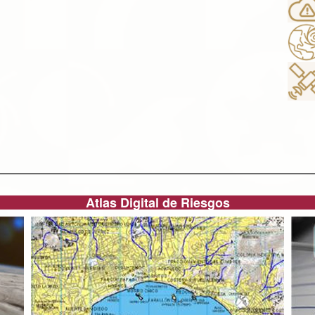
Atlas Digital de Riesgos