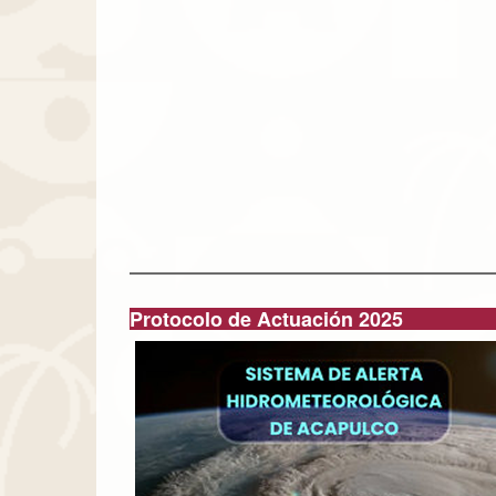
Protocolo de Actuación 2025