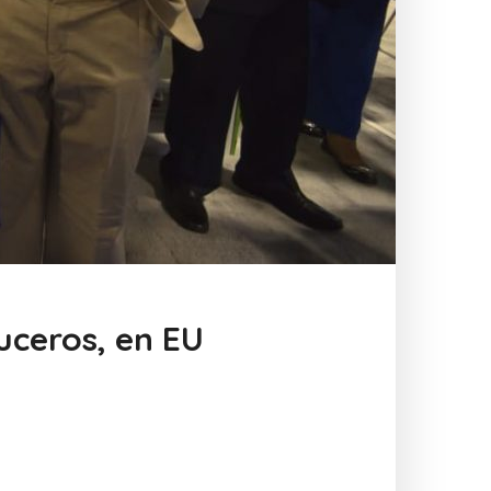
uceros, en EU