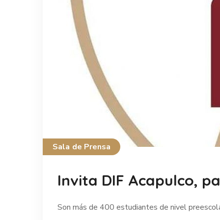
Sala de Prensa
Invita DIF Acapulco, p
Son más de 400 estudiantes de nivel preescolar