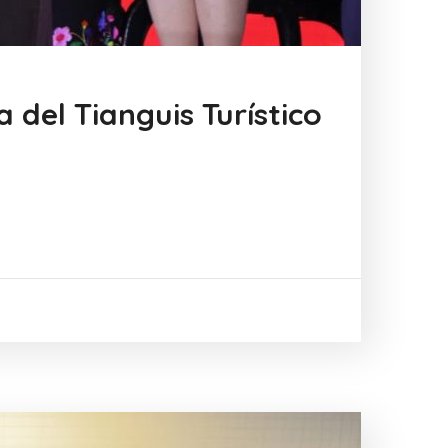
 del Tianguis Turístico