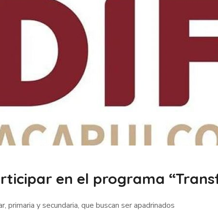
articipar en el programa “Tran
, primaria y secundaria, que buscan ser apadrinados