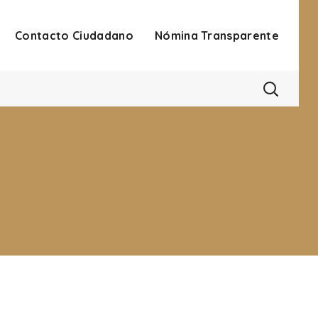
Contacto Ciudadano
Nómina Transparente