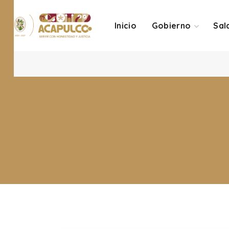
Inicio
Gobierno
Sal