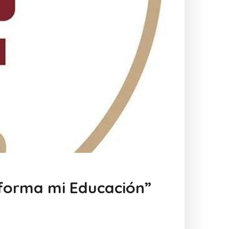
sforma mi Educación”