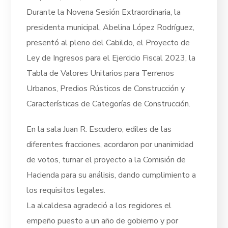
Durante la Novena Sesión Extraordinaria, la
presidenta municipal, Abelina López Rodríguez,
presentó al pleno del Cabildo, el Proyecto de
Ley de Ingresos para el Ejercicio Fiscal 2023, la
Tabla de Valores Unitarios para Terrenos
Urbanos, Predios Rústicos de Construcción y
Características de Categorías de Construcción.
En la sala Juan R. Escudero, ediles de las
diferentes fracciones, acordaron por unanimidad
de votos, turnar el proyecto a la Comisión de
Hacienda para su análisis, dando cumplimiento a
los requisitos legales.
La alcaldesa agradeció a los regidores el
empeño puesto a un año de gobierno y por