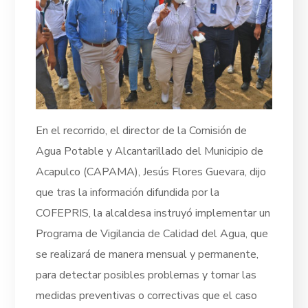
En el recorrido, el director de la Comisión de
Agua Potable y Alcantarillado del Municipio de
Acapulco (CAPAMA), Jesús Flores Guevara, dijo
que tras la información difundida por la
COFEPRIS, la alcaldesa instruyó implementar un
Programa de Vigilancia de Calidad del Agua, que
se realizará de manera mensual y permanente,
para detectar posibles problemas y tomar las
medidas preventivas o correctivas que el caso