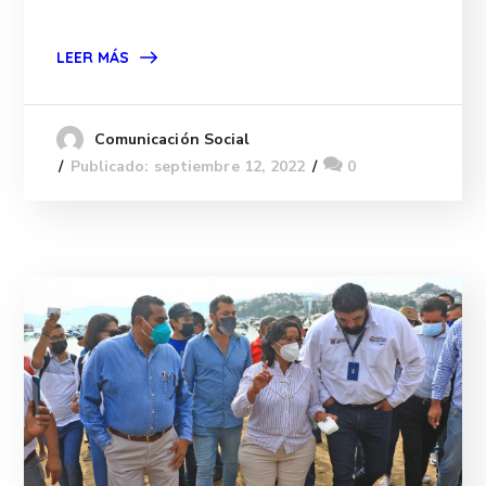
LEER MÁS
Comunicación Social
Publicado: septiembre 12, 2022
0