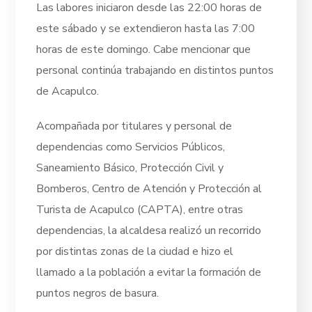
Las labores iniciaron desde las 22:00 horas de
este sábado y se extendieron hasta las 7:00
horas de este domingo. Cabe mencionar que
personal continúa trabajando en distintos puntos
de Acapulco.
Acompañada por titulares y personal de
dependencias como Servicios Públicos,
Saneamiento Básico, Protección Civil y
Bomberos, Centro de Atención y Protección al
Turista de Acapulco (CAPTA), entre otras
dependencias, la alcaldesa realizó un recorrido
por distintas zonas de la ciudad e hizo el
llamado a la población a evitar la formación de
puntos negros de basura.