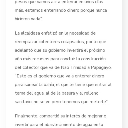
pesos que vamos a ir a enterrar en unos días
más, estamos enterrando dinero porque nunca
hicieron nada”.
La alcaldesa enfatizó en la necesidad de
reemplazar colectores colapsados, por lo que
adelantó que su gobierno invertirá el próximo
año más recursos para concluir la construcción
del colector que va de Nao Trinidad a Papagayo.
“Este es el gobierno que va a enterrar dinero
para sanear la bahía, el que le tiene que entrar al
tema del agua, al de la basura y al relleno
sanitario, no se ve pero tenemos que meterle”.
Finalmente, compartió su interés de mejorar e
invertir para el abastecimiento de agua en la