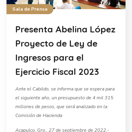
Sala de Prensa
Presenta Abelina López
Proyecto de Ley de
Ingresos para el
Ejercicio Fiscal 2023
Ante el Cabildo, se informa que se espera para
el siguiente año, un presupuesto de 4 mil 315
millones de pesos, que será analizado en la
Comisión de Hacienda
Acapulco, Gro., 27 de septiembre de 2022.
-