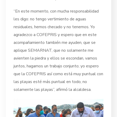
“En este momento, con mucha responsabilidad
les digo: no tengo vertimiento de aguas
residuales, hemos checado y no tenemos. Yo
agradezco a COFEPRIS y espero que en este
acompañamiento también me ayuden, que se
aplique SEMARNAT, que no solamente me
avienten la piedra y ellos se escondan, vamos
juntos, hagamos un trabajo conjunto; yo espero
que la COFEPRIS así como está muy puntual con
las playas esté más puntual en todo, no
solamente las playas”, afirmó la alcaldesa.