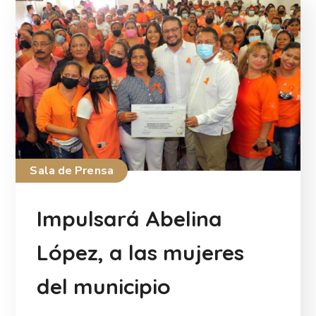
Sala de Prensa
Impulsará Abelina
López, a las mujeres
del municipio