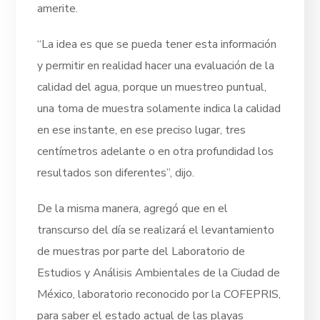
amerite.
“La idea es que se pueda tener esta información
y permitir en realidad hacer una evaluación de la
calidad del agua, porque un muestreo puntual,
una toma de muestra solamente indica la calidad
en ese instante, en ese preciso lugar, tres
centímetros adelante o en otra profundidad los
resultados son diferentes”, dijo.
De la misma manera, agregó que en el
transcurso del día se realizará el levantamiento
de muestras por parte del Laboratorio de
Estudios y Análisis Ambientales de la Ciudad de
México, laboratorio reconocido por la COFEPRIS,
para saber el estado actual de las playas