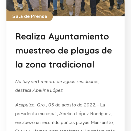
Sala de Prensa
Realiza Ayuntamiento
muestreo de playas de
la zona tradicional
No hay vertimiento de aguas residuales,
destaca Abelina López
Acapulco, Gro., 03 de agosto de 2022.
– La
presidenta municipal, Abelina López Rodríguez,
encabezó un recorrido por las playas Manzanillo,