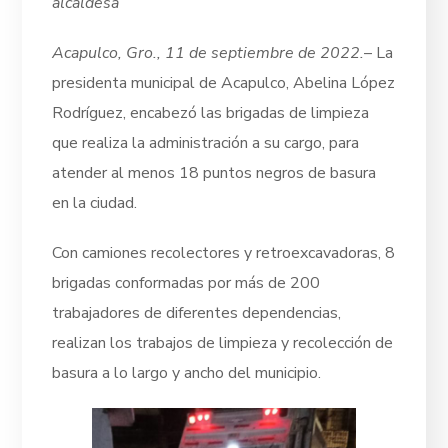
alcaldesa
Acapulco, Gro., 11 de septiembre de 2022.
– La
presidenta municipal de Acapulco, Abelina López
Rodríguez, encabezó las brigadas de limpieza
que realiza la administración a su cargo, para
atender al menos 18 puntos negros de basura
en la ciudad.
Con camiones recolectores y retroexcavadoras, 8
brigadas conformadas por más de 200
trabajadores de diferentes dependencias,
realizan los trabajos de limpieza y recolección de
basura a lo largo y ancho del municipio.