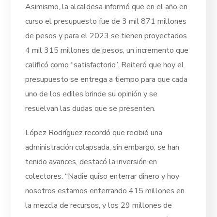
Asimismo, la alcaldesa informó que en el año en
curso el presupuesto fue de 3 mil 871 millones
de pesos y para el 2023 se tienen proyectados
4 mil 315 millones de pesos, un incremento que
calificó como “satisfactorio”. Reiteró que hoy el
presupuesto se entrega a tiempo para que cada
uno de los ediles brinde su opinión y se
resuelvan las dudas que se presenten.
López Rodríguez recordó que recibió una
administración colapsada, sin embargo, se han
tenido avances, destacó la inversión en
colectores. “Nadie quiso enterrar dinero y hoy
nosotros estamos enterrando 415 millones en
la mezcla de recursos, y los 29 millones de