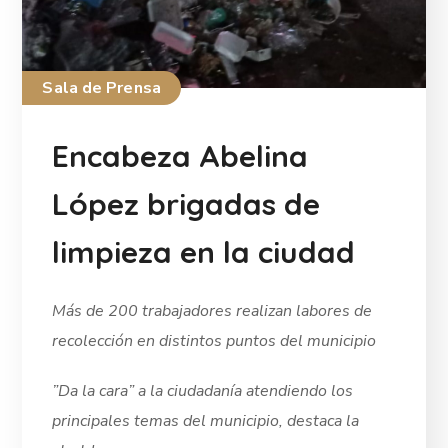
Sala de Prensa
Encabeza Abelina
López brigadas de
limpieza en la ciudad
Más de 200 trabajadores realizan labores de
recolección en distintos puntos del municipio
”Da la cara” a la ciudadanía atendiendo los
principales temas del municipio, destaca la