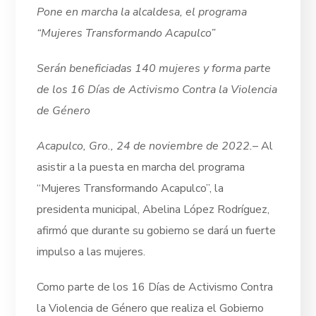
Pone en marcha la alcaldesa, el programa
“Mujeres Transformando Acapulco”
Serán beneficiadas 140 mujeres y forma parte
de los 16 Días de Activismo Contra la Violencia
de Género
Acapulco, Gro., 24 de noviembre de 2022.
– Al
asistir a la puesta en marcha del programa
“Mujeres Transformando Acapulco”, la
presidenta municipal, Abelina López Rodríguez,
afirmó que durante su gobierno se dará un fuerte
impulso a las mujeres.
Como parte de los 16 Días de Activismo Contra
la Violencia de Género que realiza el Gobierno