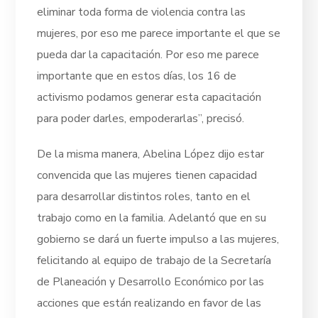
eliminar toda forma de violencia contra las
mujeres, por eso me parece importante el que se
pueda dar la capacitación. Por eso me parece
importante que en estos días, los 16 de
activismo podamos generar esta capacitación
para poder darles, empoderarlas”, precisó.
De la misma manera, Abelina López dijo estar
convencida que las mujeres tienen capacidad
para desarrollar distintos roles, tanto en el
trabajo como en la familia. Adelantó que en su
gobierno se dará un fuerte impulso a las mujeres,
felicitando al equipo de trabajo de la Secretaría
de Planeación y Desarrollo Económico por las
acciones que están realizando en favor de las