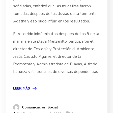
señaladas, enfatizó que las muestras fueron
tomadas después de las lluvias de la tormenta
Agatha y eso pudo influir en los resultados.
El recorrido inició minutos después de las 9 de la
mañana en la playa Manzanillo, participaron el
director de Ecología y Protección al Ambiente,
Jesús Castillo Aguirre; el director de la
Promotora y Administradora de Playas, Alfredo
Lacunza y funcionarios de diversas dependencias.
LEER MÁS
Comunicación Social