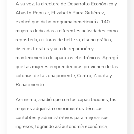
A su vez, la directora de Desarrollo Económico y
Abasto Popular, Elizabeth Parra Gutiérrez,
explicó que dicho programa beneficiará a 140
mujeres dedicadas a diferentes actividades como
repostería, cultoras de belleza, diseño gráfico,
diseños florales y una de reparación y
mantenimiento de aparatos electrónicos. Agregó
que las mujeres emprendedoras provienen de las
colonias de la zona poniente, Centro, Zapata y
Renacimiento.
Asimismo, añadió que con las capacitaciones, las
mujeres adquirirán conocimientos técnicos,
contables y administrativos para mejorar sus
ingresos, logrando así autonomía económica,