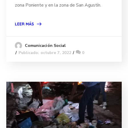
zona Poniente y en la zona de San Agustín.
LEER MÁS
Comunicación Social
Publicado: octubre 7, 2022
0