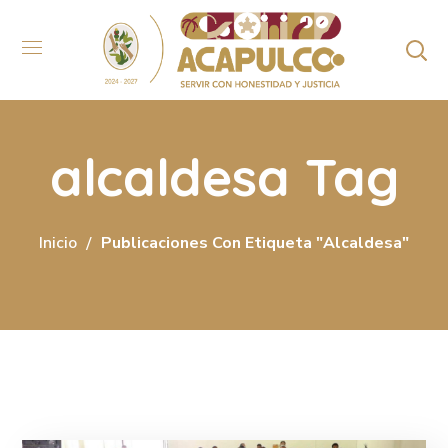
alcaldesa Tag
Inicio
Publicaciones Con Etiqueta "alcaldesa"