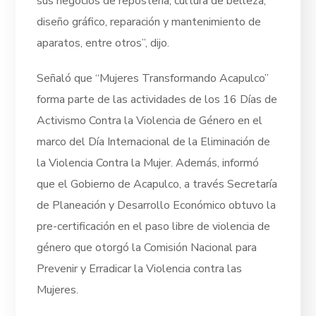
sus negocios de repostería, cultura de belleza,
diseño gráfico, reparación y mantenimiento de
aparatos, entre otros”, dijo.
Señaló que “Mujeres Transformando Acapulco”
forma parte de las actividades de los 16 Días de
Activismo Contra la Violencia de Género en el
marco del Día Internacional de la Eliminación de
la Violencia Contra la Mujer. Además, informó
que el Gobierno de Acapulco, a través Secretaría
de Planeación y Desarrollo Económico obtuvo la
pre-certificación en el paso libre de violencia de
género que otorgó la Comisión Nacional para
Prevenir y Erradicar la Violencia contra las
Mujeres.