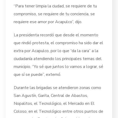
“Para tener limpia la ciudad, se requiere de tu
compromiso, se requiere de tu conciencia, se
requiere ese amor por Acapulco”, dijo.
La presidenta recordó que desde el momento
que rindió protesta, el compromiso ha sido dar el
extra por Acapulco, por lo que “da la cara” a la
ciudadanía atendiendo los principales temas del
municipio. “Yo sé que juntos lo vamos a lograr, sé
que sí se puede”, externó.
Durante las brigadas se atendieron zonas como
San Agustín, Garita, Central de Abastos,
Nopalitos, el Tecnológico, el Mercado en El
Coloso, en el Tecnológico entre otros puntos de