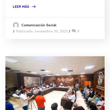
LEER MÁS
Comunicación Social
Publicado: noviembre 30, 2022
0