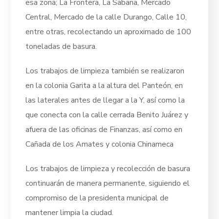
esa zona; La Frontera, La Sabana, Mercado
Central, Mercado de la calle Durango, Calle 10,
entre otras, recolectando un aproximado de 100
toneladas de basura.
Los trabajos de limpieza también se realizaron
en la colonia Garita a la altura del Panteón, en
las laterales antes de llegar a la Y, así como la
que conecta con la calle cerrada Benito Juárez y
afuera de las oficinas de Finanzas, así como en
Cañada de los Amates y colonia Chinameca
Los trabajos de limpieza y recolección de basura
continuarán de manera permanente, siguiendo el
compromiso de la presidenta municipal de
mantener limpia la ciudad.