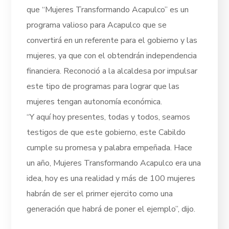
que “Mujeres Transformando Acapulco” es un
programa valioso para Acapulco que se
convertirá en un referente para el gobierno y las
mujeres, ya que con el obtendrán independencia
financiera. Reconoció a la alcaldesa por impulsar
este tipo de programas para lograr que las
mujeres tengan autonomía económica.
“Y aquí hoy presentes, todas y todos, seamos
testigos de que este gobierno, este Cabildo
cumple su promesa y palabra empeñada. Hace
un año, Mujeres Transformando Acapulco era una
idea, hoy es una realidad y más de 100 mujeres
habrán de ser el primer ejercito como una
generación que habrá de poner el ejemplo”, dijo.