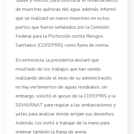
Suave y Hornos, para constatar el levantamiento
de muestras químicas del agua, además, informó
que se realizará un nuevo muestreo en estos
puntos que fueron señalados por la Comisión
Federal para la Protección contra Riesgos
Sanitarios (COFEPRIS) como fuera de norma.
En entrevista, la presidenta declaró que
resultado de los trabajos que han venido
realizando desde el inicio de su administración,
no hay vertimientos de aguas residuales, sin
embargo, solicitó el apoyo de la COFEPRIS y la
SEMARNAT para regular a las embarcaciones y
yates para analizar donde arrojan sus desechos.
Además, los invitó a trabajar de la mano para
ordenar también la franja de arena.