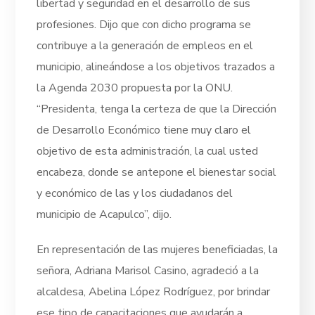
libertad y seguridad en el desarrollo de sus
profesiones. Dijo que con dicho programa se
contribuye a la generación de empleos en el
municipio, alineándose a los objetivos trazados a
la Agenda 2030 propuesta por la ONU.
“Presidenta, tenga la certeza de que la Dirección
de Desarrollo Económico tiene muy claro el
objetivo de esta administración, la cual usted
encabeza, donde se antepone el bienestar social
y económico de las y los ciudadanos del
municipio de Acapulco”, dijo.
En representación de las mujeres beneficiadas, la
señora, Adriana Marisol Casino, agradeció a la
alcaldesa, Abelina López Rodríguez, por brindar
ese tipo de capacitaciones que ayudarán a