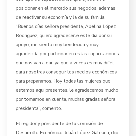
posicionar en el mercado sus negocios, además
de reactivar su economía y la de su familia.
“Buenos días señora presidenta, Abelina López
Rodríguez, quiero agradecerle este día por su
apoyo, me siento muy bendecida y muy
agradecida por participar en estas capacitaciones
que nos van a dar, ya que a veces es muy difícil
para nosotras conseguir los medios económicos
para prepararnos. Hoy todas las mujeres que
estamos aquí presentes, le agradecemos mucho
por tomarnos en cuenta, muchas gracias señora
presidenta”, comentó.
El regidor y presidente de la Comisión de
Desarrollo Económico, Julián López Galeana, dijo