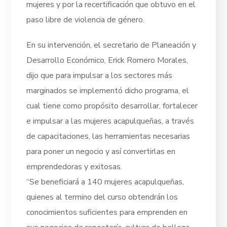
mujeres y por la recertificación que obtuvo en el
paso libre de violencia de género.
En su intervención, el secretario de Planeación y
Desarrollo Económico, Erick Romero Morales,
dijo que para impulsar a los sectores más
marginados se implementó dicho programa, el
cual tiene como propósito desarrollar, fortalecer
e impulsar a las mujeres acapulqueñas, a través
de capacitaciones, las herramientas necesarias
para poner un negocio y así convertirlas en
emprendedoras y exitosas.
“Se beneficiará a 140 mujeres acapulqueñas,
quienes al termino del curso obtendrán los
conocimientos suficientes para emprenden en