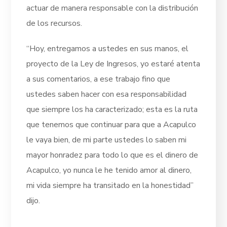
actuar de manera responsable con la distribución
de los recursos.
“Hoy, entregamos a ustedes en sus manos, el
proyecto de la Ley de Ingresos, yo estaré atenta
a sus comentarios, a ese trabajo fino que
ustedes saben hacer con esa responsabilidad
que siempre los ha caracterizado; esta es la ruta
que tenemos que continuar para que a Acapulco
le vaya bien, de mi parte ustedes lo saben mi
mayor honradez para todo lo que es el dinero de
Acapulco, yo nunca le he tenido amor al dinero,
mi vida siempre ha transitado en la honestidad”
dijo.