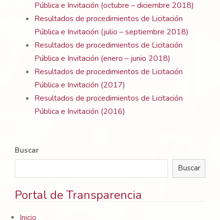
Pública e Invitación (octubre – diciembre 2018)
Resultados de procedimientos de Licitación
Pública e Invitación (julio – septiembre 2018)
Resultados de procedimientos de Licitación
Pública e Invitación (enero – junio 2018)
Resultados de procedimientos de Licitación
Pública e Invitación (2017)
Resultados de procedimientos de Licitación
Pública e Invitación (2016)
Buscar
Buscar
Portal de Transparencia
Inicio