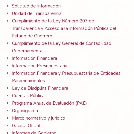
Solicitud de Información
Unidad de Transparencia
Cumplimiento de la Ley Número 207 de
Transparencia y Acceso a la Información Pública del
Estado de Guerrero
Cumplimiento de la Ley General de Contabilidad
Gubernamental
Información Financiera
Información Presupuestaria
Información Financiera y Presupuestaria de Entidades
Paramunicipales
Ley de Disciplina Financiera
Cuentas Públicas
Programa Anual de Evaluación (PAE)
Organigrama
Marco normativo y jurídico
Gaceta Oficial
Informes de Gobierno