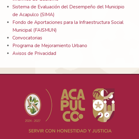
Sistema de Evaluación del Desempeño del Municipio
de Acapulco (SIMA)
Fondo de Aportaciones para la Infraestructura Social
Municipal (FAISMUN)
Convocatorias
Programa de Mejoramiento Urbano
Avisos de Privacidad